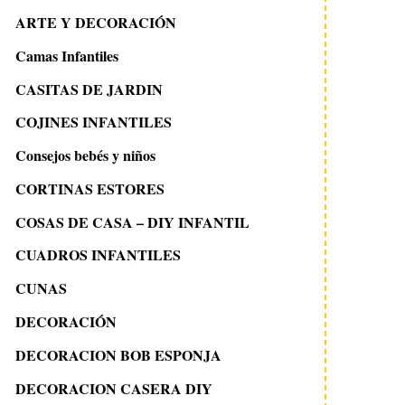
ARTE Y DECORACIÓN
Camas Infantiles
CASITAS DE JARDIN
COJINES INFANTILES
Consejos bebés y niños
CORTINAS ESTORES
COSAS DE CASA – DIY INFANTIL
CUADROS INFANTILES
CUNAS
DECORACIÓN
DECORACION BOB ESPONJA
DECORACION CASERA DIY