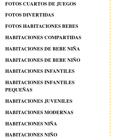
FOTOS CUARTOS DE JUEGOS
FOTOS DIVERTIDAS
FOTOS HABITACIONES BEBES
HABITACIONES COMPARTIDAS
HABITACIONES DE BEBE NIÑA
HABITACIONES DE BEBE NIÑO
HABITACIONES INFANTILES
HABITACIONES INFANTILES
PEQUEÑAS
HABITACIONES JUVENILES
HABITACIONES MODERNAS
HABITACIONES NIÑA
HABITACIONES NIÑO