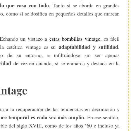
lo que casa con todo
. Tanto si se aborda en grandes
o, como si se dosifica en pequeños detalles que marcan
? Echando un vistazo a
estas bombillas vintage
, es fácil
adaptabilidad y sutilidad
la estética vintage es su
.
o de su entorno, e infiltrándose sin ser apenas
icidad
de vez en cuando, si se enmarca y destaca en la
vintage
ia a la recuperación de las tendencias en decoración y
ance temporal es cada vez más amplio
. En ese sentido,
ble del siglo XVIII, como de los años ’60 e incluso ya