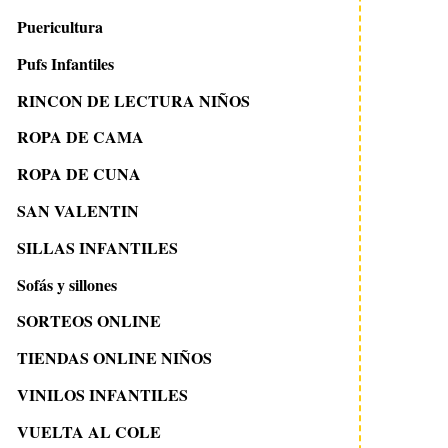
Puericultura
Pufs Infantiles
RINCON DE LECTURA NIÑOS
ROPA DE CAMA
ROPA DE CUNA
SAN VALENTIN
SILLAS INFANTILES
Sofás y sillones
SORTEOS ONLINE
TIENDAS ONLINE NIÑOS
VINILOS INFANTILES
VUELTA AL COLE