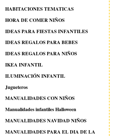
HABITACIONES TEMATICAS
HORA DE COMER NIÑOS
IDEAS PARA FIESTAS INFANTILES
IDEAS REGALOS PARA BEBES
IDEAS REGALOS PARA NIÑOS
IKEA INFANTIL
ILUMINACIÓN INFANTIL
Jugueteros
MANUALIDADES CON NIÑOS
Manualidades infantiles Halloween
MANUALIDADES NAVIDAD NIÑOS
MANUALIDADES PARA EL DIA DE LA