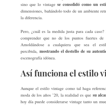
se consolidó como un esti
sino que lo vintage
dimensiones, bañándolo todo de un ambiente retr
la diferencia.
Pero, ¿cuál es la medida justa para cada caso
comprender que no de los puntos fuertes de 
Amoldándose a cualquiera que sea el estil
mostrando el destello de su autent
percibida,
escenografía idónea.
Así funciona el estilo 
Aunque el estilo vintage como tal haga referenc
su alc
moda de los años ’20, la realidad es que
hoy día puede considerarse vintage tanto un mue