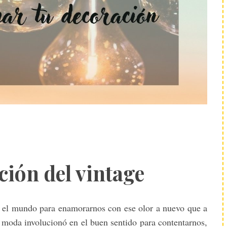
ción del vintage
 el mundo para enamorarnos con ese olor a nuevo que a
a moda involucionó en el buen sentido para contentarnos,