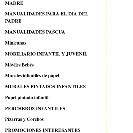
MADRE
MANUALIDADES PARA EL DIA DEL
PADRE
MANUALIDADES PASCUA
Minicunas
MOBILIARIO INFANTIL Y JUVENIL
Móviles Bebés
Murales infantiles de papel
MURALES PINTADOS INFANTILES
Papel pintado infantil
PERCHEROS INFANTILES
Pizarras y Corchos
PROMOCIONES INTERESANTES