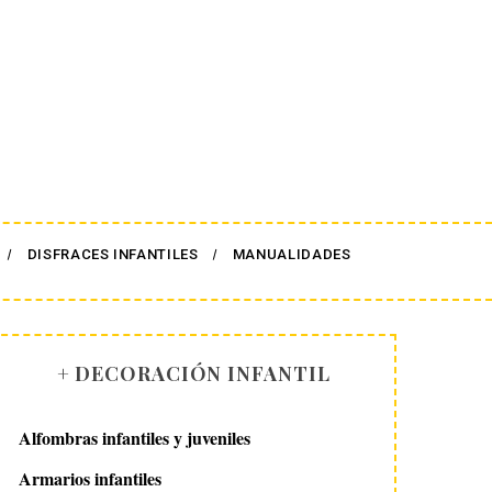
DISFRACES INFANTILES
MANUALIDADES
+ DECORACIÓN INFANTIL
Alfombras infantiles y juveniles
Armarios infantiles