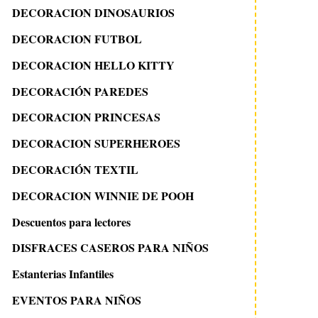
DECORACION DINOSAURIOS
DECORACION FUTBOL
DECORACION HELLO KITTY
DECORACIÓN PAREDES
DECORACION PRINCESAS
DECORACION SUPERHEROES
DECORACIÓN TEXTIL
DECORACION WINNIE DE POOH
Descuentos para lectores
DISFRACES CASEROS PARA NIÑOS
Estanterias Infantiles
EVENTOS PARA NIÑOS