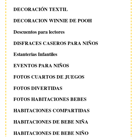
DECORACIÓN TEXTIL
DECORACION WINNIE DE POOH
Descuentos para lectores
DISFRACES CASEROS PARA NIÑOS
Estanterias Infantiles
EVENTOS PARA NIÑOS
FOTOS CUARTOS DE JUEGOS
FOTOS DIVERTIDAS
FOTOS HABITACIONES BEBES
HABITACIONES COMPARTIDAS
HABITACIONES DE BEBE NIÑA
HABITACIONES DE BEBE NIÑO