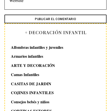
+ DECORACIÓN INFANTIL
Alfombras infantiles y juveniles
Armarios infantiles
ARTE Y DECORACIÓN
Camas Infantiles
CASITAS DE JARDIN
COJINES INFANTILES
Consejos bebés y niños
CORTINAS ESTORES