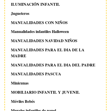
ILUMINACIÓN INFANTIL
Jugueteros
MANUALIDADES CON NIÑOS
Manualidades infantiles Halloween
MANUALIDADES NAVIDAD NIÑOS
MANUALIDADES PARA EL DIA DE LA
MADRE
MANUALIDADES PARA EL DIA DEL PADRE
MANUALIDADES PASCUA
Minicunas
MOBILIARIO INFANTIL Y JUVENIL
Móviles Bebés
Murales infantiles de papel