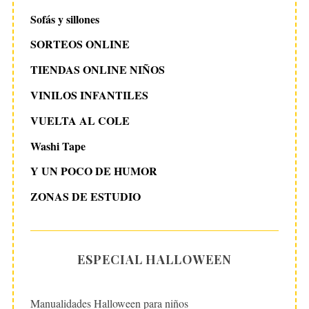
Sofás y sillones
SORTEOS ONLINE
TIENDAS ONLINE NIÑOS
VINILOS INFANTILES
VUELTA AL COLE
Washi Tape
Y UN POCO DE HUMOR
ZONAS DE ESTUDIO
ESPECIAL HALLOWEEN
Manualidades Halloween para niños