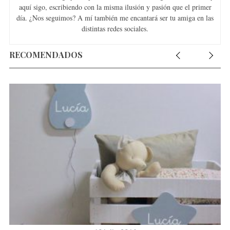
aquí sigo, escribiendo con la misma ilusión y pasión que el primer
día. ¿Nos seguimos? A mí también me encantará ser tu amiga en las
distintas redes sociales.
RECOMENDADOS