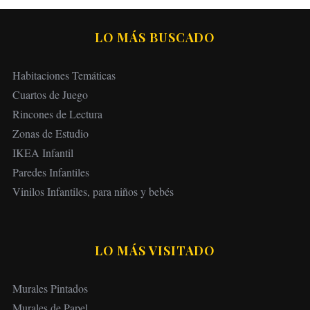
LO MÁS BUSCADO
Habitaciones Temáticas
Cuartos de Juego
Rincones de Lectura
Zonas de Estudio
IKEA Infantil
Paredes Infantiles
Vinilos Infantiles, para niños y bebés
LO MÁS VISITADO
Murales Pintados
Murales de Papel