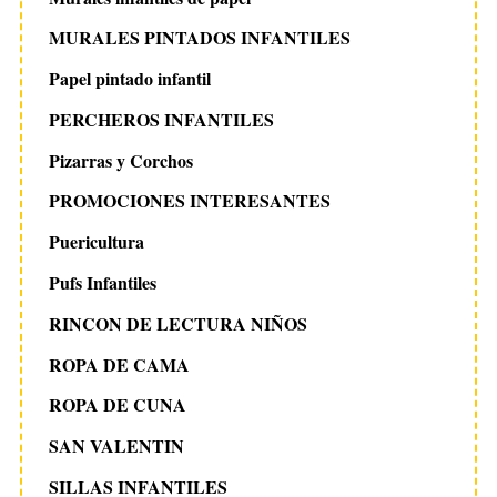
MURALES PINTADOS INFANTILES
Papel pintado infantil
PERCHEROS INFANTILES
Pizarras y Corchos
PROMOCIONES INTERESANTES
Puericultura
Pufs Infantiles
RINCON DE LECTURA NIÑOS
ROPA DE CAMA
ROPA DE CUNA
SAN VALENTIN
SILLAS INFANTILES