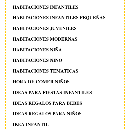
HABITACIONES INFANTILES
HABITACIONES INFANTILES PEQUEÑAS
HABITACIONES JUVENILES
HABITACIONES MODERNAS
HABITACIONES NIÑA
HABITACIONES NIÑO
HABITACIONES TEMATICAS
HORA DE COMER NIÑOS
IDEAS PARA FIESTAS INFANTILES
IDEAS REGALOS PARA BEBES
IDEAS REGALOS PARA NIÑOS
IKEA INFANTIL