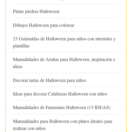
Pintar piedras Halloween
Dibujos Halloween para colorear
23 Guirnaldas de Halloween para niños con tutoriales y
plantillas
Manualidades de Arañas para Halloween, inspiración e
ideas
Decorar tartas de Halloween para niños
Ideas para decorar Calabazas Halloween con niños
Manualidades de Fantasmas Halloween (13 IDEAS)
Manualidades para Halloween con platos ideales para
realizar con niños