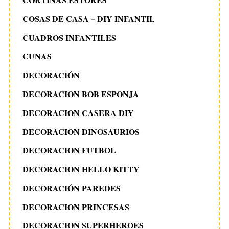
COSAS DE CASA – DIY INFANTIL
CUADROS INFANTILES
CUNAS
DECORACIÓN
DECORACION BOB ESPONJA
DECORACION CASERA DIY
DECORACION DINOSAURIOS
DECORACION FUTBOL
DECORACION HELLO KITTY
DECORACIÓN PAREDES
DECORACION PRINCESAS
DECORACION SUPERHEROES