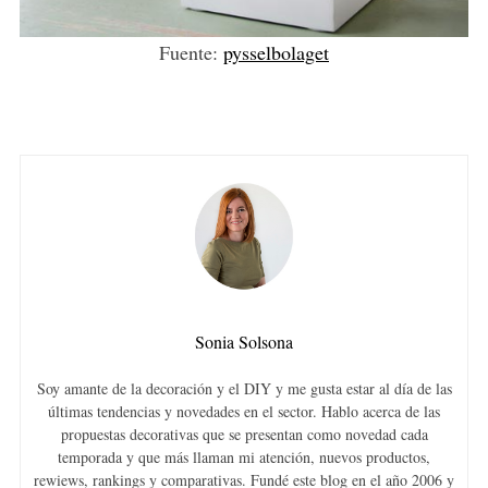
Fuente:
pysselbolaget
Sonia Solsona
Soy amante de la decoración y el DIY y me gusta estar al día de las
últimas tendencias y novedades en el sector. Hablo acerca de las
propuestas decorativas que se presentan como novedad cada
temporada y que más llaman mi atención, nuevos productos,
rewiews, rankings y comparativas. Fundé este blog en el año 2006 y