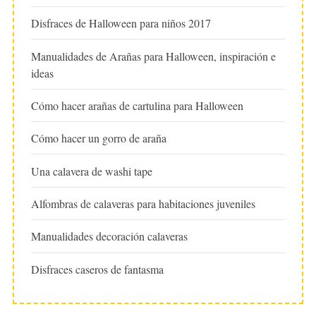
Disfraces de Halloween para niños 2017
Manualidades de Arañas para Halloween, inspiración e
ideas
Cómo hacer arañas de cartulina para Halloween
Cómo hacer un gorro de araña
Una calavera de washi tape
Alfombras de calaveras para habitaciones juveniles
Manualidades decoración calaveras
Disfraces caseros de fantasma