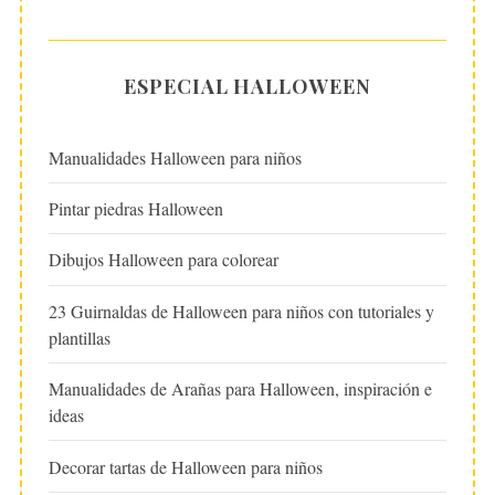
ESPECIAL HALLOWEEN
Manualidades Halloween para niños
Pintar piedras Halloween
Dibujos Halloween para colorear
23 Guirnaldas de Halloween para niños con tutoriales y
plantillas
Manualidades de Arañas para Halloween, inspiración e
ideas
Decorar tartas de Halloween para niños