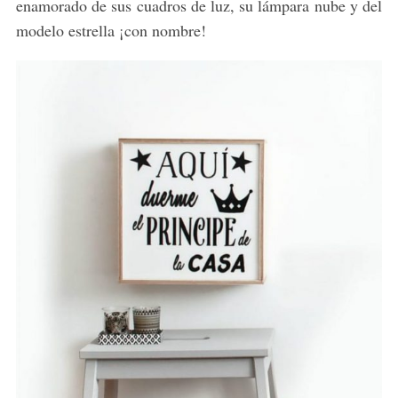
enamorado de sus cuadros de luz, su lámpara nube y del
modelo estrella ¡con nombre!