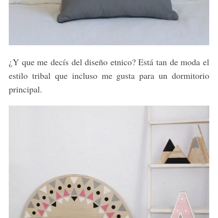
¿Y que me decís del diseño etnico? Está tan de moda el
estilo tribal que incluso me gusta para un dormitorio
principal.