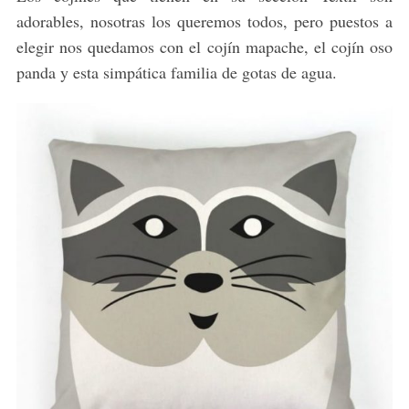
adorables, nosotras los queremos todos, pero puestos a
elegir nos quedamos con el cojín mapache, el cojín oso
panda y esta simpática familia de gotas de agua.