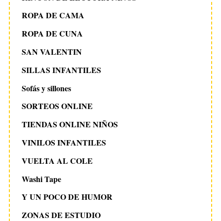
ROPA DE CAMA
ROPA DE CUNA
SAN VALENTIN
SILLAS INFANTILES
Sofás y sillones
SORTEOS ONLINE
TIENDAS ONLINE NIÑOS
VINILOS INFANTILES
VUELTA AL COLE
Washi Tape
Y UN POCO DE HUMOR
ZONAS DE ESTUDIO