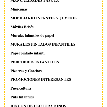
MANUALIDADES PASCUA
Minicunas
MOBILIARIO INFANTIL Y JUVENIL
Móviles Bebés
Murales infantiles de papel
MURALES PINTADOS INFANTILES
Papel pintado infantil
PERCHEROS INFANTILES
Pizarras y Corchos
PROMOCIONES INTERESANTES
Puericultura
Pufs Infantiles
RINCON DE LECTURA NIÑOS