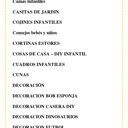
Camas Infantiles
CASITAS DE JARDIN
COJINES INFANTILES
Consejos bebés y niños
CORTINAS ESTORES
COSAS DE CASA – DIY INFANTIL
CUADROS INFANTILES
CUNAS
DECORACIÓN
DECORACION BOB ESPONJA
DECORACION CASERA DIY
DECORACION DINOSAURIOS
DECORACION FUTBOL