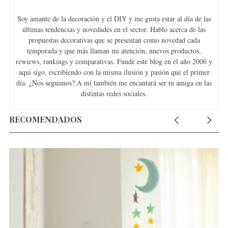
Soy amante de la decoración y el DIY y me gusta estar al día de las
últimas tendencias y novedades en el sector. Hablo acerca de las
propuestas decorativas que se presentan como novedad cada
temporada y que más llaman mi atención, nuevos productos,
rewiews, rankings y comparativas. Fundé este blog en el año 2006 y
aquí sigo, escribiendo con la misma ilusión y pasión que el primer
día. ¿Nos seguimos? A mí también me encantará ser tu amiga en las
distintas redes sociales.
RECOMENDADOS