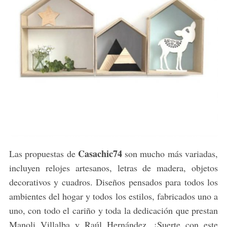
Casachic74
Las propuestas de
son mucho más variadas,
incluyen relojes artesanos, letras de madera, objetos
decorativos y cuadros. Diseños pensados para todos los
ambientes del hogar y todos los estilos, fabricados uno a
uno, con todo el cariño y toda la dedicación que prestan
Manoli Villalba y Raúl Hernández. ¡Suerte con este