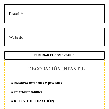
+ DECORACIÓN INFANTIL
Alfombras infantiles y juveniles
Armarios infantiles
ARTE Y DECORACIÓN