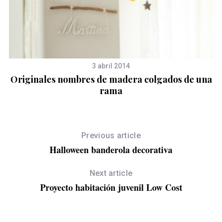
3 abril 2014
Originales nombres de madera colgados de una
rama
d
Previous article
Halloween banderola decorativa
Next article
Proyecto habitación juvenil Low Cost