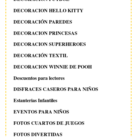
DECORACION HELLO KITTY
DECORACIÓN PAREDES
DECORACION PRINCESAS
DECORACION SUPERHEROES
DECORACIÓN TEXTIL
DECORACION WINNIE DE POOH
Descuentos para lectores
DISFRACES CASEROS PARA NIÑOS
Estanterias Infantiles
EVENTOS PARA NIÑOS
FOTOS CUARTOS DE JUEGOS
FOTOS DIVERTIDAS