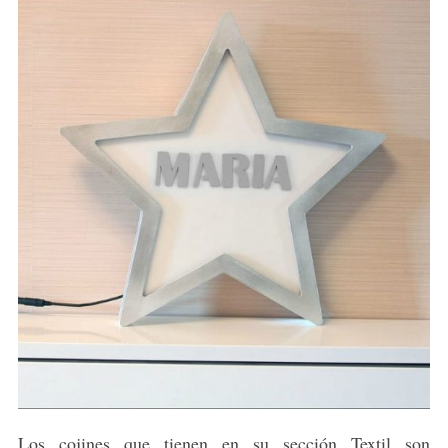
Los cojines que tienen en su sección Textil son