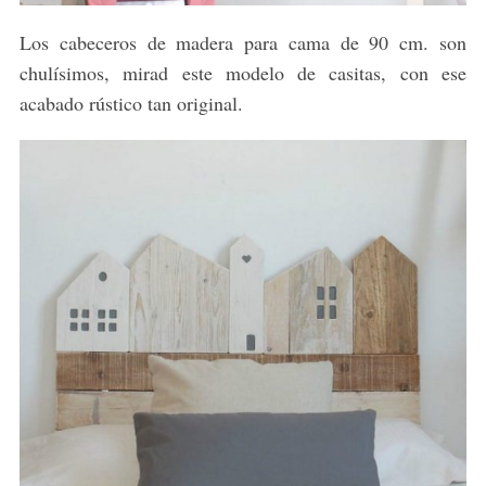
Los cabeceros de madera para cama de 90 cm. son
chulísimos, mirad este modelo de casitas, con ese
acabado rústico tan original.