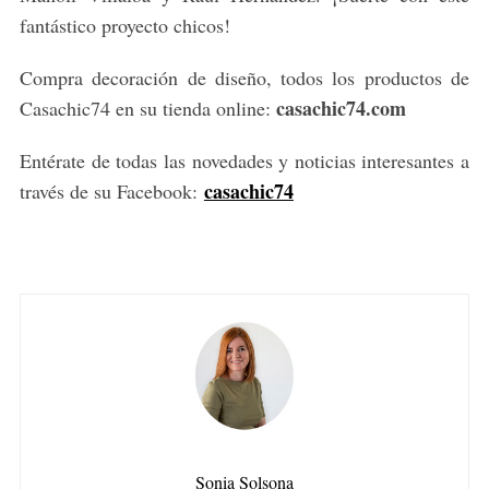
fantástico proyecto chicos!
Compra decoración de diseño, todos los productos de
casachic74.com
Casachic74 en su tienda online:
Entérate de todas las novedades y noticias interesantes a
casachic74
través de su Facebook:
Sonia Solsona