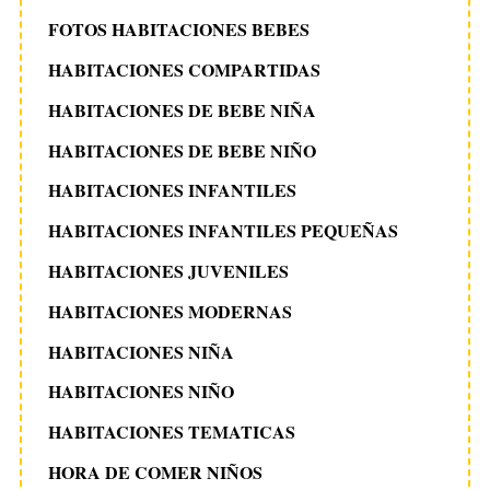
FOTOS HABITACIONES BEBES
HABITACIONES COMPARTIDAS
HABITACIONES DE BEBE NIÑA
HABITACIONES DE BEBE NIÑO
HABITACIONES INFANTILES
HABITACIONES INFANTILES PEQUEÑAS
HABITACIONES JUVENILES
HABITACIONES MODERNAS
HABITACIONES NIÑA
HABITACIONES NIÑO
HABITACIONES TEMATICAS
HORA DE COMER NIÑOS