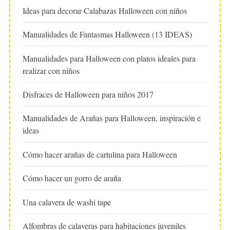
Ideas para decorar Calabazas Halloween con niños
Manualidades de Fantasmas Halloween (13 IDEAS)
Manualidades para Halloween con platos ideales para
realizar con niños
Disfraces de Halloween para niños 2017
Manualidades de Arañas para Halloween, inspiración e
ideas
Cómo hacer arañas de cartulina para Halloween
Cómo hacer un gorro de araña
Una calavera de washi tape
Alfombras de calaveras para habitaciones juveniles