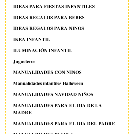
IDEAS PARA FIESTAS INFANTILES
IDEAS REGALOS PARA BEBES
IDEAS REGALOS PARA NIÑOS
IKEA INFANTIL
ILUMINACIÓN INFANTIL
Jugueteros
MANUALIDADES CON NIÑOS
Manualidades infantiles Halloween
MANUALIDADES NAVIDAD NIÑOS
MANUALIDADES PARA EL DIA DE LA
MADRE
MANUALIDADES PARA EL DIA DEL PADRE