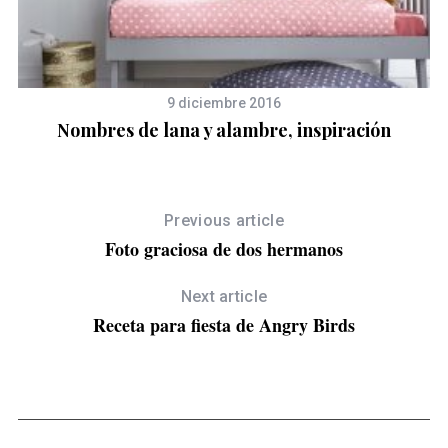
9 diciembre 2016
Nombres de lana y alambre, inspiración
R
Previous article
Foto graciosa de dos hermanos
Next article
Receta para fiesta de Angry Birds