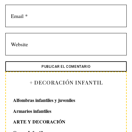
:
+ DECORACIÓN INFANTIL
Alfombras infantiles y juveniles
Armarios infantiles
ARTE Y DECORACIÓN