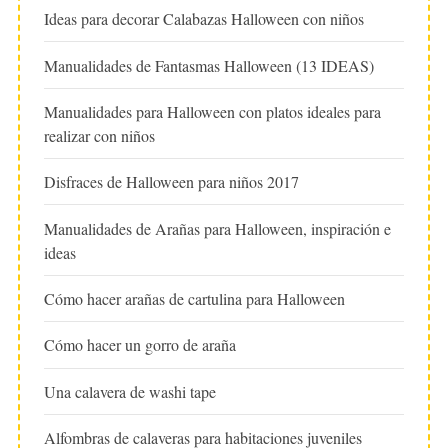
Ideas para decorar Calabazas Halloween con niños
Manualidades de Fantasmas Halloween (13 IDEAS)
Manualidades para Halloween con platos ideales para
realizar con niños
Disfraces de Halloween para niños 2017
Manualidades de Arañas para Halloween, inspiración e
ideas
Cómo hacer arañas de cartulina para Halloween
Cómo hacer un gorro de araña
Una calavera de washi tape
Alfombras de calaveras para habitaciones juveniles