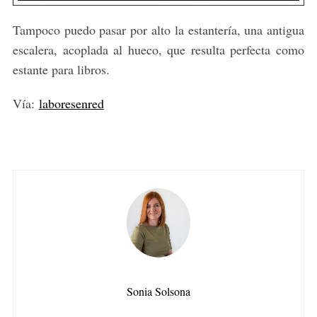
Tampoco puedo pasar por alto la estantería, una antigua
escalera, acoplada al hueco, que resulta perfecta como
estante para libros.
Vía:
laboresenred
Sonia Solsona