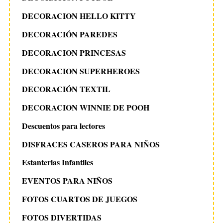
DECORACION HELLO KITTY
DECORACIÓN PAREDES
DECORACION PRINCESAS
DECORACION SUPERHEROES
DECORACIÓN TEXTIL
DECORACION WINNIE DE POOH
Descuentos para lectores
DISFRACES CASEROS PARA NIÑOS
Estanterias Infantiles
EVENTOS PARA NIÑOS
FOTOS CUARTOS DE JUEGOS
FOTOS DIVERTIDAS