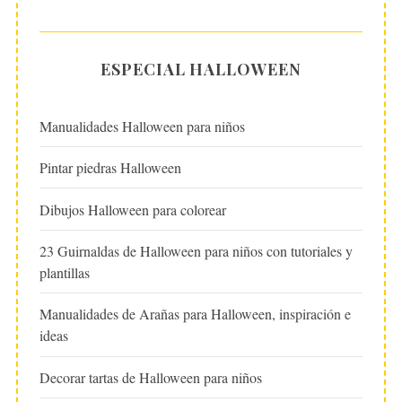
ESPECIAL HALLOWEEN
Manualidades Halloween para niños
Pintar piedras Halloween
Dibujos Halloween para colorear
23 Guirnaldas de Halloween para niños con tutoriales y
plantillas
Manualidades de Arañas para Halloween, inspiración e
ideas
Decorar tartas de Halloween para niños