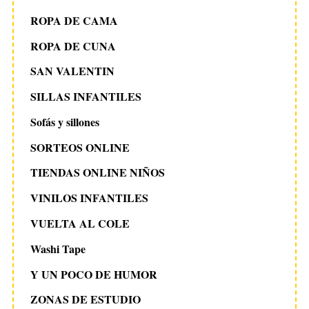
ROPA DE CAMA
ROPA DE CUNA
SAN VALENTIN
SILLAS INFANTILES
Sofás y sillones
SORTEOS ONLINE
TIENDAS ONLINE NIÑOS
VINILOS INFANTILES
VUELTA AL COLE
Washi Tape
Y UN POCO DE HUMOR
ZONAS DE ESTUDIO