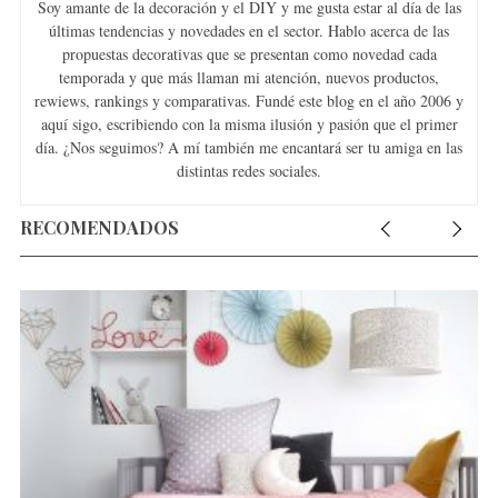
Soy amante de la decoración y el DIY y me gusta estar al día de las
últimas tendencias y novedades en el sector. Hablo acerca de las
propuestas decorativas que se presentan como novedad cada
temporada y que más llaman mi atención, nuevos productos,
rewiews, rankings y comparativas. Fundé este blog en el año 2006 y
aquí sigo, escribiendo con la misma ilusión y pasión que el primer
día. ¿Nos seguimos? A mí también me encantará ser tu amiga en las
distintas redes sociales.
RECOMENDADOS