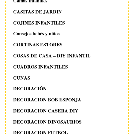
Camas Infantiles
CASITAS DE JARDIN
COJINES INFANTILES
Consejos bebés y niños
CORTINAS ESTORES
COSAS DE CASA – DIY INFANTIL
CUADROS INFANTILES
CUNAS
DECORACIÓN
DECORACION BOB ESPONJA
DECORACION CASERA DIY
DECORACION DINOSAURIOS
DECORACION FUTBOL