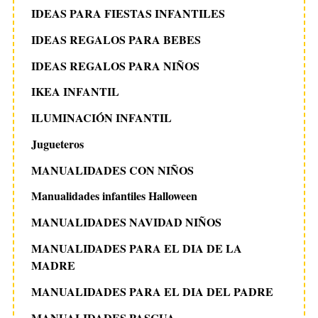
IDEAS PARA FIESTAS INFANTILES
IDEAS REGALOS PARA BEBES
IDEAS REGALOS PARA NIÑOS
IKEA INFANTIL
ILUMINACIÓN INFANTIL
Jugueteros
MANUALIDADES CON NIÑOS
Manualidades infantiles Halloween
MANUALIDADES NAVIDAD NIÑOS
MANUALIDADES PARA EL DIA DE LA
MADRE
MANUALIDADES PARA EL DIA DEL PADRE
MANUALIDADES PASCUA