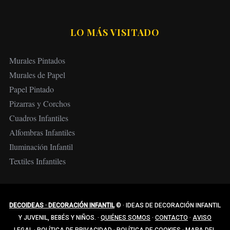
LO MÁS VISITADO
Murales Pintados
Murales de Papel
Papel Pintado
Pizarras y Corchos
Cuadros Infantiles
Alfombras Infantiles
Iluminación Infantil
Textiles Infantiles
DECOIDEAS · DECORACIÓN INFANTIL
©
·
IDEAS DE DECORACIÓN INFANTIL
Y JUVENIL, BEBÉS Y NIÑOS.
·
QUIÉNES SOMOS
·
CONTACTO
·
AVISO