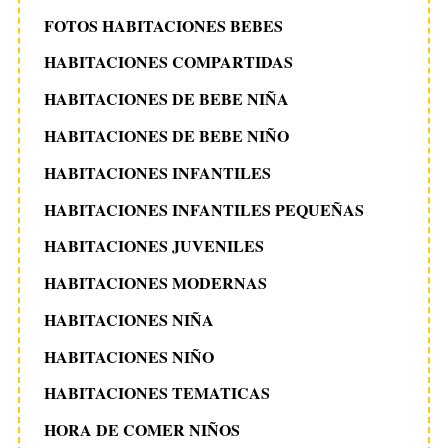
FOTOS HABITACIONES BEBES
HABITACIONES COMPARTIDAS
HABITACIONES DE BEBE NIÑA
HABITACIONES DE BEBE NIÑO
HABITACIONES INFANTILES
HABITACIONES INFANTILES PEQUEÑAS
HABITACIONES JUVENILES
HABITACIONES MODERNAS
HABITACIONES NIÑA
HABITACIONES NIÑO
HABITACIONES TEMATICAS
HORA DE COMER NIÑOS