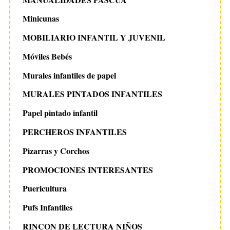
Minicunas
MOBILIARIO INFANTIL Y JUVENIL
Móviles Bebés
Murales infantiles de papel
MURALES PINTADOS INFANTILES
Papel pintado infantil
PERCHEROS INFANTILES
Pizarras y Corchos
PROMOCIONES INTERESANTES
Puericultura
Pufs Infantiles
RINCON DE LECTURA NIÑOS