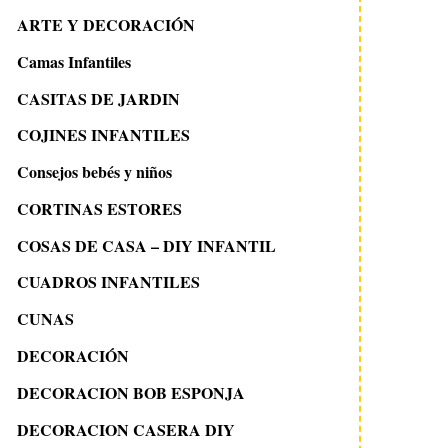
ARTE Y DECORACIÓN
Camas Infantiles
CASITAS DE JARDIN
COJINES INFANTILES
Consejos bebés y niños
CORTINAS ESTORES
COSAS DE CASA – DIY INFANTIL
CUADROS INFANTILES
CUNAS
DECORACIÓN
DECORACION BOB ESPONJA
DECORACION CASERA DIY