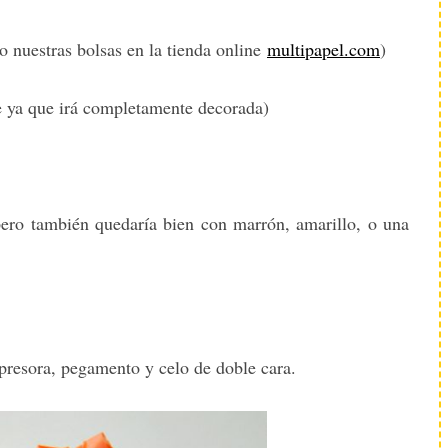
 nuestras bolsas en la tienda online
multipapel.com
)
te ya que irá completamente decorada)
pero también quedaría bien con marrón, amarillo, o una
presora, pegamento y celo de doble cara.