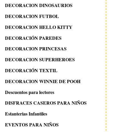
DECORACION DINOSAURIOS
DECORACION FUTBOL
DECORACION HELLO KITTY
DECORACIÓN PAREDES
DECORACION PRINCESAS
DECORACION SUPERHEROES
DECORACIÓN TEXTIL
DECORACION WINNIE DE POOH
Descuentos para lectores
DISFRACES CASEROS PARA NIÑOS
Estanterias Infantiles
EVENTOS PARA NIÑOS