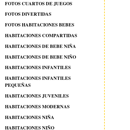
FOTOS CUARTOS DE JUEGOS
FOTOS DIVERTIDAS
FOTOS HABITACIONES BEBES
HABITACIONES COMPARTIDAS
HABITACIONES DE BEBE NIÑA
HABITACIONES DE BEBE NIÑO
HABITACIONES INFANTILES
HABITACIONES INFANTILES
PEQUEÑAS
HABITACIONES JUVENILES
HABITACIONES MODERNAS
HABITACIONES NIÑA
HABITACIONES NIÑO