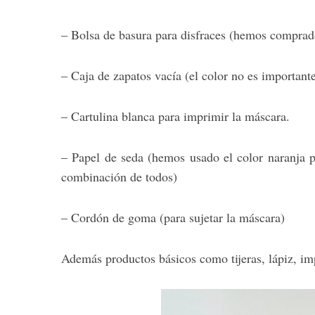
– Bolsa de basura para disfraces (hemos comprado
– Caja de zapatos vacía (el color no es importan
– Cartulina blanca para imprimir la máscara.
– Papel de seda (hemos usado el color naranja 
combinación de todos)
– Cordón de goma (para sujetar la máscara)
Además productos básicos como tijeras, lápiz, im