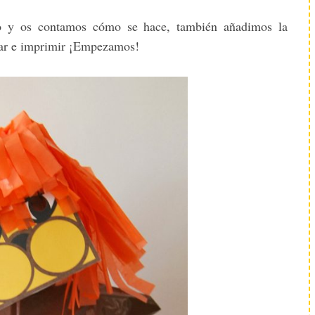
ro y os contamos cómo se hace, también añadimos la
rgar e imprimir ¡Empezamos!