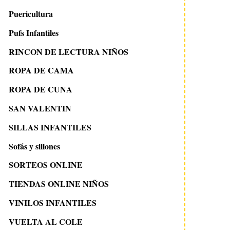
Puericultura
Pufs Infantiles
RINCON DE LECTURA NIÑOS
ROPA DE CAMA
ROPA DE CUNA
SAN VALENTIN
SILLAS INFANTILES
Sofás y sillones
SORTEOS ONLINE
TIENDAS ONLINE NIÑOS
VINILOS INFANTILES
VUELTA AL COLE