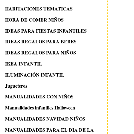
HABITACIONES TEMATICAS
HORA DE COMER NIÑOS
IDEAS PARA FIESTAS INFANTILES
IDEAS REGALOS PARA BEBES
IDEAS REGALOS PARA NIÑOS
IKEA INFANTIL
ILUMINACIÓN INFANTIL
Jugueteros
MANUALIDADES CON NIÑOS
Manualidades infantiles Halloween
MANUALIDADES NAVIDAD NIÑOS
MANUALIDADES PARA EL DIA DE LA