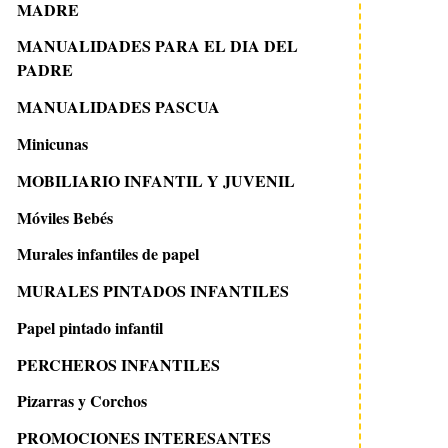
MADRE
MANUALIDADES PARA EL DIA DEL
PADRE
MANUALIDADES PASCUA
Minicunas
MOBILIARIO INFANTIL Y JUVENIL
Móviles Bebés
Murales infantiles de papel
MURALES PINTADOS INFANTILES
Papel pintado infantil
PERCHEROS INFANTILES
Pizarras y Corchos
PROMOCIONES INTERESANTES