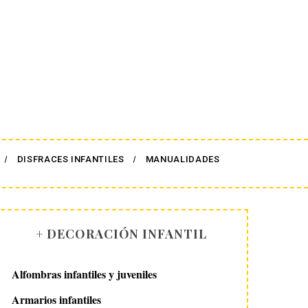
DISFRACES INFANTILES
MANUALIDADES
+ DECORACIÓN INFANTIL
Alfombras infantiles y juveniles
Armarios infantiles