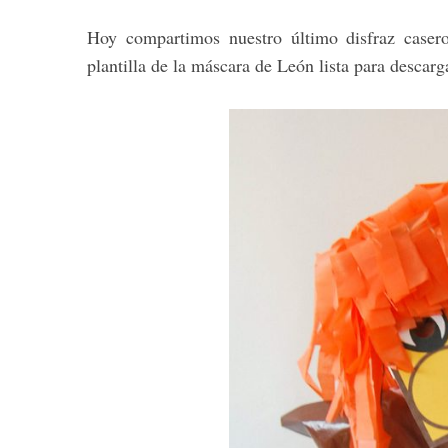
Hoy compartimos nuestro último disfraz case
plantilla de la máscara de León lista para desca