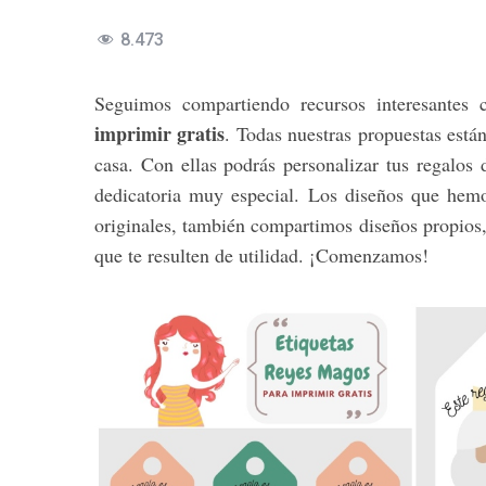
8.473
Seguimos compartiendo recursos interesantes 
imprimir gratis
. Todas nuestras propuestas está
casa. Con ellas podrás personalizar tus regalos
dedicatoria muy especial. Los diseños que hem
originales, también compartimos diseños propios
que te resulten de utilidad. ¡Comenzamos!