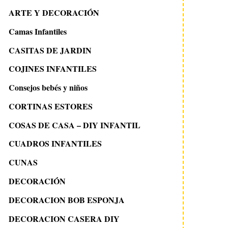
ARTE Y DECORACIÓN
Camas Infantiles
CASITAS DE JARDIN
COJINES INFANTILES
Consejos bebés y niños
CORTINAS ESTORES
COSAS DE CASA – DIY INFANTIL
CUADROS INFANTILES
CUNAS
DECORACIÓN
DECORACION BOB ESPONJA
DECORACION CASERA DIY