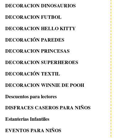
DECORACION DINOSAURIOS
DECORACION FUTBOL
DECORACION HELLO KITTY
DECORACIÓN PAREDES
DECORACION PRINCESAS
DECORACION SUPERHEROES
DECORACIÓN TEXTIL
DECORACION WINNIE DE POOH
Descuentos para lectores
DISFRACES CASEROS PARA NIÑOS
Estanterias Infantiles
EVENTOS PARA NIÑOS