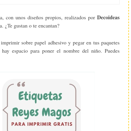
Decoideas
, con unos diseños propios, realizados por
za. ¿Te gustan o te encantan?
a imprimir sobre papel adhesivo y pegar en tus paquetes
hay espacio para poner el nombre del niño. Puedes