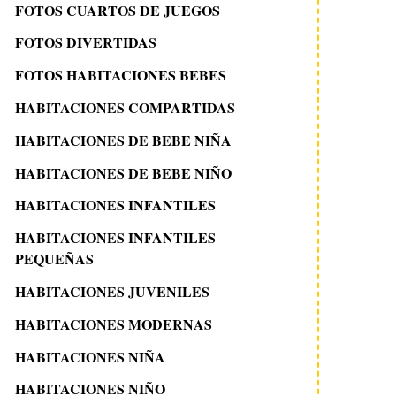
FOTOS CUARTOS DE JUEGOS
FOTOS DIVERTIDAS
FOTOS HABITACIONES BEBES
HABITACIONES COMPARTIDAS
HABITACIONES DE BEBE NIÑA
HABITACIONES DE BEBE NIÑO
HABITACIONES INFANTILES
HABITACIONES INFANTILES
PEQUEÑAS
HABITACIONES JUVENILES
HABITACIONES MODERNAS
HABITACIONES NIÑA
HABITACIONES NIÑO