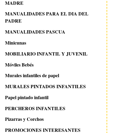
MADRE
MANUALIDADES PARA EL DIA DEL
PADRE
MANUALIDADES PASCUA
Minicunas
MOBILIARIO INFANTIL Y JUVENIL
Móviles Bebés
Murales infantiles de papel
MURALES PINTADOS INFANTILES
Papel pintado infantil
PERCHEROS INFANTILES
Pizarras y Corchos
PROMOCIONES INTERESANTES