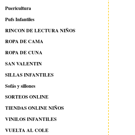
Puericultura
Pufs Infantiles
RINCON DE LECTURA NIÑOS
ROPA DE CAMA
ROPA DE CUNA
SAN VALENTIN
SILLAS INFANTILES
Sofás y sillones
SORTEOS ONLINE
TIENDAS ONLINE NIÑOS
VINILOS INFANTILES
VUELTA AL COLE