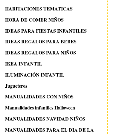
HABITACIONES TEMATICAS
HORA DE COMER NIÑOS
IDEAS PARA FIESTAS INFANTILES
IDEAS REGALOS PARA BEBES
IDEAS REGALOS PARA NIÑOS
IKEA INFANTIL
ILUMINACIÓN INFANTIL
Jugueteros
MANUALIDADES CON NIÑOS
Manualidades infantiles Halloween
MANUALIDADES NAVIDAD NIÑOS
MANUALIDADES PARA EL DIA DE LA