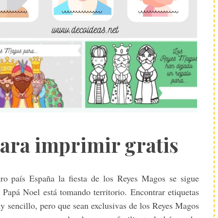
para imprimir gratis
o país España la fiesta de los Reyes Magos se sigue
 Papá Noel está tomando territorio. Encontrar etiquetas
y sencillo, pero que sean exclusivas de los Reyes Magos