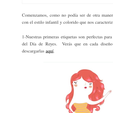
Comenzamos, como no podía ser de otra manera
con el estilo infantil y colorido que nos caracteri
1-Nuestras primeras etiquetas son perfectas par
del Día de Reyes. Verás que en cada diseño 
descargarlas
aquí
.