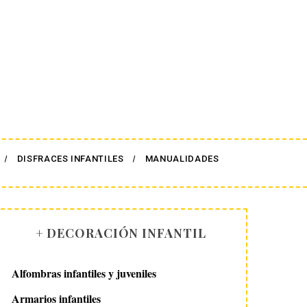
DISFRACES INFANTILES
MANUALIDADES
+ DECORACIÓN INFANTIL
Alfombras infantiles y juveniles
Armarios infantiles