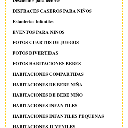
Descuentos para lectores
DISFRACES CASEROS PARA NIÑOS
Estanterias Infantiles
EVENTOS PARA NIÑOS
FOTOS CUARTOS DE JUEGOS
FOTOS DIVERTIDAS
FOTOS HABITACIONES BEBES
HABITACIONES COMPARTIDAS
HABITACIONES DE BEBE NIÑA
HABITACIONES DE BEBE NIÑO
HABITACIONES INFANTILES
HABITACIONES INFANTILES PEQUEÑAS
HABITACIONES JUVENILES