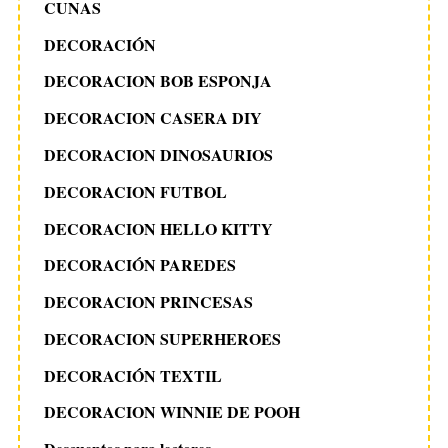
CUNAS
DECORACIÓN
DECORACION BOB ESPONJA
DECORACION CASERA DIY
DECORACION DINOSAURIOS
DECORACION FUTBOL
DECORACION HELLO KITTY
DECORACIÓN PAREDES
DECORACION PRINCESAS
DECORACION SUPERHEROES
DECORACIÓN TEXTIL
DECORACION WINNIE DE POOH