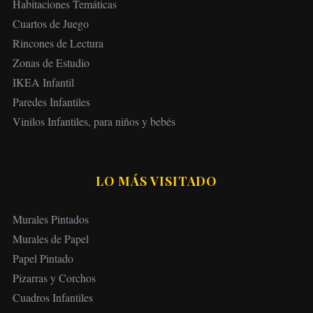
Habitaciones Temáticas
Cuartos de Juego
Rincones de Lectura
Zonas de Estudio
IKEA Infantil
Paredes Infantiles
Vinilos Infantiles, para niños y bebés
LO MÁS VISITADO
Murales Pintados
Murales de Papel
Papel Pintado
Pizarras y Corchos
Cuadros Infantiles