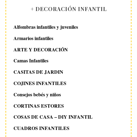
+ DECORACIÓN INFANTIL
Alfombras infantiles y juveniles
Armarios infantiles
ARTE Y DECORACIÓN
Camas Infantiles
CASITAS DE JARDIN
COJINES INFANTILES
Consejos bebés y niños
CORTINAS ESTORES
COSAS DE CASA – DIY INFANTIL
CUADROS INFANTILES