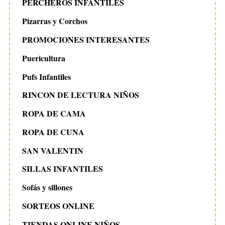
PERCHEROS INFANTILES
Pizarras y Corchos
PROMOCIONES INTERESANTES
Puericultura
Pufs Infantiles
RINCON DE LECTURA NIÑOS
ROPA DE CAMA
ROPA DE CUNA
SAN VALENTIN
SILLAS INFANTILES
Sofás y sillones
SORTEOS ONLINE
TIENDAS ONLINE NIÑOS