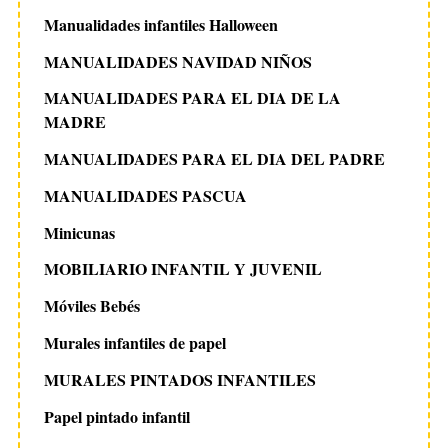
Manualidades infantiles Halloween
MANUALIDADES NAVIDAD NIÑOS
MANUALIDADES PARA EL DIA DE LA
MADRE
MANUALIDADES PARA EL DIA DEL PADRE
MANUALIDADES PASCUA
Minicunas
MOBILIARIO INFANTIL Y JUVENIL
Móviles Bebés
Murales infantiles de papel
MURALES PINTADOS INFANTILES
Papel pintado infantil