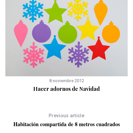
8 noviembre 2012
Hacer adornos de Navidad
Previous article
Habitación compartida de 8 metros cuadrados