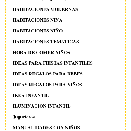
HABITACIONES MODERNAS
HABITACIONES NIÑA
HABITACIONES NIÑO
HABITACIONES TEMATICAS
HORA DE COMER NIÑOS
IDEAS PARA FIESTAS INFANTILES
IDEAS REGALOS PARA BEBES
IDEAS REGALOS PARA NIÑOS
IKEA INFANTIL
ILUMINACIÓN INFANTIL
Jugueteros
MANUALIDADES CON NIÑOS