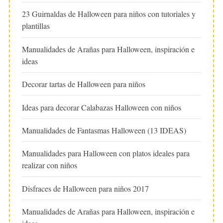
23 Guirnaldas de Halloween para niños con tutoriales y
plantillas
Manualidades de Arañas para Halloween, inspiración e
ideas
Decorar tartas de Halloween para niños
Ideas para decorar Calabazas Halloween con niños
Manualidades de Fantasmas Halloween (13 IDEAS)
Manualidades para Halloween con platos ideales para
realizar con niños
Disfraces de Halloween para niños 2017
Manualidades de Arañas para Halloween, inspiración e