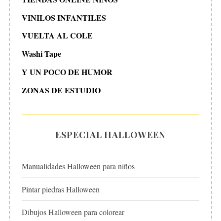
VINILOS INFANTILES
VUELTA AL COLE
Washi Tape
Y UN POCO DE HUMOR
ZONAS DE ESTUDIO
ESPECIAL HALLOWEEN
Manualidades Halloween para niños
Pintar piedras Halloween
Dibujos Halloween para colorear