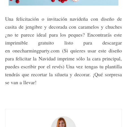
Una felicitación o invitación navideña con diseño de
casita de jengibre y decorada con caramelos y chuches
¿no te parece ideal para los peques? Encontrarás este
imprimible gratuito listo para descargar
en onecharmingparty.com (Si quieres usar este diseño
para felicitar la Navidad imprime sólo la cara principal,
puedes escribir por el revés) Una vez tengas tu plantilla
tendrás que recortar la silueta y decorar. ¡Qué sorpresa
se van a llevar!