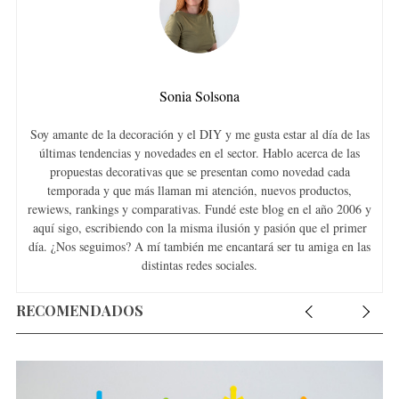
Sonia Solsona
Soy amante de la decoración y el DIY y me gusta estar al día de las
últimas tendencias y novedades en el sector. Hablo acerca de las
propuestas decorativas que se presentan como novedad cada
temporada y que más llaman mi atención, nuevos productos,
rewiews, rankings y comparativas. Fundé este blog en el año 2006 y
aquí sigo, escribiendo con la misma ilusión y pasión que el primer
día. ¿Nos seguimos? A mí también me encantará ser tu amiga en las
distintas redes sociales.
RECOMENDADOS