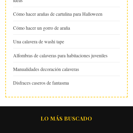
ideas
Cómo hacer arañas de cartulina para Halloween
Cómo hacer un gorro de araña
Una calavera de washi tape
Alfombras de calaveras para habitaciones juveniles
Manualidades decoración calaveras
Disfraces caseros de fantasma
LO MÁS BUSCADO