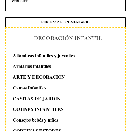
+ DECORACIÓN INFANTIL
Alfombras infantiles y juveniles
Armarios infantiles
ARTE Y DECORACIÓN
Camas Infantiles
CASITAS DE JARDIN
COJINES INFANTILES
Consejos bebés y niños
CORTINAS ESTORES