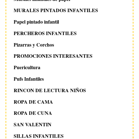
MURALES PINTADOS INFANTILES
Papel pintado infantil
PERCHEROS INFANTILES
Pizarras y Corchos
PROMOCIONES INTERESANTES
Puericultura
Pufs Infantiles
RINCON DE LECTURA NIÑOS
ROPA DE CAMA
ROPA DE CUNA
SAN VALENTIN
SILLAS INFANTILES