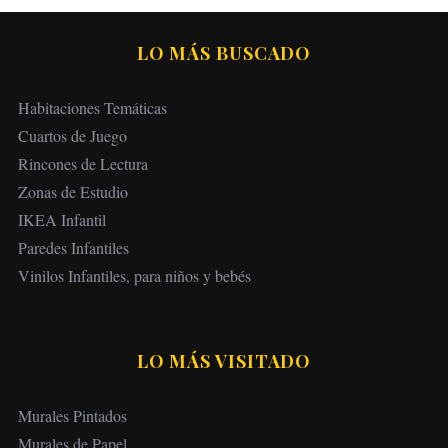
LO MÁS BUSCADO
Habitaciones Temáticas
Cuartos de Juego
Rincones de Lectura
Zonas de Estudio
IKEA Infantil
Paredes Infantiles
Vinilos Infantiles, para niños y bebés
LO MÁS VISITADO
Murales Pintados
Murales de Papel