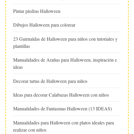
Pintar piedras Halloween
Dibujos Halloween para colorear
23 Guirnaldas de Halloween para niños con tutoriales y
plantillas
Manualidades de Arañas para Halloween, inspiración e
ideas
Decorar tartas de Halloween para niños
Ideas para decorar Calabazas Halloween con niños
Manualidades de Fantasmas Halloween (13 IDEAS)
Manualidades para Halloween con platos ideales para
realizar con niños