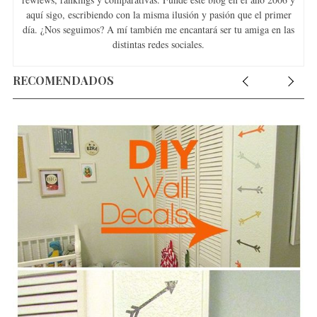
aquí sigo, escribiendo con la misma ilusión y pasión que el primer
día. ¿Nos seguimos? A mí también me encantará ser tu amiga en las
distintas redes sociales.
RECOMENDADOS