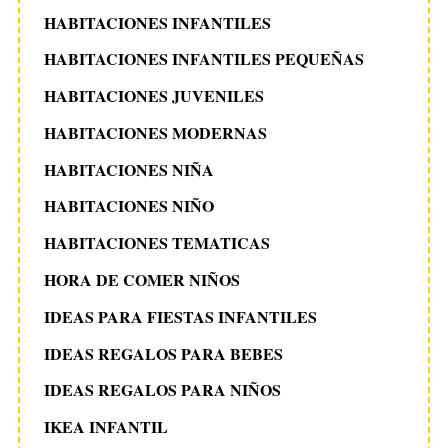
HABITACIONES INFANTILES
HABITACIONES INFANTILES PEQUEÑAS
HABITACIONES JUVENILES
HABITACIONES MODERNAS
HABITACIONES NIÑA
HABITACIONES NIÑO
HABITACIONES TEMATICAS
HORA DE COMER NIÑOS
IDEAS PARA FIESTAS INFANTILES
IDEAS REGALOS PARA BEBES
IDEAS REGALOS PARA NIÑOS
IKEA INFANTIL