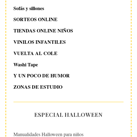
Sofás y sillones
SORTEOS ONLINE
TIENDAS ONLINE NIÑOS
VINILOS INFANTILES
VUELTA AL COLE
Washi Tape
Y UN POCO DE HUMOR
ZONAS DE ESTUDIO
ESPECIAL HALLOWEEN
Manualidades Halloween para niños