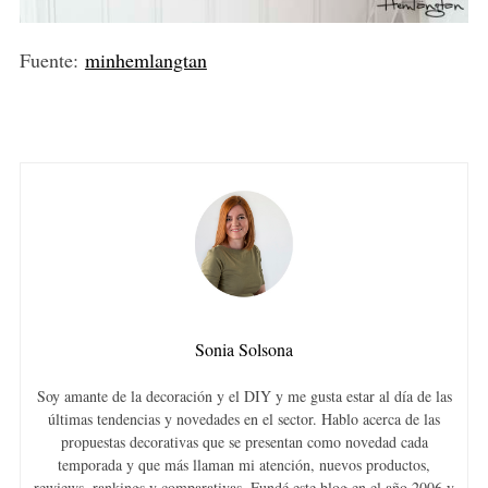
Fuente:
minhemlangtan
Sonia Solsona
Soy amante de la decoración y el DIY y me gusta estar al día de las
últimas tendencias y novedades en el sector. Hablo acerca de las
propuestas decorativas que se presentan como novedad cada
temporada y que más llaman mi atención, nuevos productos,
rewiews, rankings y comparativas. Fundé este blog en el año 2006 y