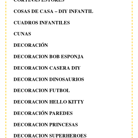
COSAS DE CASA – DIY INFANTIL
CUADROS INFANTILES
CUNAS
DECORACIÓN
DECORACION BOB ESPONJA
DECORACION CASERA DIY
DECORACION DINOSAURIOS
DECORACION FUTBOL
DECORACION HELLO KITTY
DECORACIÓN PAREDES
DECORACION PRINCESAS
DECORACION SUPERHEROES