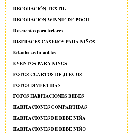
DECORACIÓN TEXTIL
DECORACION WINNIE DE POOH
Descuentos para lectores
DISFRACES CASEROS PARA NIÑOS
Estanterias Infantiles
EVENTOS PARA NIÑOS
FOTOS CUARTOS DE JUEGOS
FOTOS DIVERTIDAS
FOTOS HABITACIONES BEBES
HABITACIONES COMPARTIDAS
HABITACIONES DE BEBE NIÑA
HABITACIONES DE BEBE NIÑO