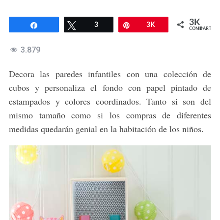
3K
Compartir
Twittear
3
Pin
3K
COMPARTIR
3.879
Decora las paredes infantiles con una colección de
cubos y personaliza el fondo con papel pintado de
estampados y colores coordinados. Tanto si son del
mismo tamaño como si los compras de diferentes
medidas quedarán genial en la habitación de los niños.