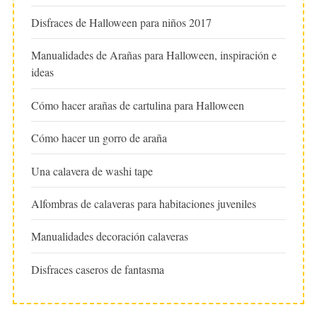
Disfraces de Halloween para niños 2017
Manualidades de Arañas para Halloween, inspiración e
ideas
Cómo hacer arañas de cartulina para Halloween
Cómo hacer un gorro de araña
Una calavera de washi tape
Alfombras de calaveras para habitaciones juveniles
Manualidades decoración calaveras
Disfraces caseros de fantasma