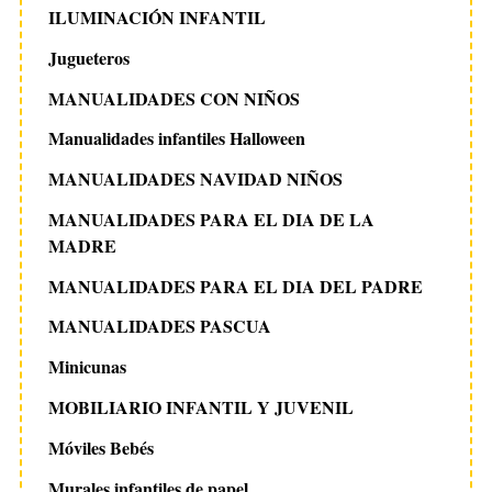
ILUMINACIÓN INFANTIL
Jugueteros
MANUALIDADES CON NIÑOS
Manualidades infantiles Halloween
MANUALIDADES NAVIDAD NIÑOS
MANUALIDADES PARA EL DIA DE LA
MADRE
MANUALIDADES PARA EL DIA DEL PADRE
MANUALIDADES PASCUA
Minicunas
MOBILIARIO INFANTIL Y JUVENIL
Móviles Bebés
Murales infantiles de papel