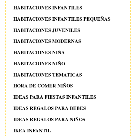
HABITACIONES INFANTILES
HABITACIONES INFANTILES PEQUEÑAS
HABITACIONES JUVENILES
HABITACIONES MODERNAS
HABITACIONES NIÑA
HABITACIONES NIÑO
HABITACIONES TEMATICAS
HORA DE COMER NIÑOS
IDEAS PARA FIESTAS INFANTILES
IDEAS REGALOS PARA BEBES
IDEAS REGALOS PARA NIÑOS
IKEA INFANTIL