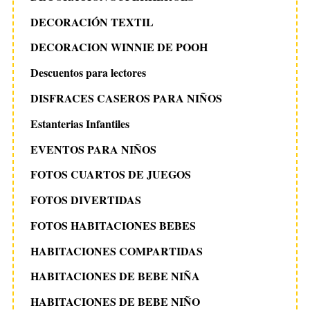
DECORACIÓN TEXTIL
DECORACION WINNIE DE POOH
Descuentos para lectores
DISFRACES CASEROS PARA NIÑOS
Estanterias Infantiles
EVENTOS PARA NIÑOS
FOTOS CUARTOS DE JUEGOS
FOTOS DIVERTIDAS
FOTOS HABITACIONES BEBES
HABITACIONES COMPARTIDAS
HABITACIONES DE BEBE NIÑA
HABITACIONES DE BEBE NIÑO