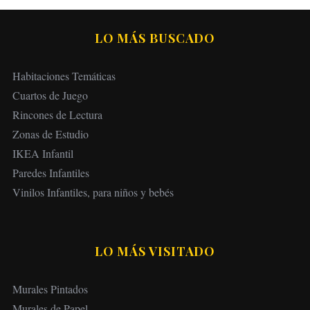
LO MÁS BUSCADO
Habitaciones Temáticas
Cuartos de Juego
Rincones de Lectura
Zonas de Estudio
IKEA Infantil
Paredes Infantiles
Vinilos Infantiles, para niños y bebés
LO MÁS VISITADO
Murales Pintados
Murales de Papel