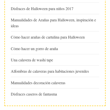
Disfraces de Halloween para niños 2017
Manualidades de Arañas para Halloween, inspiración e
ideas
Cómo hacer arañas de cartulina para Halloween
Cómo hacer un gorro de araña
Una calavera de washi tape
Alfombras de calaveras para habitaciones juveniles
Manualidades decoración calaveras
Disfraces caseros de fantasma