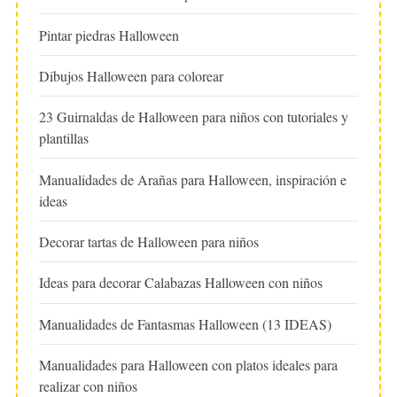
Pintar piedras Halloween
Dibujos Halloween para colorear
23 Guirnaldas de Halloween para niños con tutoriales y
plantillas
Manualidades de Arañas para Halloween, inspiración e
ideas
Decorar tartas de Halloween para niños
Ideas para decorar Calabazas Halloween con niños
Manualidades de Fantasmas Halloween (13 IDEAS)
Manualidades para Halloween con platos ideales para
realizar con niños