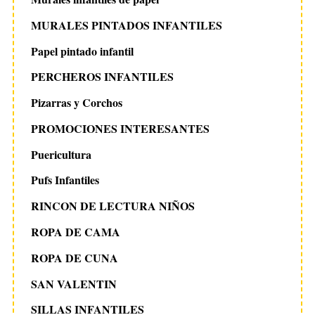
MURALES PINTADOS INFANTILES
Papel pintado infantil
PERCHEROS INFANTILES
Pizarras y Corchos
PROMOCIONES INTERESANTES
Puericultura
Pufs Infantiles
RINCON DE LECTURA NIÑOS
ROPA DE CAMA
ROPA DE CUNA
SAN VALENTIN
SILLAS INFANTILES