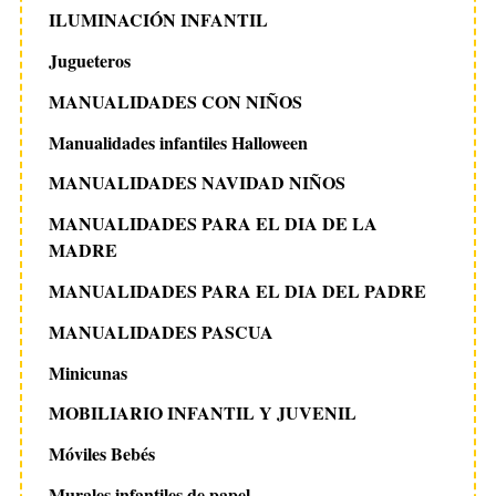
ILUMINACIÓN INFANTIL
Jugueteros
MANUALIDADES CON NIÑOS
Manualidades infantiles Halloween
MANUALIDADES NAVIDAD NIÑOS
MANUALIDADES PARA EL DIA DE LA
MADRE
MANUALIDADES PARA EL DIA DEL PADRE
MANUALIDADES PASCUA
Minicunas
MOBILIARIO INFANTIL Y JUVENIL
Móviles Bebés
Murales infantiles de papel