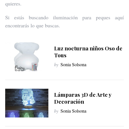
quieres.
Si estás buscando iluminación para peques aquí
encontrarás lo que buscas.
Luz nocturna niños Oso de
Tous
by
Sonia Solsona
Lámparas 3D de Arte y
Decoración
by
Sonia Solsona