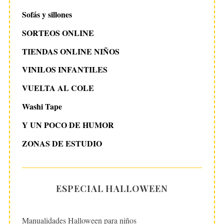
Sofás y sillones
SORTEOS ONLINE
TIENDAS ONLINE NIÑOS
VINILOS INFANTILES
VUELTA AL COLE
Washi Tape
Y UN POCO DE HUMOR
ZONAS DE ESTUDIO
ESPECIAL HALLOWEEN
Manualidades Halloween para niños