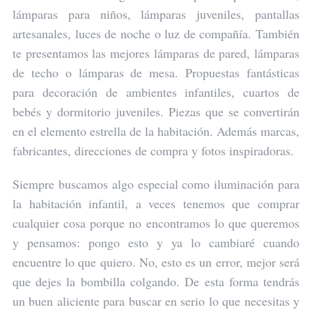
lámparas para niños, lámparas juveniles, pantallas
artesanales, luces de noche o luz de compañía. También
te presentamos las mejores lámparas de pared, lámparas
de techo o lámparas de mesa. Propuestas fantásticas
para decoración de ambientes infantiles, cuartos de
bebés y dormitorio juveniles. Piezas que se convertirán
en el elemento estrella de la habitación. Además marcas,
fabricantes, direcciones de compra y fotos inspiradoras.
Siempre buscamos algo especial como iluminación para
la habitación infantil, a veces tenemos que comprar
cualquier cosa porque no encontramos lo que queremos
y pensamos: pongo esto y ya lo cambiaré cuando
encuentre lo que quiero. No, esto es un error, mejor será
que dejes la bombilla colgando. De esta forma tendrás
un buen aliciente para buscar en serio lo que necesitas y