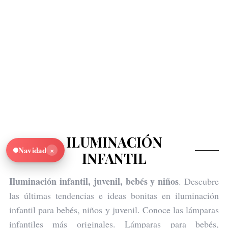
ILUMINACIÓN
×
Navidad
INFANTIL
Iluminación infantil, juvenil, bebés y niños
. Descubre
las últimas tendencias e ideas bonitas en iluminación
infantil para bebés, niños y juvenil. Conoce las lámparas
infantiles más originales. Lámparas para bebés,