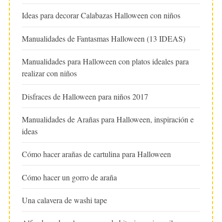
Ideas para decorar Calabazas Halloween con niños
Manualidades de Fantasmas Halloween (13 IDEAS)
Manualidades para Halloween con platos ideales para
realizar con niños
Disfraces de Halloween para niños 2017
Manualidades de Arañas para Halloween, inspiración e
ideas
Cómo hacer arañas de cartulina para Halloween
Cómo hacer un gorro de araña
Una calavera de washi tape