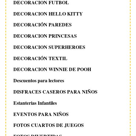
DECORACION FUTBOL
DECORACION HELLO KITTY
DECORACIÓN PAREDES
DECORACION PRINCESAS
DECORACION SUPERHEROES
DECORACIÓN TEXTIL
DECORACION WINNIE DE POOH
Descuentos para lectores
DISFRACES CASEROS PARA NIÑOS
Estanterias Infantiles
EVENTOS PARA NIÑOS
FOTOS CUARTOS DE JUEGOS