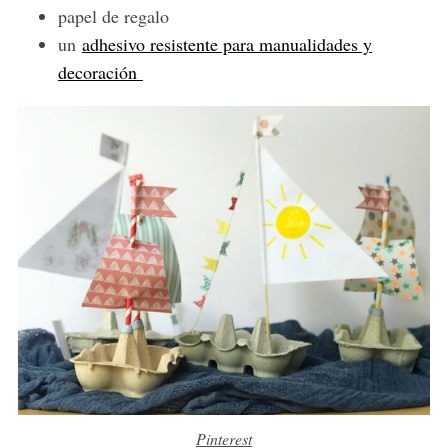
papel de regalo
un
adhesivo resistente para manualidades y
decoración
Pinterest