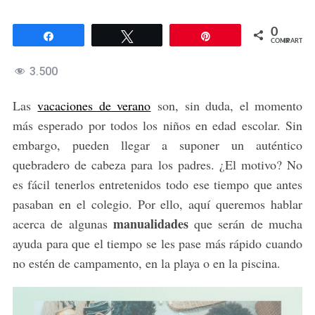
0
Compartir
Twittear
Pin
COMPARTIR
3.500
Las
vacaciones de verano
son, sin duda, el momento
más esperado por todos los niños en edad escolar. Sin
embargo, pueden llegar a suponer un auténtico
quebradero de cabeza para los padres. ¿El motivo? No
es fácil tenerlos entretenidos todo ese tiempo que antes
pasaban en el colegio. Por ello, aquí queremos hablar
manualidades
acerca de algunas
que serán de mucha
ayuda para que el tiempo se les pase más rápido cuando
no estén de campamento, en la playa o en la piscina.