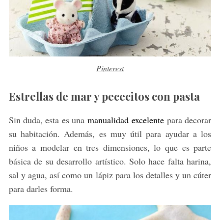
Pinterest
Estrellas de mar y pececitos con pasta
Sin duda, esta es una
manualidad excelente
para decorar
su habitación. Además, es muy útil para ayudar a los
niños a modelar en tres dimensiones, lo que es parte
básica de su desarrollo artístico. Solo hace falta harina,
sal y agua, así como un lápiz para los detalles y un cúter
para darles forma.