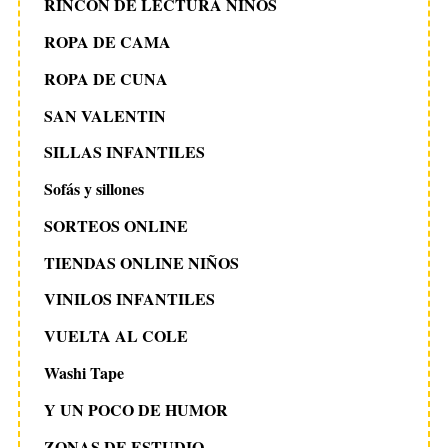
RINCON DE LECTURA NIÑOS
ROPA DE CAMA
ROPA DE CUNA
SAN VALENTIN
SILLAS INFANTILES
Sofás y sillones
SORTEOS ONLINE
TIENDAS ONLINE NIÑOS
VINILOS INFANTILES
VUELTA AL COLE
Washi Tape
Y UN POCO DE HUMOR
ZONAS DE ESTUDIO