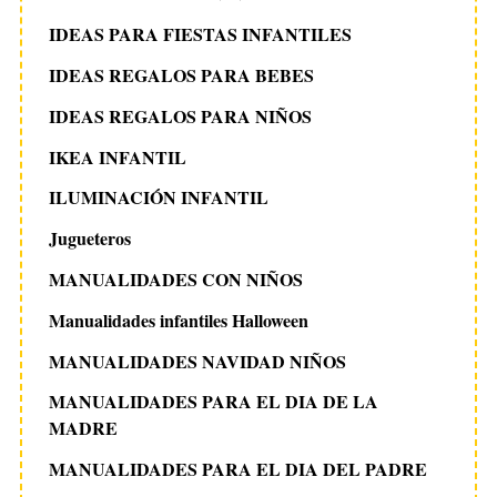
IDEAS PARA FIESTAS INFANTILES
IDEAS REGALOS PARA BEBES
IDEAS REGALOS PARA NIÑOS
IKEA INFANTIL
ILUMINACIÓN INFANTIL
Jugueteros
MANUALIDADES CON NIÑOS
Manualidades infantiles Halloween
MANUALIDADES NAVIDAD NIÑOS
MANUALIDADES PARA EL DIA DE LA
MADRE
MANUALIDADES PARA EL DIA DEL PADRE