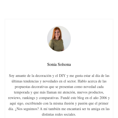
Sonia Solsona
Soy amante de la decoración y el DIY y me gusta estar al día de las
últimas tendencias y novedades en el sector. Hablo acerca de las
propuestas decorativas que se presentan como novedad cada
temporada y que más llaman mi atención, nuevos productos,
rewiews, rankings y comparativas. Fundé este blog en el año 2006 y
aquí sigo, escribiendo con la misma ilusión y pasión que el primer
día. ¿Nos seguimos? A mí también me encantará ser tu amiga en las
distintas redes sociales.