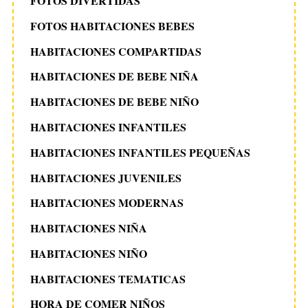
FOTOS DIVERTIDAS
FOTOS HABITACIONES BEBES
HABITACIONES COMPARTIDAS
HABITACIONES DE BEBE NIÑA
HABITACIONES DE BEBE NIÑO
HABITACIONES INFANTILES
HABITACIONES INFANTILES PEQUEÑAS
HABITACIONES JUVENILES
HABITACIONES MODERNAS
HABITACIONES NIÑA
HABITACIONES NIÑO
HABITACIONES TEMATICAS
HORA DE COMER NIÑOS