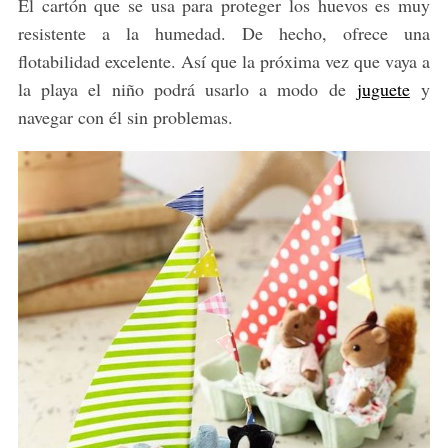
El cartón que se usa para proteger los huevos es muy
resistente a la humedad. De hecho, ofrece una
flotabilidad excelente. Así que la próxima vez que vaya a
la playa el niño podrá usarlo a modo de
juguete
y
navegar con él sin problemas.