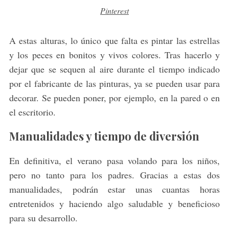
Pinterest
A estas alturas, lo único que falta es pintar las estrellas
y los peces en bonitos y vivos colores. Tras hacerlo y
dejar que se sequen al aire durante el tiempo indicado
por el fabricante de las pinturas, ya se pueden usar para
decorar. Se pueden poner, por ejemplo, en la pared o en
el escritorio.
Manualidades y tiempo de diversión
En definitiva, el verano pasa volando para los niños,
pero no tanto para los padres. Gracias a estas dos
manualidades, podrán estar unas cuantas horas
entretenidos y haciendo algo saludable y beneficioso
para su desarrollo.