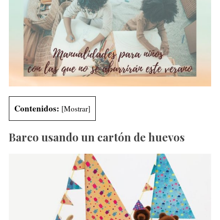
Contenidos:
[
Mostrar
]
Barco usando un cartón de huevos