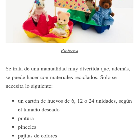
Pinterest
Se trata de una manualidad muy divertida que, además,
se puede hacer con materiales reciclados. Solo se
necesita lo siguiente:
un cartón de huevos de 6, 12 o 24 unidades, según
el tamaño deseado
pintura
pinceles
pajitas de colores