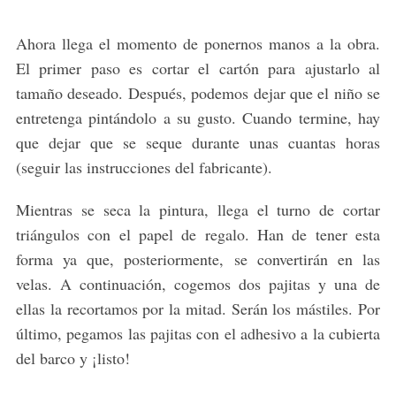
Ahora llega el momento de ponernos manos a la obra.
El primer paso es cortar el cartón para ajustarlo al
tamaño deseado. Después, podemos dejar que el niño se
entretenga pintándolo a su gusto. Cuando termine, hay
que dejar que se seque durante unas cuantas horas
(seguir las instrucciones del fabricante).
Mientras se seca la pintura, llega el turno de cortar
triángulos con el papel de regalo. Han de tener esta
forma ya que, posteriormente, se convertirán en las
velas. A continuación, cogemos dos pajitas y una de
ellas la recortamos por la mitad. Serán los mástiles. Por
último, pegamos las pajitas con el adhesivo a la cubierta
del barco y ¡listo!