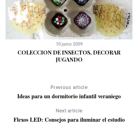
10 junio 2009
COLECCION DE INSECTOS, DECORAR
JUGANDO
Previous article
Ideas para un dormitorio infantil veraniego
Next article
Flexos LED: Consejos para iluminar el estudio