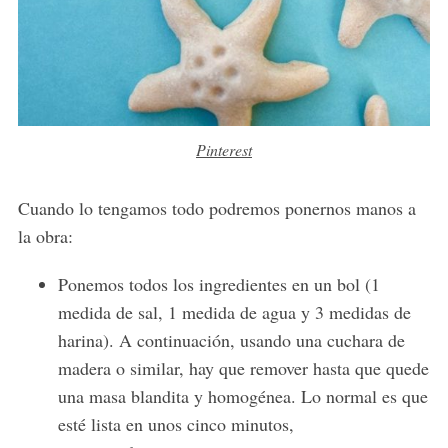
Pinterest
Cuando lo tengamos todo podremos ponernos manos a
la obra:
Ponemos todos los ingredientes en un bol (1
medida de sal, 1 medida de agua y 3 medidas de
harina). A continuación, usando una cuchara de
madera o similar, hay que remover hasta que quede
una masa blandita y homogénea. Lo normal es que
esté lista en unos cinco minutos,