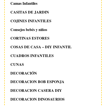
Camas Infantiles
CASITAS DE JARDIN
COJINES INFANTILES
Consejos bebés y niños
CORTINAS ESTORES
COSAS DE CASA – DIY INFANTIL
CUADROS INFANTILES
CUNAS
DECORACIÓN
DECORACION BOB ESPONJA
DECORACION CASERA DIY
DECORACION DINOSAURIOS