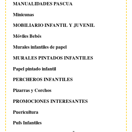
MANUALIDADES PASCUA
Minicunas
MOBILIARIO INFANTIL Y JUVENIL
Móviles Bebés
Murales infantiles de papel
MURALES PINTADOS INFANTILES
Papel pintado infantil
PERCHEROS INFANTILES
Pizarras y Corchos
PROMOCIONES INTERESANTES
Puericultura
Pufs Infantiles