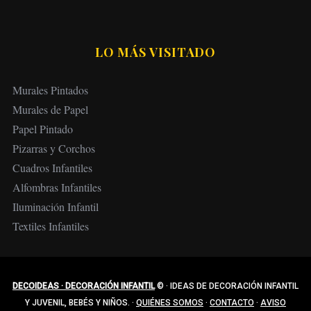
LO MÁS VISITADO
Murales Pintados
Murales de Papel
Papel Pintado
Pizarras y Corchos
Cuadros Infantiles
Alfombras Infantiles
Iluminación Infantil
Textiles Infantiles
DECOIDEAS · DECORACIÓN INFANTIL
©
·
IDEAS DE DECORACIÓN INFANTIL
Y JUVENIL, BEBÉS Y NIÑOS.
·
QUIÉNES SOMOS
·
CONTACTO
·
AVISO