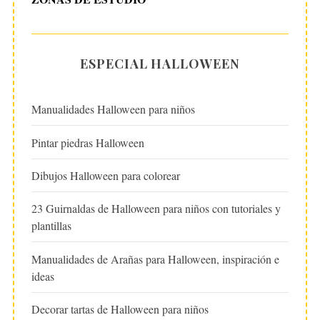
ESPECIAL HALLOWEEN
Manualidades Halloween para niños
Pintar piedras Halloween
Dibujos Halloween para colorear
23 Guirnaldas de Halloween para niños con tutoriales y
plantillas
Manualidades de Arañas para Halloween, inspiración e
ideas
Decorar tartas de Halloween para niños