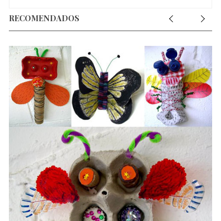
RECOMENDADOS
a