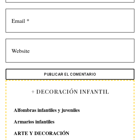
+ DECORACIÓN INFANTIL
Alfombras infantiles y juveniles
Armarios infantiles
ARTE Y DECORACIÓN