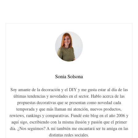
Sonia Solsona
Soy amante de la decoración y el DIY y me gusta estar al día de las
últimas tendencias y novedades en el sector. Hablo acerca de las
propuestas decorativas que se presentan como novedad cada
temporada y que más llaman mi atención, nuevos productos,
rewiews, rankings y comparativas. Fundé este blog en el año 2006 y
aquí sigo, escribiendo con la misma ilusión y pasión que el primer
día. ¿Nos seguimos? A mí también me encantará ser tu amiga en las
distintas redes sociales.