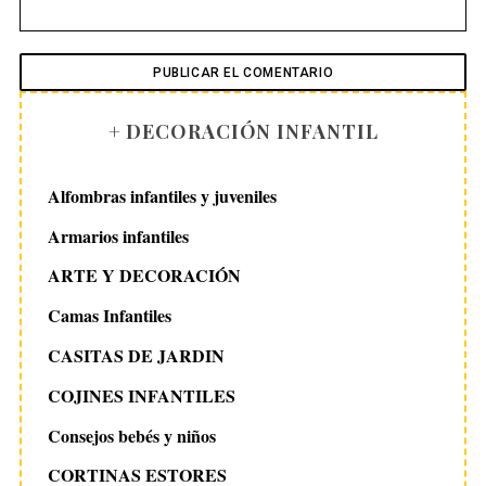
+ DECORACIÓN INFANTIL
Alfombras infantiles y juveniles
Armarios infantiles
ARTE Y DECORACIÓN
Camas Infantiles
CASITAS DE JARDIN
COJINES INFANTILES
Consejos bebés y niños
CORTINAS ESTORES