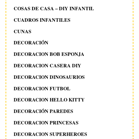
COSAS DE CASA – DIY INFANTIL
CUADROS INFANTILES
CUNAS
DECORACIÓN
DECORACION BOB ESPONJA
DECORACION CASERA DIY
DECORACION DINOSAURIOS
DECORACION FUTBOL
DECORACION HELLO KITTY
DECORACIÓN PAREDES
DECORACION PRINCESAS
DECORACION SUPERHEROES