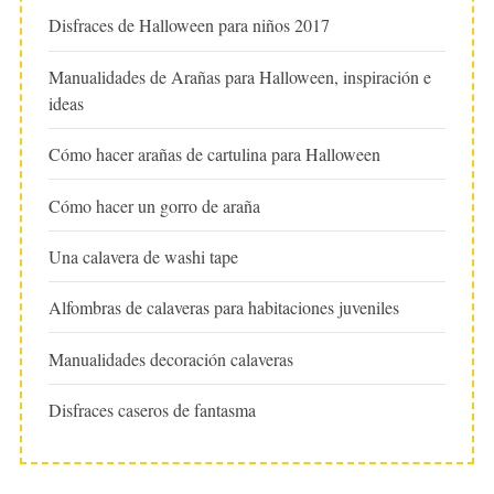
Disfraces de Halloween para niños 2017
Manualidades de Arañas para Halloween, inspiración e
ideas
Cómo hacer arañas de cartulina para Halloween
Cómo hacer un gorro de araña
Una calavera de washi tape
Alfombras de calaveras para habitaciones juveniles
Manualidades decoración calaveras
Disfraces caseros de fantasma