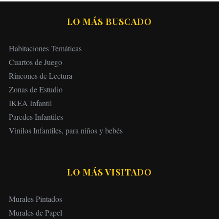
LO MÁS BUSCADO
Habitaciones Temáticas
Cuartos de Juego
Rincones de Lectura
Zonas de Estudio
IKEA Infantil
Paredes Infantiles
Vinilos Infantiles, para niños y bebés
LO MÁS VISITADO
Murales Pintados
Murales de Papel