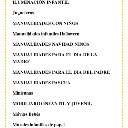
ILUMINACIÓN INFANTIL
Jugueteros
MANUALIDADES CON NIÑOS
Manualidades infantiles Halloween
MANUALIDADES NAVIDAD NIÑOS
MANUALIDADES PARA EL DIA DE LA
MADRE
MANUALIDADES PARA EL DIA DEL PADRE
MANUALIDADES PASCUA
Minicunas
MOBILIARIO INFANTIL Y JUVENIL
Móviles Bebés
Murales infantiles de papel