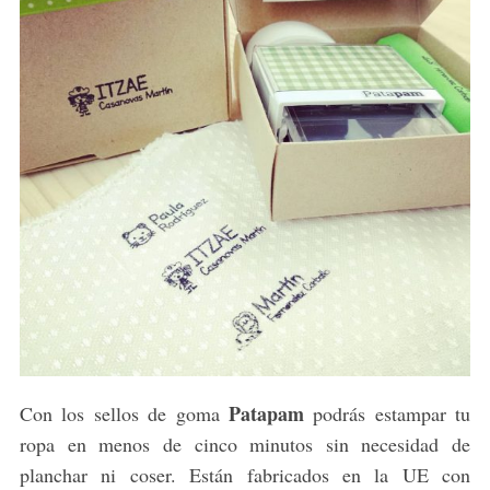
Patapam
Con los sellos de goma
podrás estampar tu
ropa en menos de cinco minutos sin necesidad de
planchar ni coser. Están fabricados en la UE con