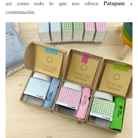
Patapam
así como todo lo que nos ofrece
a
continuación.