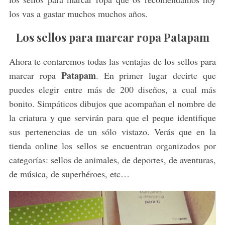
los vas a gastar muchos muchos años.
Los sellos para marcar ropa Patapam
Ahora te contaremos todas las ventajas de los sellos para
Patapam
marcar ropa
. En primer lugar decirte que
puedes elegir entre más de 200 diseños, a cual más
bonito. Simpáticos dibujos que acompañan el nombre de
la criatura y que servirán para que el peque identifique
sus pertenencias de un sólo vistazo. Verás que en la
tienda online los sellos se encuentran organizados por
categorías: sellos de animales, de deportes, de aventuras,
de música, de superhéroes, etc…