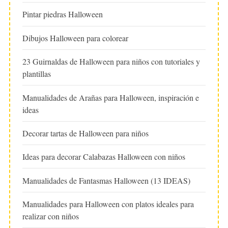
Pintar piedras Halloween
Dibujos Halloween para colorear
23 Guirnaldas de Halloween para niños con tutoriales y
plantillas
Manualidades de Arañas para Halloween, inspiración e
ideas
Decorar tartas de Halloween para niños
Ideas para decorar Calabazas Halloween con niños
Manualidades de Fantasmas Halloween (13 IDEAS)
Manualidades para Halloween con platos ideales para
realizar con niños