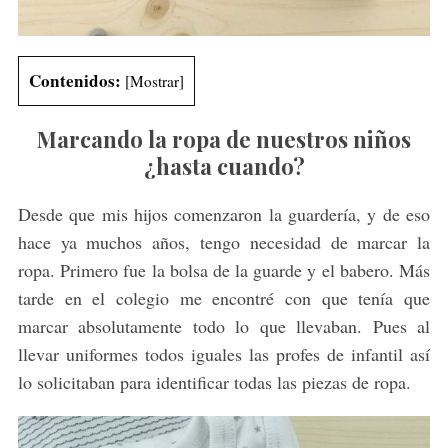
Contenidos:
[
Mostrar
]
Marcando la ropa de nuestros niños
¿hasta cuando?
Desde que mis hijos comenzaron la guardería, y de eso
hace ya muchos años, tengo necesidad de marcar la
ropa. Primero fue la bolsa de la guarde y el babero. Más
tarde en el colegio me encontré con que tenía que
marcar absolutamente todo lo que llevaban. Pues al
llevar uniformes todos iguales las profes de infantil así
lo solicitaban para identificar todas las piezas de ropa.