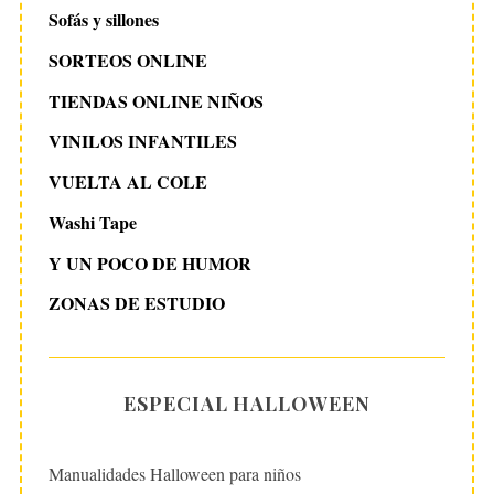
Sofás y sillones
SORTEOS ONLINE
TIENDAS ONLINE NIÑOS
VINILOS INFANTILES
VUELTA AL COLE
Washi Tape
Y UN POCO DE HUMOR
ZONAS DE ESTUDIO
ESPECIAL HALLOWEEN
Manualidades Halloween para niños