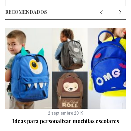
RECOMENDADOS
2 septiembre 2019
Ideas para personalizar mochilas escolares