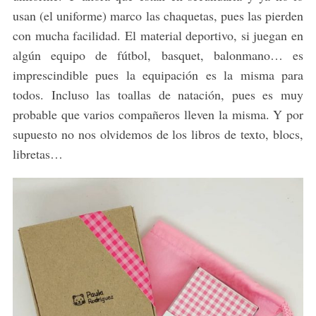
usan (el uniforme) marco las chaquetas, pues las pierden
con mucha facilidad. El material deportivo, si juegan en
algún equipo de fútbol, basquet, balonmano… es
imprescindible pues la equipación es la misma para
todos. Incluso las toallas de natación, pues es muy
probable que varios compañeros lleven la misma. Y por
supuesto no nos olvidemos de los libros de texto, blocs,
libretas…