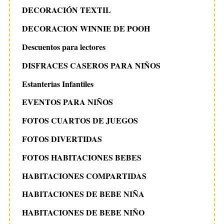
DECORACIÓN TEXTIL
DECORACION WINNIE DE POOH
Descuentos para lectores
DISFRACES CASEROS PARA NIÑOS
Estanterias Infantiles
EVENTOS PARA NIÑOS
FOTOS CUARTOS DE JUEGOS
FOTOS DIVERTIDAS
FOTOS HABITACIONES BEBES
HABITACIONES COMPARTIDAS
HABITACIONES DE BEBE NIÑA
HABITACIONES DE BEBE NIÑO