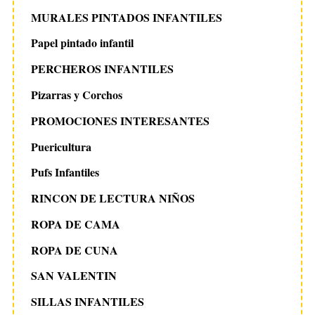
MURALES PINTADOS INFANTILES
Papel pintado infantil
PERCHEROS INFANTILES
Pizarras y Corchos
PROMOCIONES INTERESANTES
Puericultura
Pufs Infantiles
RINCON DE LECTURA NIÑOS
ROPA DE CAMA
ROPA DE CUNA
SAN VALENTIN
SILLAS INFANTILES