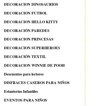
DECORACION DINOSAURIOS
DECORACION FUTBOL
DECORACION HELLO KITTY
DECORACIÓN PAREDES
DECORACION PRINCESAS
DECORACION SUPERHEROES
DECORACIÓN TEXTIL
DECORACION WINNIE DE POOH
Descuentos para lectores
DISFRACES CASEROS PARA NIÑOS
Estanterias Infantiles
EVENTOS PARA NIÑOS