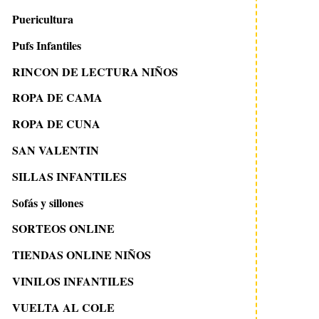
Puericultura
Pufs Infantiles
RINCON DE LECTURA NIÑOS
ROPA DE CAMA
ROPA DE CUNA
SAN VALENTIN
SILLAS INFANTILES
Sofás y sillones
SORTEOS ONLINE
TIENDAS ONLINE NIÑOS
VINILOS INFANTILES
VUELTA AL COLE