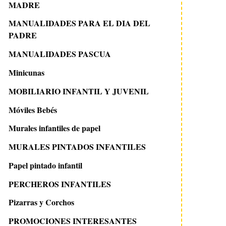
MADRE
MANUALIDADES PARA EL DIA DEL
PADRE
MANUALIDADES PASCUA
Minicunas
MOBILIARIO INFANTIL Y JUVENIL
Móviles Bebés
Murales infantiles de papel
MURALES PINTADOS INFANTILES
Papel pintado infantil
PERCHEROS INFANTILES
Pizarras y Corchos
PROMOCIONES INTERESANTES