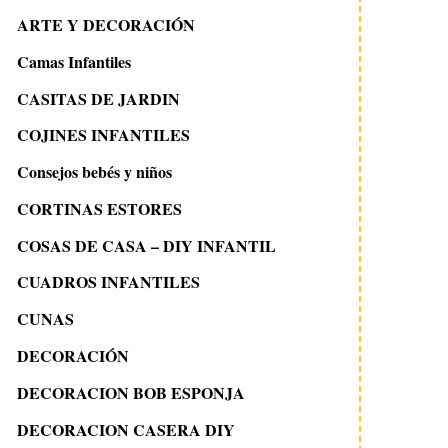
ARTE Y DECORACIÓN
Camas Infantiles
CASITAS DE JARDIN
COJINES INFANTILES
Consejos bebés y niños
CORTINAS ESTORES
COSAS DE CASA – DIY INFANTIL
CUADROS INFANTILES
CUNAS
DECORACIÓN
DECORACION BOB ESPONJA
DECORACION CASERA DIY