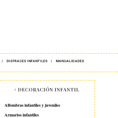
DISFRACES INFANTILES
MANUALIDADES
+ DECORACIÓN INFANTIL
Alfombras infantiles y juveniles
Armarios infantiles