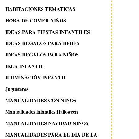
HABITACIONES TEMATICAS
HORA DE COMER NIÑOS
IDEAS PARA FIESTAS INFANTILES
IDEAS REGALOS PARA BEBES
IDEAS REGALOS PARA NIÑOS
IKEA INFANTIL
ILUMINACIÓN INFANTIL
Jugueteros
MANUALIDADES CON NIÑOS
Manualidades infantiles Halloween
MANUALIDADES NAVIDAD NIÑOS
MANUALIDADES PARA EL DIA DE LA