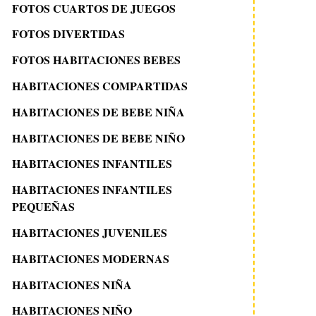
FOTOS CUARTOS DE JUEGOS
FOTOS DIVERTIDAS
FOTOS HABITACIONES BEBES
HABITACIONES COMPARTIDAS
HABITACIONES DE BEBE NIÑA
HABITACIONES DE BEBE NIÑO
HABITACIONES INFANTILES
HABITACIONES INFANTILES
PEQUEÑAS
HABITACIONES JUVENILES
HABITACIONES MODERNAS
HABITACIONES NIÑA
HABITACIONES NIÑO