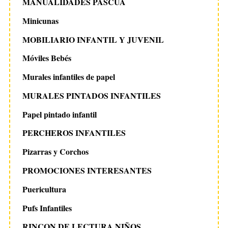
MANUALIDADES PASCUA
Minicunas
MOBILIARIO INFANTIL Y JUVENIL
Móviles Bebés
Murales infantiles de papel
MURALES PINTADOS INFANTILES
Papel pintado infantil
PERCHEROS INFANTILES
Pizarras y Corchos
PROMOCIONES INTERESANTES
Puericultura
Pufs Infantiles
RINCON DE LECTURA NIÑOS