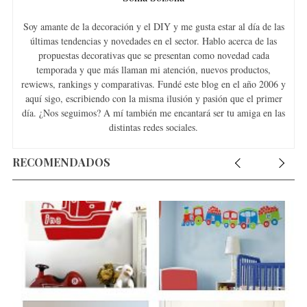
Soy amante de la decoración y el DIY y me gusta estar al día de las
últimas tendencias y novedades en el sector. Hablo acerca de las
propuestas decorativas que se presentan como novedad cada
temporada y que más llaman mi atención, nuevos productos,
rewiews, rankings y comparativas. Fundé este blog en el año 2006 y
aquí sigo, escribiendo con la misma ilusión y pasión que el primer
día. ¿Nos seguimos? A mí también me encantará ser tu amiga en las
distintas redes sociales.
RECOMENDADOS