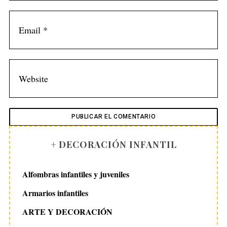
+ DECORACIÓN INFANTIL
Alfombras infantiles y juveniles
Armarios infantiles
ARTE Y DECORACIÓN