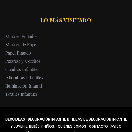
LO MÁS VISITADO
Murales Pintados
Murales de Papel
Papel Pintado
Pizarras y Corchos
Cuadros Infantiles
Alfombras Infantiles
Iluminación Infantil
Textiles Infantiles
DECOIDEAS · DECORACIÓN INFANTIL
©
·
IDEAS DE DECORACIÓN INFANTIL
Y JUVENIL, BEBÉS Y NIÑOS.
·
QUIÉNES SOMOS
·
CONTACTO
·
AVISO