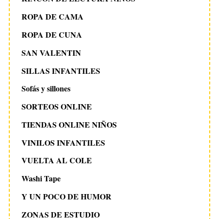
ROPA DE CAMA
ROPA DE CUNA
SAN VALENTIN
SILLAS INFANTILES
Sofás y sillones
SORTEOS ONLINE
TIENDAS ONLINE NIÑOS
VINILOS INFANTILES
VUELTA AL COLE
Washi Tape
Y UN POCO DE HUMOR
ZONAS DE ESTUDIO