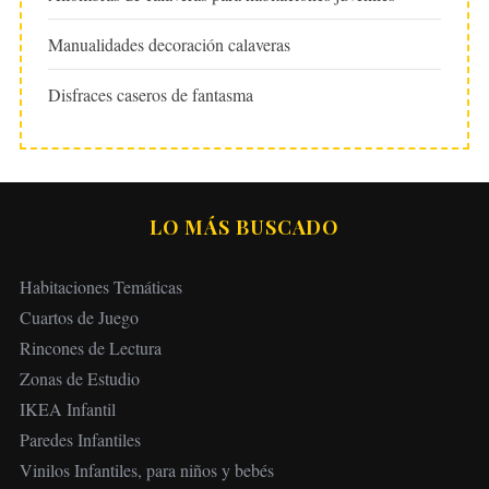
Manualidades decoración calaveras
Disfraces caseros de fantasma
LO MÁS BUSCADO
Habitaciones Temáticas
Cuartos de Juego
Rincones de Lectura
Zonas de Estudio
IKEA Infantil
Paredes Infantiles
Vinilos Infantiles, para niños y bebés