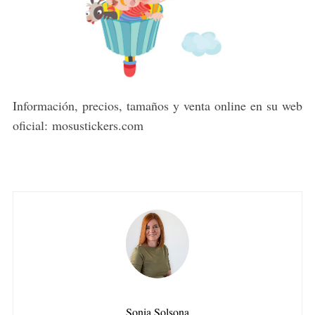
Información, precios, tamaños y venta online en su web
oficial: mosustickers.com
Sonia Solsona