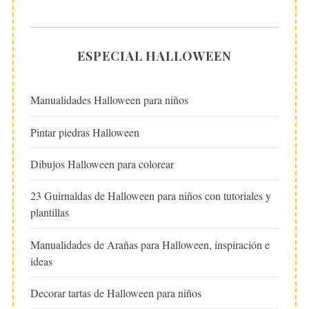
ESPECIAL HALLOWEEN
Manualidades Halloween para niños
Pintar piedras Halloween
Dibujos Halloween para colorear
23 Guirnaldas de Halloween para niños con tutoriales y
plantillas
Manualidades de Arañas para Halloween, inspiración e
ideas
Decorar tartas de Halloween para niños