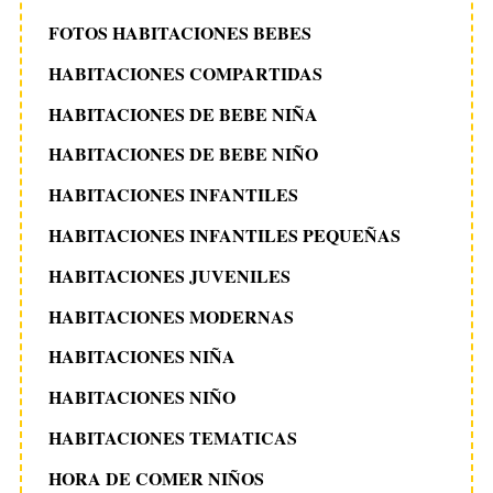
FOTOS HABITACIONES BEBES
HABITACIONES COMPARTIDAS
HABITACIONES DE BEBE NIÑA
HABITACIONES DE BEBE NIÑO
HABITACIONES INFANTILES
HABITACIONES INFANTILES PEQUEÑAS
HABITACIONES JUVENILES
HABITACIONES MODERNAS
HABITACIONES NIÑA
HABITACIONES NIÑO
HABITACIONES TEMATICAS
HORA DE COMER NIÑOS