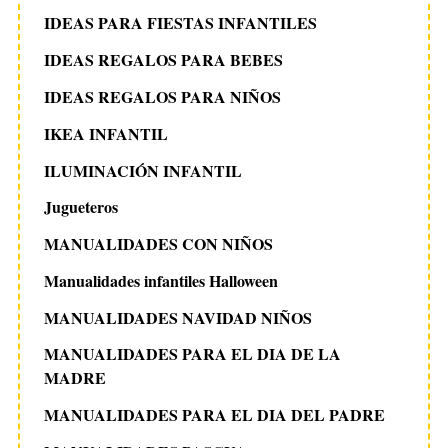
IDEAS PARA FIESTAS INFANTILES
IDEAS REGALOS PARA BEBES
IDEAS REGALOS PARA NIÑOS
IKEA INFANTIL
ILUMINACIÓN INFANTIL
Jugueteros
MANUALIDADES CON NIÑOS
Manualidades infantiles Halloween
MANUALIDADES NAVIDAD NIÑOS
MANUALIDADES PARA EL DIA DE LA
MADRE
MANUALIDADES PARA EL DIA DEL PADRE