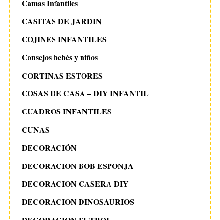
Camas Infantiles
CASITAS DE JARDIN
COJINES INFANTILES
Consejos bebés y niños
CORTINAS ESTORES
COSAS DE CASA – DIY INFANTIL
CUADROS INFANTILES
CUNAS
DECORACIÓN
DECORACION BOB ESPONJA
DECORACION CASERA DIY
DECORACION DINOSAURIOS
DECORACION FUTBOL