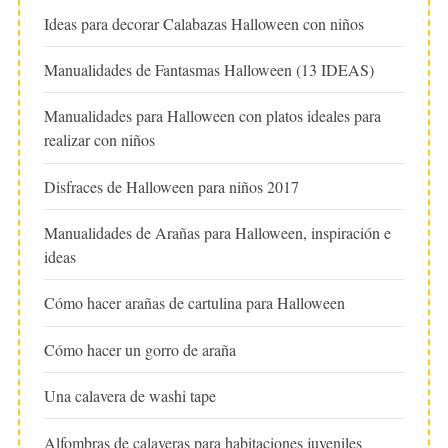
Ideas para decorar Calabazas Halloween con niños
Manualidades de Fantasmas Halloween (13 IDEAS)
Manualidades para Halloween con platos ideales para
realizar con niños
Disfraces de Halloween para niños 2017
Manualidades de Arañas para Halloween, inspiración e
ideas
Cómo hacer arañas de cartulina para Halloween
Cómo hacer un gorro de araña
Una calavera de washi tape
Alfombras de calaveras para habitaciones juveniles