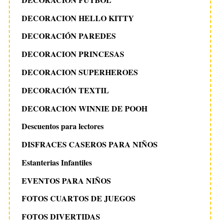
DECORACION HELLO KITTY
DECORACIÓN PAREDES
DECORACION PRINCESAS
DECORACION SUPERHEROES
DECORACIÓN TEXTIL
DECORACION WINNIE DE POOH
Descuentos para lectores
DISFRACES CASEROS PARA NIÑOS
Estanterias Infantiles
EVENTOS PARA NIÑOS
FOTOS CUARTOS DE JUEGOS
FOTOS DIVERTIDAS