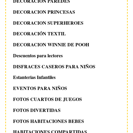
DECORACIÓN PAREDES
DECORACION PRINCESAS
DECORACION SUPERHEROES
DECORACIÓN TEXTIL
DECORACION WINNIE DE POOH
Descuentos para lectores
DISFRACES CASEROS PARA NIÑOS
Estanterias Infantiles
EVENTOS PARA NIÑOS
FOTOS CUARTOS DE JUEGOS
FOTOS DIVERTIDAS
FOTOS HABITACIONES BEBES
HABITACIONES COMPARTIDAS