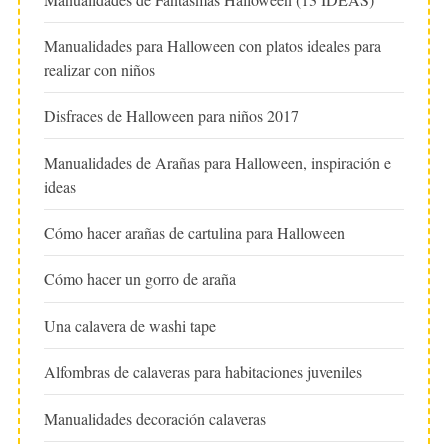
Manualidades para Halloween con platos ideales para
realizar con niños
Disfraces de Halloween para niños 2017
Manualidades de Arañas para Halloween, inspiración e
ideas
Cómo hacer arañas de cartulina para Halloween
Cómo hacer un gorro de araña
Una calavera de washi tape
Alfombras de calaveras para habitaciones juveniles
Manualidades decoración calaveras