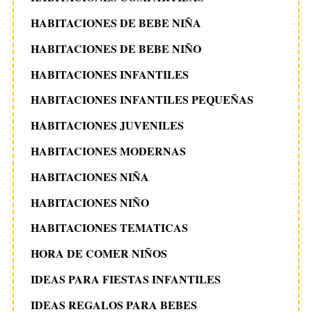
HABITACIONES DE BEBE NIÑA
HABITACIONES DE BEBE NIÑO
HABITACIONES INFANTILES
HABITACIONES INFANTILES PEQUEÑAS
HABITACIONES JUVENILES
HABITACIONES MODERNAS
HABITACIONES NIÑA
HABITACIONES NIÑO
HABITACIONES TEMATICAS
HORA DE COMER NIÑOS
IDEAS PARA FIESTAS INFANTILES
IDEAS REGALOS PARA BEBES