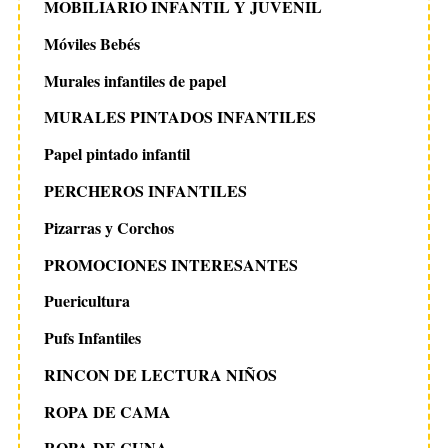
MOBILIARIO INFANTIL Y JUVENIL
Móviles Bebés
Murales infantiles de papel
MURALES PINTADOS INFANTILES
Papel pintado infantil
PERCHEROS INFANTILES
Pizarras y Corchos
PROMOCIONES INTERESANTES
Puericultura
Pufs Infantiles
RINCON DE LECTURA NIÑOS
ROPA DE CAMA
ROPA DE CUNA