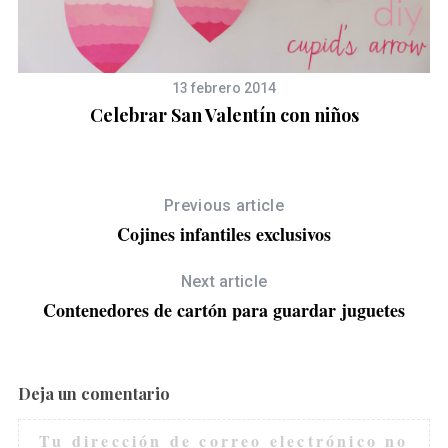
13 febrero 2014
Celebrar San Valentín con niños
Previous article
Cojines infantiles exclusivos
Next article
Contenedores de cartón para guardar juguetes
Deja un comentario
Tu dirección de correo electrónico no