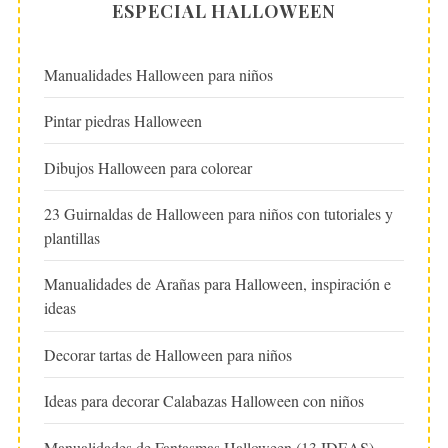
ESPECIAL HALLOWEEN
Manualidades Halloween para niños
Pintar piedras Halloween
Dibujos Halloween para colorear
23 Guirnaldas de Halloween para niños con tutoriales y
plantillas
Manualidades de Arañas para Halloween, inspiración e
ideas
Decorar tartas de Halloween para niños
Ideas para decorar Calabazas Halloween con niños
Manualidades de Fantasmas Halloween (13 IDEAS)