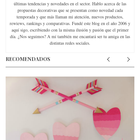
últimas tendencias y novedades en el sector. Hablo acerca de las
propuestas decorativas que se presentan como novedad cada
temporada y que más llaman mi atención, nuevos productos,
rewiews, rankings y comparativas. Fundé este blog en el año 2006 y
aquí sigo, escribiendo con la misma ilusión y pasión que el primer
día. ¿Nos seguimos? A mí también me encantará ser tu amiga en las
distintas redes sociales.
RECOMENDADOS