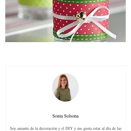
Sonia Solsona
Soy amante de la decoración y el DIY y me gusta estar al día de las