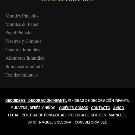
Murales Pintados
Murales de Papel
Papel Pintado
Pizarras y Corchos
Cuadros Infantiles
Alfombras Infantiles
Iluminación Infantil
Textiles Infantiles
DECOIDEAS · DECORACIÓN INFANTIL
©
·
IDEAS DE DECORACIÓN INFANTIL
Y JUVENIL, BEBÉS Y NIÑOS.
·
QUIÉNES SOMOS
·
CONTACTO
·
AVISO
LEGAL
·
POLÍTICA DE PRIVACIDAD
·
POLÍTICA DE COOKIES
·
MAPA DEL
SITIO
·
RAQUEL SOLSONA - CONSULTORÍA SEO