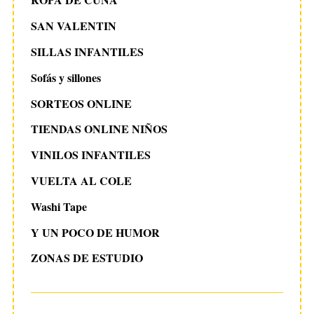
SAN VALENTIN
SILLAS INFANTILES
Sofás y sillones
SORTEOS ONLINE
TIENDAS ONLINE NIÑOS
VINILOS INFANTILES
VUELTA AL COLE
Washi Tape
Y UN POCO DE HUMOR
ZONAS DE ESTUDIO