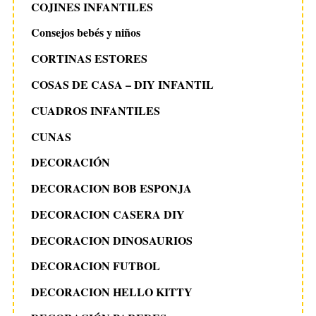
COJINES INFANTILES
Consejos bebés y niños
CORTINAS ESTORES
COSAS DE CASA – DIY INFANTIL
CUADROS INFANTILES
CUNAS
DECORACIÓN
DECORACION BOB ESPONJA
DECORACION CASERA DIY
DECORACION DINOSAURIOS
DECORACION FUTBOL
DECORACION HELLO KITTY