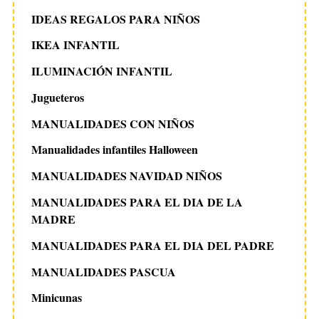
IDEAS REGALOS PARA NIÑOS
IKEA INFANTIL
ILUMINACIÓN INFANTIL
Jugueteros
MANUALIDADES CON NIÑOS
Manualidades infantiles Halloween
MANUALIDADES NAVIDAD NIÑOS
MANUALIDADES PARA EL DIA DE LA
MADRE
MANUALIDADES PARA EL DIA DEL PADRE
MANUALIDADES PASCUA
Minicunas