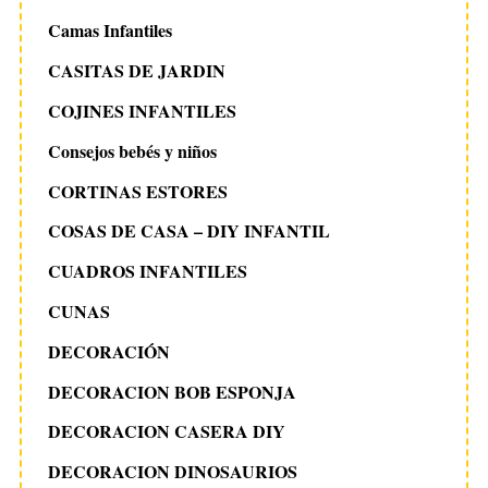
Camas Infantiles
CASITAS DE JARDIN
COJINES INFANTILES
Consejos bebés y niños
CORTINAS ESTORES
COSAS DE CASA – DIY INFANTIL
CUADROS INFANTILES
CUNAS
DECORACIÓN
DECORACION BOB ESPONJA
DECORACION CASERA DIY
DECORACION DINOSAURIOS