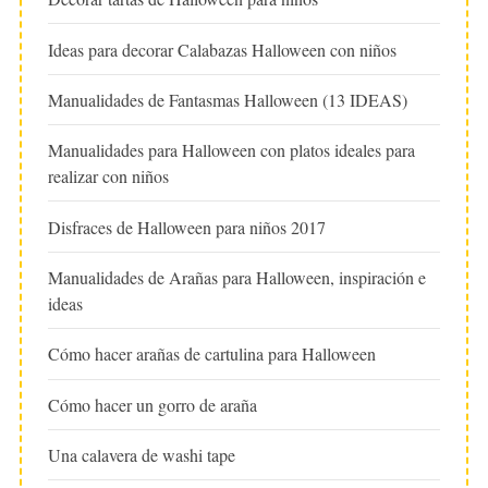
Ideas para decorar Calabazas Halloween con niños
Manualidades de Fantasmas Halloween (13 IDEAS)
Manualidades para Halloween con platos ideales para
realizar con niños
Disfraces de Halloween para niños 2017
Manualidades de Arañas para Halloween, inspiración e
ideas
Cómo hacer arañas de cartulina para Halloween
Cómo hacer un gorro de araña
Una calavera de washi tape