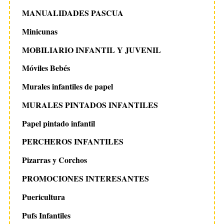
MANUALIDADES PASCUA
Minicunas
MOBILIARIO INFANTIL Y JUVENIL
Móviles Bebés
Murales infantiles de papel
MURALES PINTADOS INFANTILES
Papel pintado infantil
PERCHEROS INFANTILES
Pizarras y Corchos
PROMOCIONES INTERESANTES
Puericultura
Pufs Infantiles