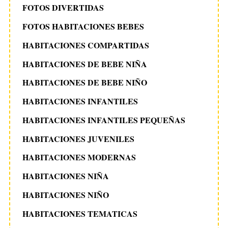
FOTOS DIVERTIDAS
FOTOS HABITACIONES BEBES
HABITACIONES COMPARTIDAS
HABITACIONES DE BEBE NIÑA
HABITACIONES DE BEBE NIÑO
HABITACIONES INFANTILES
HABITACIONES INFANTILES PEQUEÑAS
HABITACIONES JUVENILES
HABITACIONES MODERNAS
HABITACIONES NIÑA
HABITACIONES NIÑO
HABITACIONES TEMATICAS