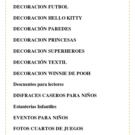
DECORACION FUTBOL
DECORACION HELLO KITTY
DECORACIÓN PAREDES
DECORACION PRINCESAS
DECORACION SUPERHEROES
DECORACIÓN TEXTIL
DECORACION WINNIE DE POOH
Descuentos para lectores
DISFRACES CASEROS PARA NIÑOS
Estanterias Infantiles
EVENTOS PARA NIÑOS
FOTOS CUARTOS DE JUEGOS