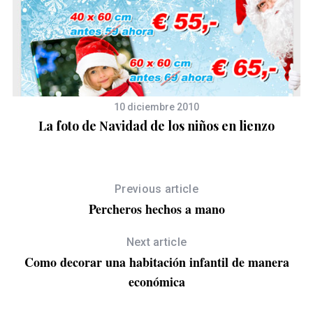
ta
10 diciembre 2010
La foto de Navidad de los niños en lienzo
Previous article
Percheros hechos a mano
Next article
Como decorar una habitación infantil de manera
económica