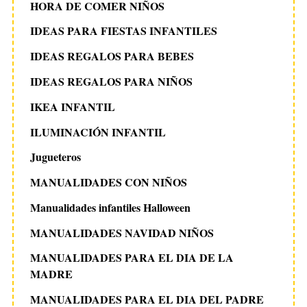
HORA DE COMER NIÑOS
IDEAS PARA FIESTAS INFANTILES
IDEAS REGALOS PARA BEBES
IDEAS REGALOS PARA NIÑOS
IKEA INFANTIL
ILUMINACIÓN INFANTIL
Jugueteros
MANUALIDADES CON NIÑOS
Manualidades infantiles Halloween
MANUALIDADES NAVIDAD NIÑOS
MANUALIDADES PARA EL DIA DE LA
MADRE
MANUALIDADES PARA EL DIA DEL PADRE