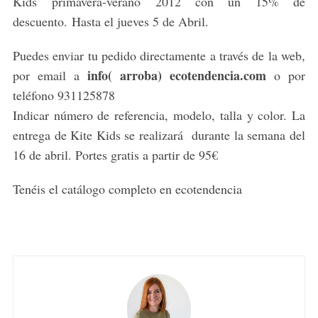
Kids primavera-verano 2012 con un 15% de
descuento. Hasta el jueves 5 de Abril.
Puedes enviar tu pedido directamente a través de la web,
info( arroba) ecotendencia.com
por email a
o por
teléfono 931125878
Indicar número de referencia, modelo, talla y color. La
entrega de Kite Kids se realizará durante la semana del
16 de abril. Portes gratis a partir de 95€
Tenéis el catálogo completo en ecotendencia