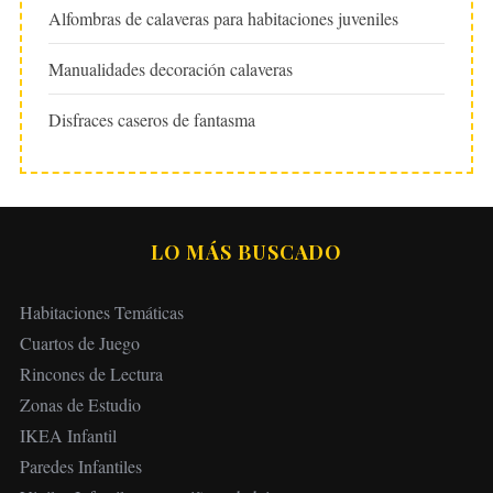
Alfombras de calaveras para habitaciones juveniles
Manualidades decoración calaveras
Disfraces caseros de fantasma
LO MÁS BUSCADO
Habitaciones Temáticas
Cuartos de Juego
Rincones de Lectura
Zonas de Estudio
IKEA Infantil
Paredes Infantiles