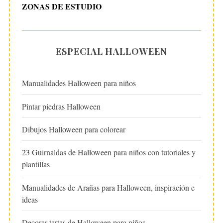
ZONAS DE ESTUDIO
ESPECIAL HALLOWEEN
Manualidades Halloween para niños
Pintar piedras Halloween
Dibujos Halloween para colorear
23 Guirnaldas de Halloween para niños con tutoriales y
plantillas
Manualidades de Arañas para Halloween, inspiración e
ideas
Decorar tartas de Halloween para niños