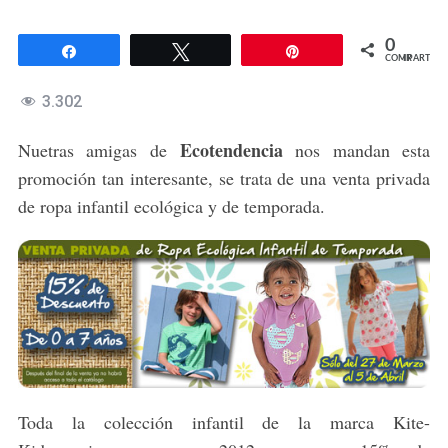
0
Compartir
Twittear
Pin
COMPARTIR
3.302
Ecotendencia
Nuetras amigas de
nos mandan esta
promoción tan interesante, se trata de una venta privada
de ropa infantil ecológica y de temporada.
Toda la colección infantil de la marca Kite-