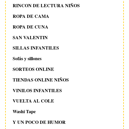
RINCON DE LECTURA NIÑOS
ROPA DE CAMA
ROPA DE CUNA
SAN VALENTIN
SILLAS INFANTILES
Sofás y sillones
SORTEOS ONLINE
TIENDAS ONLINE NIÑOS
VINILOS INFANTILES
VUELTA AL COLE
Washi Tape
Y UN POCO DE HUMOR