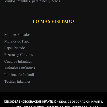
Vinilos Infantiles, para niños y bebés
LO MÁS VISITADO
Murales Pintados
Murales de Papel
Papel Pintado
Pizarras y Corchos
Cuadros Infantiles
Alfombras Infantiles
Iluminación Infantil
Textiles Infantiles
DECOIDEAS · DECORACIÓN INFANTIL
©
·
IDEAS DE DECORACIÓN INFANTIL