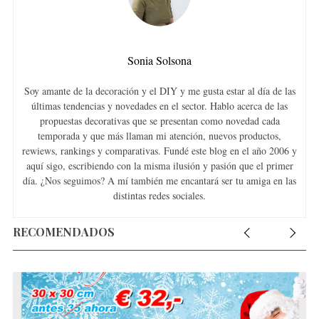
Sonia Solsona
Soy amante de la decoración y el DIY y me gusta estar al día de las
últimas tendencias y novedades en el sector. Hablo acerca de las
propuestas decorativas que se presentan como novedad cada
temporada y que más llaman mi atención, nuevos productos,
rewiews, rankings y comparativas. Fundé este blog en el año 2006 y
aquí sigo, escribiendo con la misma ilusión y pasión que el primer
día. ¿Nos seguimos? A mí también me encantará ser tu amiga en las
distintas redes sociales.
RECOMENDADOS