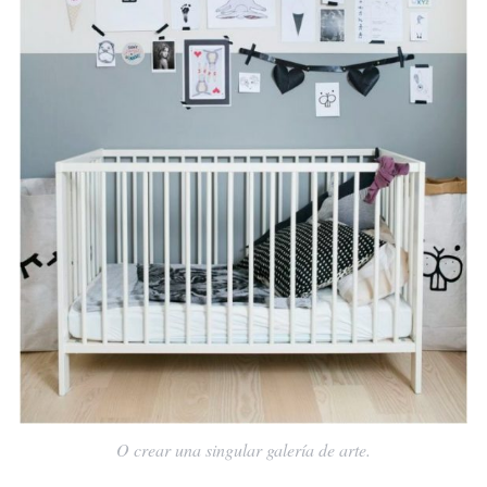
O crear una singular galería de arte.