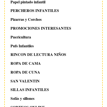
Papel pintado infantil
PERCHEROS INFANTILES
Pizarras y Corchos
PROMOCIONES INTERESANTES
Puericultura
Pufs Infantiles
RINCON DE LECTURA NIÑOS
ROPA DE CAMA
ROPA DE CUNA
SAN VALENTIN
SILLAS INFANTILES
Sofás y sillones