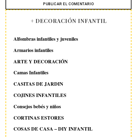
+ DECORACIÓN INFANTIL
Alfombras infantiles y juveniles
Armarios infantiles
ARTE Y DECORACIÓN
Camas Infantiles
CASITAS DE JARDIN
COJINES INFANTILES
Consejos bebés y niños
CORTINAS ESTORES
COSAS DE CASA – DIY INFANTIL