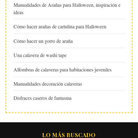
Manualidades de Arañas para Halloween, inspiración e
ideas
Cómo hacer arañas de cartulina para Halloween
Cómo hacer un gorro de araña
Una calavera de washi tape
Alfombras de calaveras para habitaciones juveniles
Manualidades decoración calaveras
Disfraces caseros de fantasma
LO MÁS BUSCADO