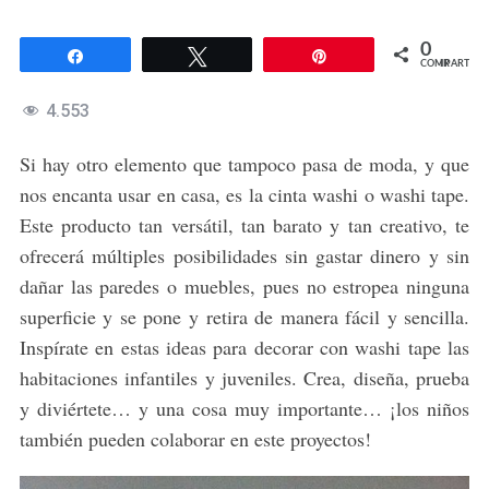
0
Compartir
Twittear
Pin
COMPARTIR
4.553
Si hay otro elemento que tampoco pasa de moda, y que
nos encanta usar en casa, es la cinta washi o washi tape.
Este producto tan versátil, tan barato y tan creativo, te
ofrecerá múltiples posibilidades sin gastar dinero y sin
dañar las paredes o muebles, pues no estropea ninguna
superficie y se pone y retira de manera fácil y sencilla.
Inspírate en estas ideas para decorar con washi tape las
habitaciones infantiles y juveniles. Crea, diseña, prueba
y diviértete… y una cosa muy importante… ¡los niños
también pueden colaborar en este proyectos!