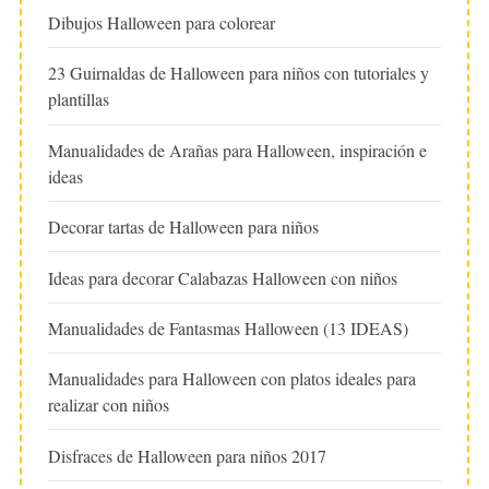
Dibujos Halloween para colorear
23 Guirnaldas de Halloween para niños con tutoriales y
plantillas
Manualidades de Arañas para Halloween, inspiración e
ideas
Decorar tartas de Halloween para niños
Ideas para decorar Calabazas Halloween con niños
Manualidades de Fantasmas Halloween (13 IDEAS)
Manualidades para Halloween con platos ideales para
realizar con niños
Disfraces de Halloween para niños 2017