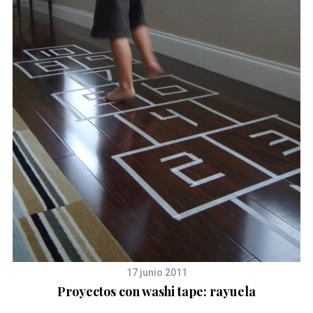
17 junio 2011
Proyectos con washi tape: rayuela