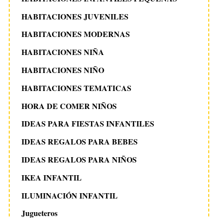
HABITACIONES JUVENILES
HABITACIONES MODERNAS
HABITACIONES NIÑA
HABITACIONES NIÑO
HABITACIONES TEMATICAS
HORA DE COMER NIÑOS
IDEAS PARA FIESTAS INFANTILES
IDEAS REGALOS PARA BEBES
IDEAS REGALOS PARA NIÑOS
IKEA INFANTIL
ILUMINACIÓN INFANTIL
Jugueteros