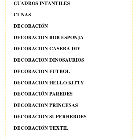
CUADROS INFANTILES
CUNAS
DECORACIÓN
DECORACION BOB ESPONJA
DECORACION CASERA DIY
DECORACION DINOSAURIOS
DECORACION FUTBOL
DECORACION HELLO KITTY
DECORACIÓN PAREDES
DECORACION PRINCESAS
DECORACION SUPERHEROES
DECORACIÓN TEXTIL