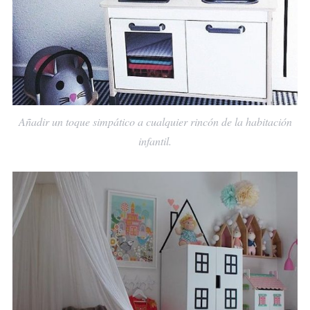
Añadir un toque simpático a cualquier rincón de la habitación
infantil.