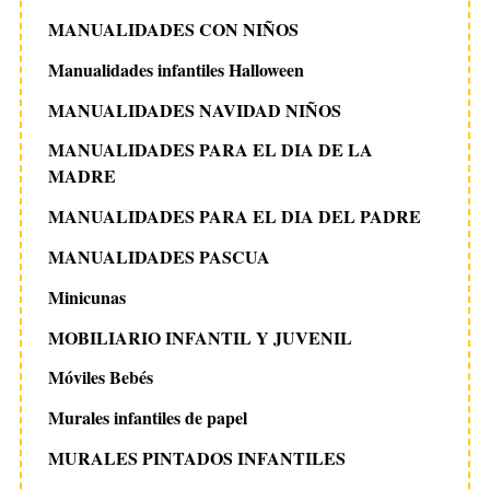
MANUALIDADES CON NIÑOS
Manualidades infantiles Halloween
MANUALIDADES NAVIDAD NIÑOS
MANUALIDADES PARA EL DIA DE LA
MADRE
MANUALIDADES PARA EL DIA DEL PADRE
MANUALIDADES PASCUA
Minicunas
MOBILIARIO INFANTIL Y JUVENIL
Móviles Bebés
Murales infantiles de papel
MURALES PINTADOS INFANTILES