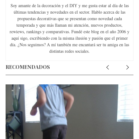
Soy amante de la decoración y el DIY y me gusta estar al día de las
últimas tendencias y novedades en el sector. Hablo acerca de las
propuestas decorativas que se presentan como novedad cada
temporada y que más llaman mi atención, nuevos productos,
rewiews, rankings y comparativas. Fundé este blog en el año 2006 y
aquí sigo, escribiendo con la misma ilusión y pasión que el primer
día. ¿Nos seguimos? A mí también me encantará ser tu amiga en las
distintas redes sociales.
RECOMENDADOS