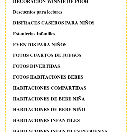
DECORACION WINNIE DE POOH
Descuentos para lectores
DISFRACES CASEROS PARA NIÑOS
Estanterias Infantiles
EVENTOS PARA NIÑOS
FOTOS CUARTOS DE JUEGOS
FOTOS DIVERTIDAS
FOTOS HABITACIONES BEBES
HABITACIONES COMPARTIDAS
HABITACIONES DE BEBE NIÑA
HABITACIONES DE BEBE NIÑO
HABITACIONES INFANTILES
HABITACIONES INFANTILES PEQUEÑAS