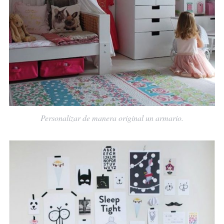
Personalizar de manera original un armario.