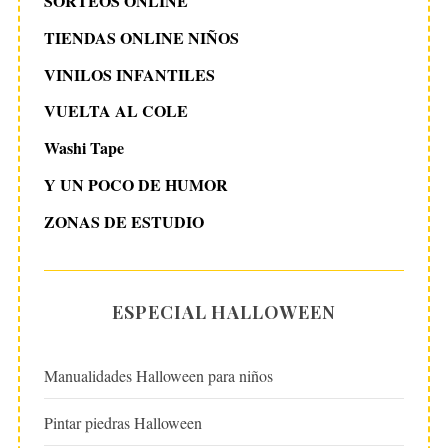
SORTEOS ONLINE
TIENDAS ONLINE NIÑOS
VINILOS INFANTILES
VUELTA AL COLE
Washi Tape
Y UN POCO DE HUMOR
ZONAS DE ESTUDIO
ESPECIAL HALLOWEEN
Manualidades Halloween para niños
Pintar piedras Halloween