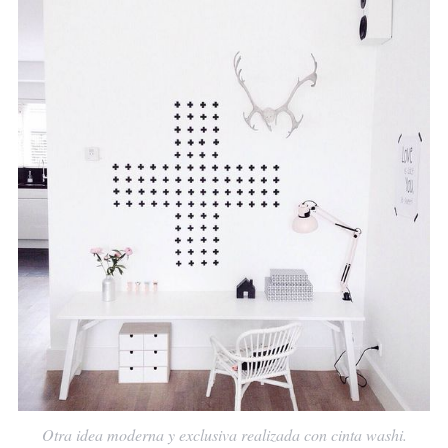
Otra idea moderna y exclusiva realizada con cinta washi.