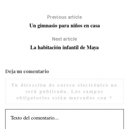
Previous article
Un gimnasio para niños en casa
Next article
La habitación infantil de Maya
Deja un comentario
Tu dirección de correo electrónico no
será publicada.
Los campos
obligatorios están marcados con
*