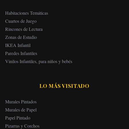
Habitaciones Temáticas
Cuartos de Juego
Rincones de Lectura
Zonas de Estudio
IKEA Infantil
Paredes Infantiles
Vinilos Infantiles, para niños y bebés
LO MÁS VISITADO
Murales Pintados
Murales de Papel
Papel Pintado
Pizarras y Corchos