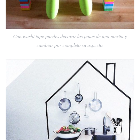
Con washi tape puedes decorar las patas de una mesita y
cambiar por completo su aspecto.