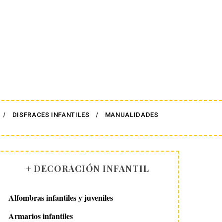
DISFRACES INFANTILES
MANUALIDADES
+ DECORACIÓN INFANTIL
Alfombras infantiles y juveniles
Armarios infantiles