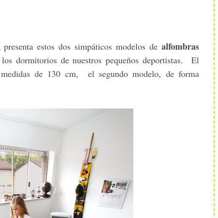
a
alfombras
presenta estos dos simpáticos modelos de
r los dormitorios de nuestros pequeños deportistas. El
s medidas de 130 cm, el segundo modelo, de forma