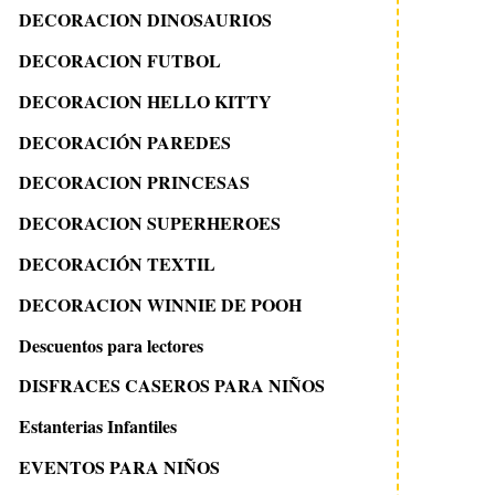
DECORACION DINOSAURIOS
DECORACION FUTBOL
DECORACION HELLO KITTY
DECORACIÓN PAREDES
DECORACION PRINCESAS
DECORACION SUPERHEROES
DECORACIÓN TEXTIL
DECORACION WINNIE DE POOH
Descuentos para lectores
DISFRACES CASEROS PARA NIÑOS
Estanterias Infantiles
EVENTOS PARA NIÑOS