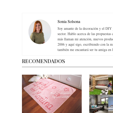
Sonia Solsona
Soy amante de la decoración y el DIY y
sector. Hablo acerca de las propuesta
más llaman mi atención, nuevos produc
2006 y aquí sigo, escribiendo con la 
también me encantará ser tu amiga en la
RECOMENDADOS