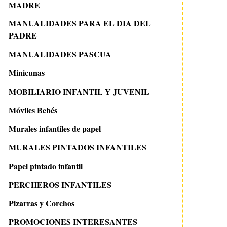
MADRE
MANUALIDADES PARA EL DIA DEL
PADRE
MANUALIDADES PASCUA
Minicunas
MOBILIARIO INFANTIL Y JUVENIL
Móviles Bebés
Murales infantiles de papel
MURALES PINTADOS INFANTILES
Papel pintado infantil
PERCHEROS INFANTILES
Pizarras y Corchos
PROMOCIONES INTERESANTES