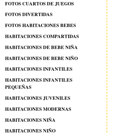
FOTOS CUARTOS DE JUEGOS
FOTOS DIVERTIDAS
FOTOS HABITACIONES BEBES
HABITACIONES COMPARTIDAS
HABITACIONES DE BEBE NIÑA
HABITACIONES DE BEBE NIÑO
HABITACIONES INFANTILES
HABITACIONES INFANTILES
PEQUEÑAS
HABITACIONES JUVENILES
HABITACIONES MODERNAS
HABITACIONES NIÑA
HABITACIONES NIÑO