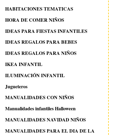
HABITACIONES TEMATICAS
HORA DE COMER NIÑOS
IDEAS PARA FIESTAS INFANTILES
IDEAS REGALOS PARA BEBES
IDEAS REGALOS PARA NIÑOS
IKEA INFANTIL
ILUMINACIÓN INFANTIL
Jugueteros
MANUALIDADES CON NIÑOS
Manualidades infantiles Halloween
MANUALIDADES NAVIDAD NIÑOS
MANUALIDADES PARA EL DIA DE LA