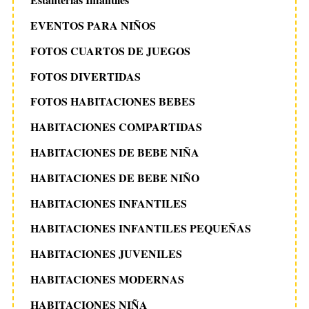
EVENTOS PARA NIÑOS
FOTOS CUARTOS DE JUEGOS
FOTOS DIVERTIDAS
FOTOS HABITACIONES BEBES
HABITACIONES COMPARTIDAS
HABITACIONES DE BEBE NIÑA
HABITACIONES DE BEBE NIÑO
HABITACIONES INFANTILES
HABITACIONES INFANTILES PEQUEÑAS
HABITACIONES JUVENILES
HABITACIONES MODERNAS
HABITACIONES NIÑA