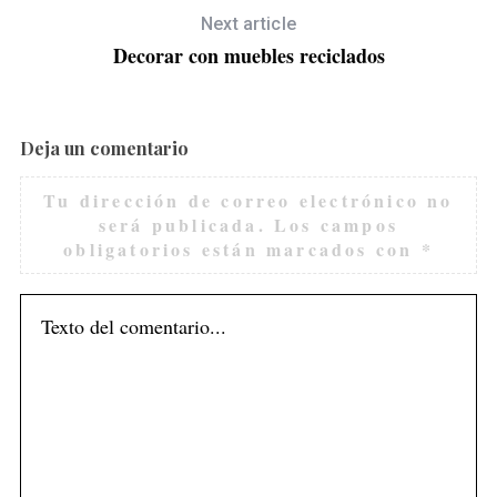
Next article
Decorar con muebles reciclados
Deja un comentario
Tu dirección de correo electrónico no
será publicada.
Los campos
obligatorios están marcados con
*