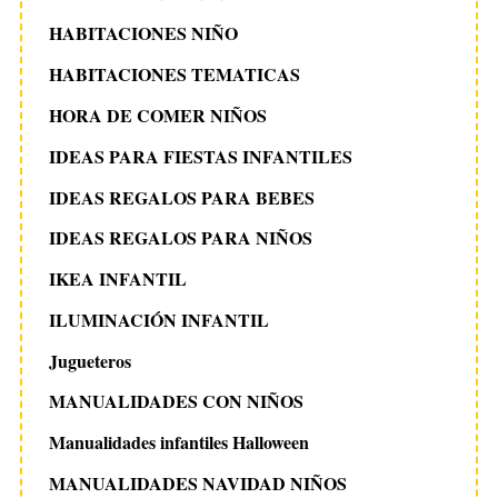
HABITACIONES NIÑO
HABITACIONES TEMATICAS
HORA DE COMER NIÑOS
IDEAS PARA FIESTAS INFANTILES
IDEAS REGALOS PARA BEBES
IDEAS REGALOS PARA NIÑOS
IKEA INFANTIL
ILUMINACIÓN INFANTIL
Jugueteros
MANUALIDADES CON NIÑOS
Manualidades infantiles Halloween
MANUALIDADES NAVIDAD NIÑOS