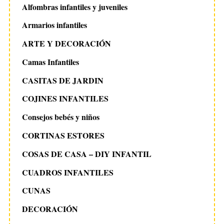
Alfombras infantiles y juveniles
Armarios infantiles
ARTE Y DECORACIÓN
Camas Infantiles
CASITAS DE JARDIN
COJINES INFANTILES
Consejos bebés y niños
CORTINAS ESTORES
COSAS DE CASA – DIY INFANTIL
CUADROS INFANTILES
CUNAS
DECORACIÓN