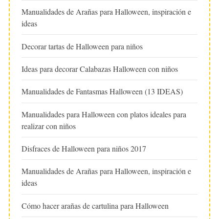
Manualidades de Arañas para Halloween, inspiración e
ideas
Decorar tartas de Halloween para niños
Ideas para decorar Calabazas Halloween con niños
Manualidades de Fantasmas Halloween (13 IDEAS)
Manualidades para Halloween con platos ideales para
realizar con niños
Disfraces de Halloween para niños 2017
Manualidades de Arañas para Halloween, inspiración e
ideas
Cómo hacer arañas de cartulina para Halloween