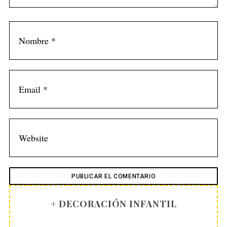
+ DECORACIÓN INFANTIL