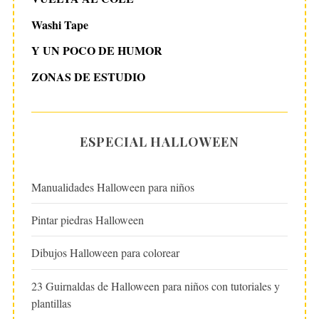
Washi Tape
Y UN POCO DE HUMOR
ZONAS DE ESTUDIO
ESPECIAL HALLOWEEN
Manualidades Halloween para niños
Pintar piedras Halloween
Dibujos Halloween para colorear
23 Guirnaldas de Halloween para niños con tutoriales y
plantillas