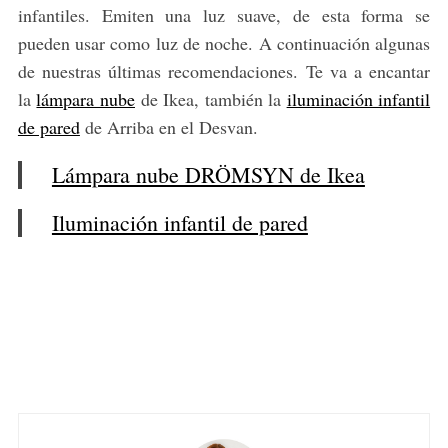
infantiles. Emiten una luz suave, de esta forma se
pueden usar como luz de noche. A continuación algunas
de nuestras últimas recomendaciones. Te va a encantar
la
lámpara nube
de Ikea, también la
iluminación infantil
de pared
de Arriba en el Desvan.
Lámpara nube DRÖMSYN de Ikea
Iluminación infantil de pared