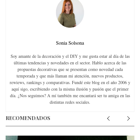
Sonia Solsona
Soy amante de la decoración y el DIY y me gusta estar al día de las
últimas tendencias y novedades en el sector. Hablo acerca de las
propuestas decorativas que se presentan como novedad cada
temporada y que más llaman mi atención, nuevos productos,
rewiews, rankings y comparativas. Fundé este blog en el año 2006 y
aquí sigo, escribiendo con la misma ilusión y pasión que el primer
día. ¿Nos seguimos? A mí también me encantará ser tu amiga en las
distintas redes sociales.
RECOMENDADOS