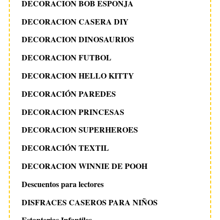
DECORACION BOB ESPONJA
DECORACION CASERA DIY
DECORACION DINOSAURIOS
DECORACION FUTBOL
DECORACION HELLO KITTY
DECORACIÓN PAREDES
DECORACION PRINCESAS
DECORACION SUPERHEROES
DECORACIÓN TEXTIL
DECORACION WINNIE DE POOH
Descuentos para lectores
DISFRACES CASEROS PARA NIÑOS
Estanterias Infantiles