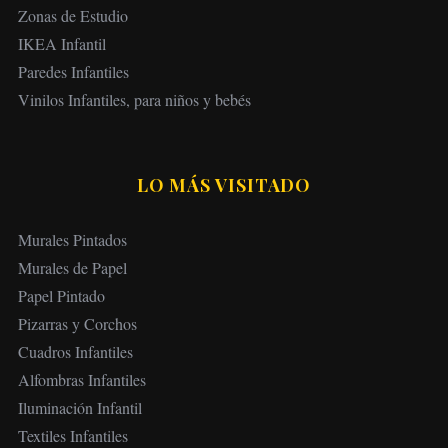
Zonas de Estudio
IKEA Infantil
Paredes Infantiles
Vinilos Infantiles, para niños y bebés
LO MÁS VISITADO
Murales Pintados
Murales de Papel
Papel Pintado
Pizarras y Corchos
Cuadros Infantiles
Alfombras Infantiles
Iluminación Infantil
Textiles Infantiles