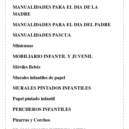
MANUALIDADES PARA EL DIA DE LA
MADRE
MANUALIDADES PARA EL DIA DEL PADRE
MANUALIDADES PASCUA
Minicunas
MOBILIARIO INFANTIL Y JUVENIL
Móviles Bebés
Murales infantiles de papel
MURALES PINTADOS INFANTILES
Papel pintado infantil
PERCHEROS INFANTILES
Pizarras y Corchos