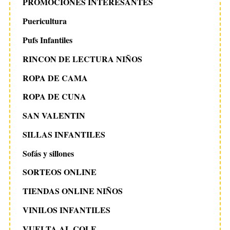
PROMOCIONES INTERESANTES
Puericultura
Pufs Infantiles
RINCON DE LECTURA NIÑOS
ROPA DE CAMA
ROPA DE CUNA
SAN VALENTIN
SILLAS INFANTILES
Sofás y sillones
SORTEOS ONLINE
TIENDAS ONLINE NIÑOS
VINILOS INFANTILES
VUELTA AL COLE