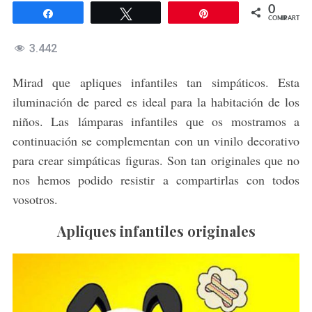
0
Compartir
Twittear
Pin
COMPARTIR
3.442
Mirad que apliques infantiles tan simpáticos. Esta
iluminación de pared es ideal para la habitación de los
niños. Las lámparas infantiles que os mostramos a
continuación se complementan con un vinilo decorativo
para crear simpáticas figuras. Son tan originales que no
nos hemos podido resistir a compartirlas con todos
vosotros.
Apliques infantiles originales