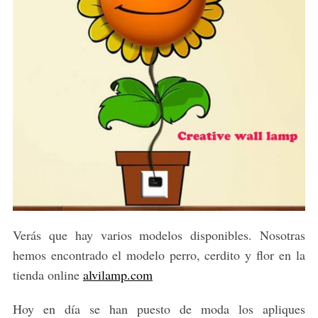
Verás que hay varios modelos disponibles. Nosotras
hemos encontrado el modelo perro, cerdito y flor en la
tienda online
alvilamp.com
Hoy en día se han puesto de moda los apliques