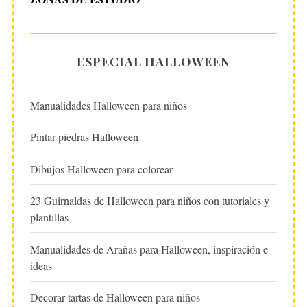
ESPECIAL HALLOWEEN
Manualidades Halloween para niños
Pintar piedras Halloween
Dibujos Halloween para colorear
23 Guirnaldas de Halloween para niños con tutoriales y
plantillas
Manualidades de Arañas para Halloween, inspiración e
ideas
Decorar tartas de Halloween para niños