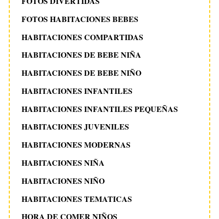
FOTOS DIVERTIDAS
FOTOS HABITACIONES BEBES
HABITACIONES COMPARTIDAS
HABITACIONES DE BEBE NIÑA
HABITACIONES DE BEBE NIÑO
HABITACIONES INFANTILES
HABITACIONES INFANTILES PEQUEÑAS
HABITACIONES JUVENILES
HABITACIONES MODERNAS
HABITACIONES NIÑA
HABITACIONES NIÑO
HABITACIONES TEMATICAS
HORA DE COMER NIÑOS