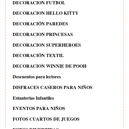
DECORACION FUTBOL
DECORACION HELLO KITTY
DECORACIÓN PAREDES
DECORACION PRINCESAS
DECORACION SUPERHEROES
DECORACIÓN TEXTIL
DECORACION WINNIE DE POOH
Descuentos para lectores
DISFRACES CASEROS PARA NIÑOS
Estanterias Infantiles
EVENTOS PARA NIÑOS
FOTOS CUARTOS DE JUEGOS