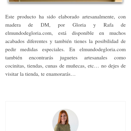
Este producto ha sido elaborado artesanalmente, con
madera de DM, por Gloria y Rafa de
elmundodegloria.com, está disponible en muchos
acabados diferentes y también tienes la posibilidad de
pedir medidas especiales. En elmundodegloria.com
también encontrarás juguetes artesanales como
cocinitas, tiendas, cunas de muñecas, etc… no dejes de
visitar la tienda, te enamorarás…