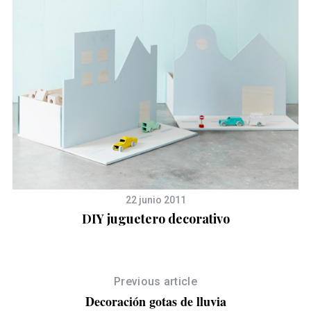
22 junio 2011
DIY juguetero decorativo
Previous article
Decoración gotas de lluvia