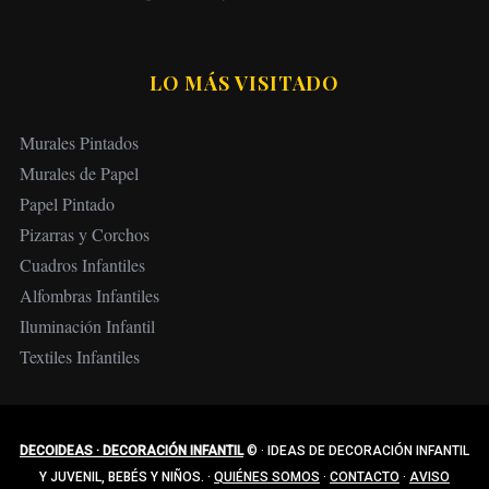
LO MÁS VISITADO
Murales Pintados
Murales de Papel
Papel Pintado
Pizarras y Corchos
Cuadros Infantiles
Alfombras Infantiles
Iluminación Infantil
Textiles Infantiles
DECOIDEAS · DECORACIÓN INFANTIL
©
·
IDEAS DE DECORACIÓN INFANTIL
Y JUVENIL, BEBÉS Y NIÑOS.
·
QUIÉNES SOMOS
·
CONTACTO
·
AVISO