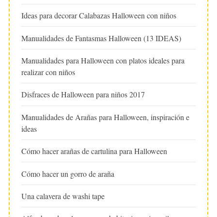
Ideas para decorar Calabazas Halloween con niños
Manualidades de Fantasmas Halloween (13 IDEAS)
Manualidades para Halloween con platos ideales para
realizar con niños
Disfraces de Halloween para niños 2017
Manualidades de Arañas para Halloween, inspiración e
ideas
Cómo hacer arañas de cartulina para Halloween
Cómo hacer un gorro de araña
Una calavera de washi tape