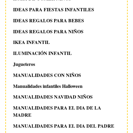
IDEAS PARA FIESTAS INFANTILES
IDEAS REGALOS PARA BEBES
IDEAS REGALOS PARA NIÑOS
IKEA INFANTIL
ILUMINACIÓN INFANTIL
Jugueteros
MANUALIDADES CON NIÑOS
Manualidades infantiles Halloween
MANUALIDADES NAVIDAD NIÑOS
MANUALIDADES PARA EL DIA DE LA
MADRE
MANUALIDADES PARA EL DIA DEL PADRE