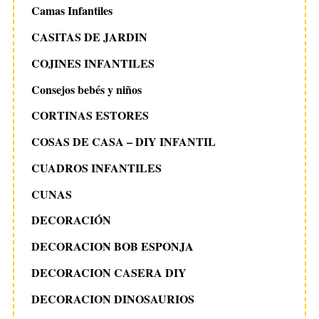
Camas Infantiles
CASITAS DE JARDIN
COJINES INFANTILES
Consejos bebés y niños
CORTINAS ESTORES
COSAS DE CASA – DIY INFANTIL
CUADROS INFANTILES
CUNAS
DECORACIÓN
DECORACION BOB ESPONJA
DECORACION CASERA DIY
DECORACION DINOSAURIOS