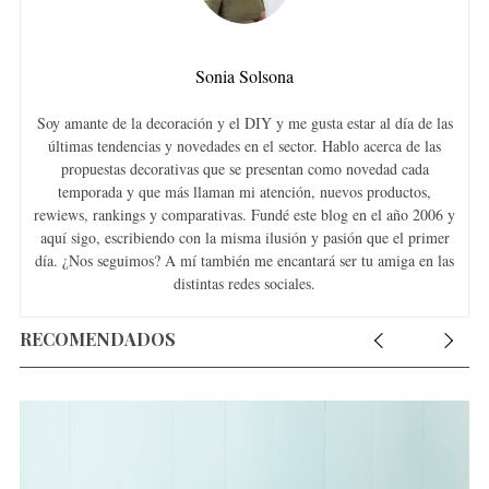
Sonia Solsona
Soy amante de la decoración y el DIY y me gusta estar al día de las
últimas tendencias y novedades en el sector. Hablo acerca de las
propuestas decorativas que se presentan como novedad cada
temporada y que más llaman mi atención, nuevos productos,
rewiews, rankings y comparativas. Fundé este blog en el año 2006 y
aquí sigo, escribiendo con la misma ilusión y pasión que el primer
día. ¿Nos seguimos? A mí también me encantará ser tu amiga en las
distintas redes sociales.
RECOMENDADOS