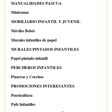
MANUALIDADES PASCUA
Minicunas
MOBILIARIO INFANTIL Y JUVENIL
Móviles Bebés
Murales infantiles de papel
MURALES PINTADOS INFANTILES
Papel pintado infantil
PERCHEROS INFANTILES
Pizarras y Corchos
PROMOCIONES INTERESANTES
Puericultura
Pufs Infantiles