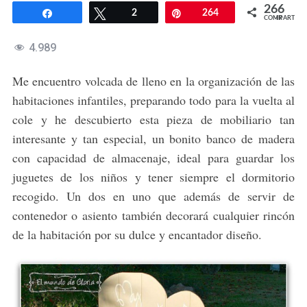
266
Compartir
Twittear
2
Pin
264
COMPARTIR
4.989
Me encuentro volcada de lleno en la organización de las
habitaciones infantiles, preparando todo para la vuelta al
cole y he descubierto esta pieza de mobiliario tan
interesante y tan especial, un bonito banco de madera
con capacidad de almacenaje, ideal para guardar los
juguetes de los niños y tener siempre el dormitorio
recogido. Un dos en uno que además de servir de
contenedor o asiento también decorará cualquier rincón
de la habitación por su dulce y encantador diseño.