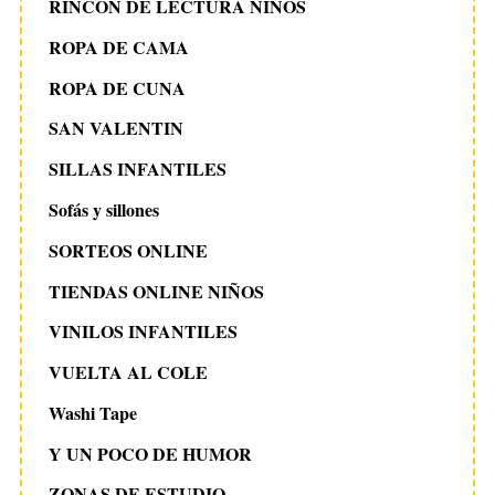
RINCON DE LECTURA NIÑOS
ROPA DE CAMA
ROPA DE CUNA
SAN VALENTIN
SILLAS INFANTILES
Sofás y sillones
SORTEOS ONLINE
TIENDAS ONLINE NIÑOS
VINILOS INFANTILES
VUELTA AL COLE
Washi Tape
Y UN POCO DE HUMOR
ZONAS DE ESTUDIO