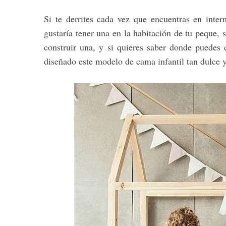
Si te derrites cada vez que encuentras en inte
gustaría tener una en la habitación de tu peque, s
construir una, y si quieres saber donde puede
diseñado este modelo de cama infantil tan dulce y