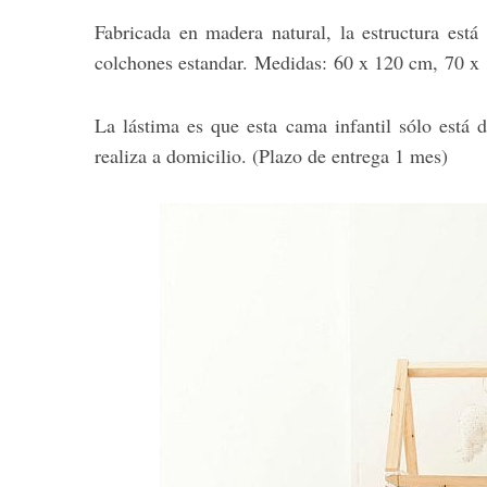
Fabricada en madera natural, la estructura está
colchones estandar. Medidas: 60 x 120 cm, 70 x
La lástima es que esta cama infantil sólo está 
realiza a domicilio. (Plazo de entrega 1 mes)