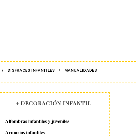
DISFRACES INFANTILES
MANUALIDADES
+ DECORACIÓN INFANTIL
Alfombras infantiles y juveniles
Armarios infantiles