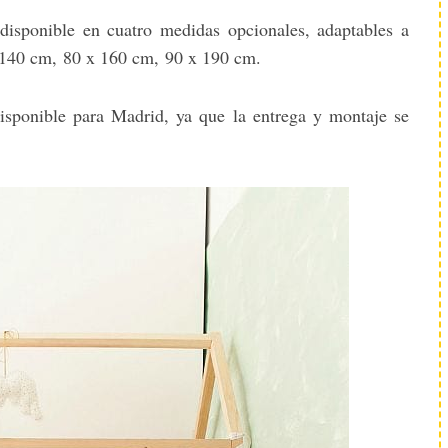
 disponible en cuatro medidas opcionales, adaptables a
 140 cm, 80 x 160 cm, 90 x 190 cm.
disponible para Madrid, ya que la entrega y montaje se