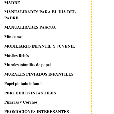
MADRE
MANUALIDADES PARA EL DIA DEL
PADRE
MANUALIDADES PASCUA
Minicunas
MOBILIARIO INFANTIL Y JUVENIL
Móviles Bebés
Murales infantiles de papel
MURALES PINTADOS INFANTILES
Papel pintado infantil
PERCHEROS INFANTILES
Pizarras y Corchos
PROMOCIONES INTERESANTES