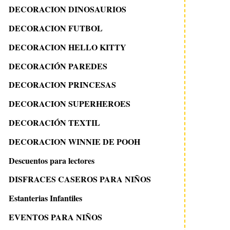
DECORACION DINOSAURIOS
DECORACION FUTBOL
DECORACION HELLO KITTY
DECORACIÓN PAREDES
DECORACION PRINCESAS
DECORACION SUPERHEROES
DECORACIÓN TEXTIL
DECORACION WINNIE DE POOH
Descuentos para lectores
DISFRACES CASEROS PARA NIÑOS
Estanterias Infantiles
EVENTOS PARA NIÑOS