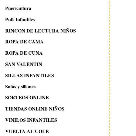
Puericultura
Pufs Infantiles
RINCON DE LECTURA NIÑOS
ROPA DE CAMA
ROPA DE CUNA
SAN VALENTIN
SILLAS INFANTILES
Sofás y sillones
SORTEOS ONLINE
TIENDAS ONLINE NIÑOS
VINILOS INFANTILES
VUELTA AL COLE