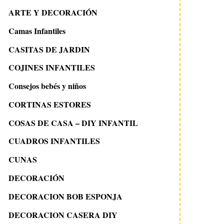
ARTE Y DECORACIÓN
Camas Infantiles
CASITAS DE JARDIN
COJINES INFANTILES
Consejos bebés y niños
CORTINAS ESTORES
COSAS DE CASA – DIY INFANTIL
CUADROS INFANTILES
CUNAS
DECORACIÓN
DECORACION BOB ESPONJA
DECORACION CASERA DIY