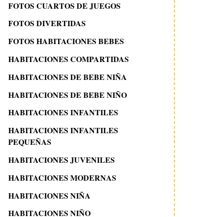
FOTOS CUARTOS DE JUEGOS
FOTOS DIVERTIDAS
FOTOS HABITACIONES BEBES
HABITACIONES COMPARTIDAS
HABITACIONES DE BEBE NIÑA
HABITACIONES DE BEBE NIÑO
HABITACIONES INFANTILES
HABITACIONES INFANTILES
PEQUEÑAS
HABITACIONES JUVENILES
HABITACIONES MODERNAS
HABITACIONES NIÑA
HABITACIONES NIÑO