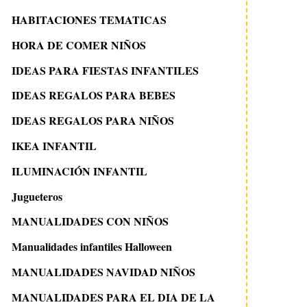
HABITACIONES TEMATICAS
HORA DE COMER NIÑOS
IDEAS PARA FIESTAS INFANTILES
IDEAS REGALOS PARA BEBES
IDEAS REGALOS PARA NIÑOS
IKEA INFANTIL
ILUMINACIÓN INFANTIL
Jugueteros
MANUALIDADES CON NIÑOS
Manualidades infantiles Halloween
MANUALIDADES NAVIDAD NIÑOS
MANUALIDADES PARA EL DIA DE LA