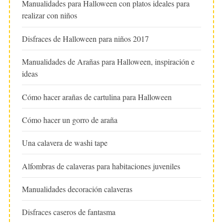
Manualidades para Halloween con platos ideales para
realizar con niños
Disfraces de Halloween para niños 2017
Manualidades de Arañas para Halloween, inspiración e
ideas
Cómo hacer arañas de cartulina para Halloween
Cómo hacer un gorro de araña
Una calavera de washi tape
Alfombras de calaveras para habitaciones juveniles
Manualidades decoración calaveras
Disfraces caseros de fantasma