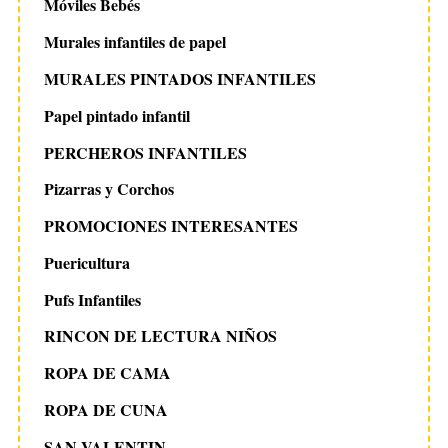
Móviles Bebés
Murales infantiles de papel
MURALES PINTADOS INFANTILES
Papel pintado infantil
PERCHEROS INFANTILES
Pizarras y Corchos
PROMOCIONES INTERESANTES
Puericultura
Pufs Infantiles
RINCON DE LECTURA NIÑOS
ROPA DE CAMA
ROPA DE CUNA
SAN VALENTIN