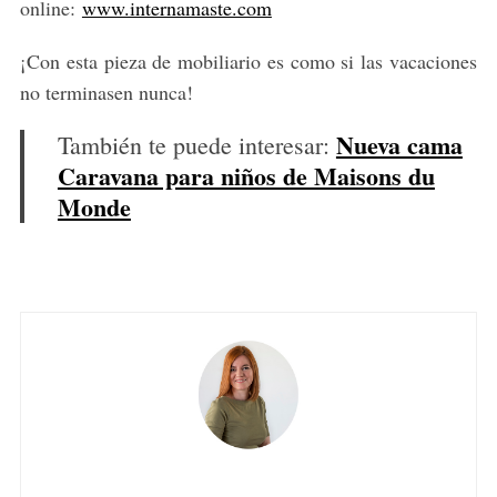
online:
www.internamaste.com
¡Con esta pieza de mobiliario es como si las vacaciones
no terminasen nunca!
Nueva cama
También te puede interesar:
Caravana para niños de Maisons du
Monde