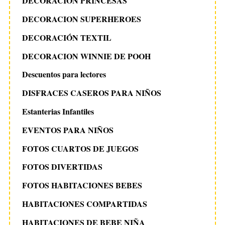
DECORACION PRINCESAS
DECORACION SUPERHEROES
DECORACIÓN TEXTIL
DECORACION WINNIE DE POOH
Descuentos para lectores
DISFRACES CASEROS PARA NIÑOS
Estanterias Infantiles
EVENTOS PARA NIÑOS
FOTOS CUARTOS DE JUEGOS
FOTOS DIVERTIDAS
FOTOS HABITACIONES BEBES
HABITACIONES COMPARTIDAS
HABITACIONES DE BEBE NIÑA