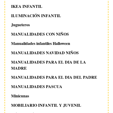
IKEA INFANTIL
ILUMINACIÓN INFANTIL
Jugueteros
MANUALIDADES CON NIÑOS
Manualidades infantiles Halloween
MANUALIDADES NAVIDAD NIÑOS
MANUALIDADES PARA EL DIA DE LA
MADRE
MANUALIDADES PARA EL DIA DEL PADRE
MANUALIDADES PASCUA
Minicunas
MOBILIARIO INFANTIL Y JUVENIL