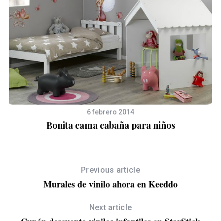
a
6 febrero 2014
Bonita cama cabaña para niños
Previous article
Murales de vinilo ahora en Keeddo
Next article