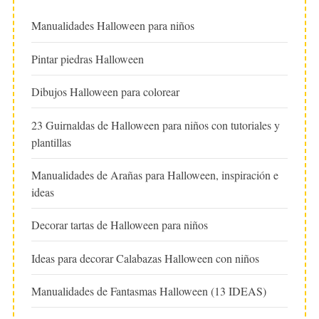
Manualidades Halloween para niños
Pintar piedras Halloween
Dibujos Halloween para colorear
23 Guirnaldas de Halloween para niños con tutoriales y
plantillas
Manualidades de Arañas para Halloween, inspiración e
ideas
Decorar tartas de Halloween para niños
Ideas para decorar Calabazas Halloween con niños
Manualidades de Fantasmas Halloween (13 IDEAS)