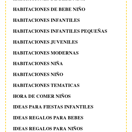
HABITACIONES DE BEBE NIÑO
HABITACIONES INFANTILES
HABITACIONES INFANTILES PEQUEÑAS
HABITACIONES JUVENILES
HABITACIONES MODERNAS
HABITACIONES NIÑA
HABITACIONES NIÑO
HABITACIONES TEMATICAS
HORA DE COMER NIÑOS
IDEAS PARA FIESTAS INFANTILES
IDEAS REGALOS PARA BEBES
IDEAS REGALOS PARA NIÑOS