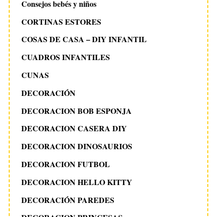
Consejos bebés y niños
CORTINAS ESTORES
COSAS DE CASA – DIY INFANTIL
CUADROS INFANTILES
CUNAS
DECORACIÓN
DECORACION BOB ESPONJA
DECORACION CASERA DIY
DECORACION DINOSAURIOS
DECORACION FUTBOL
DECORACION HELLO KITTY
DECORACIÓN PAREDES