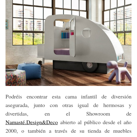
Podréis encontrar esta cama infantil de diversión
asegurada, junto con otras igual de hermosas y
divertidas, en el Showroom de
Namasté.Design&Deco
abierto al público desde el año
2000, o también a través de su tienda de muebles