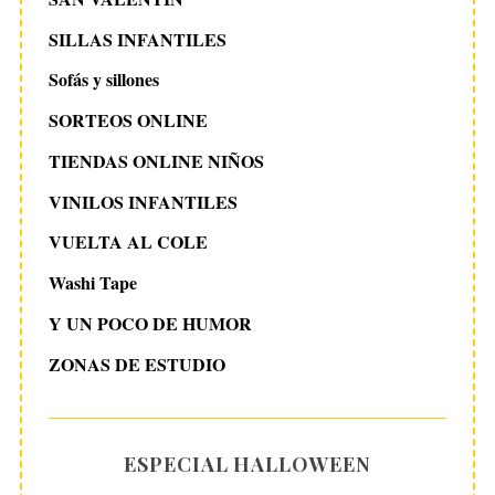
SILLAS INFANTILES
Sofás y sillones
SORTEOS ONLINE
TIENDAS ONLINE NIÑOS
VINILOS INFANTILES
VUELTA AL COLE
Washi Tape
Y UN POCO DE HUMOR
ZONAS DE ESTUDIO
ESPECIAL HALLOWEEN