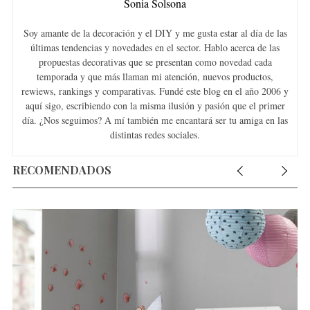
Sonia Solsona
Soy amante de la decoración y el DIY y me gusta estar al día de las
últimas tendencias y novedades en el sector. Hablo acerca de las
propuestas decorativas que se presentan como novedad cada
temporada y que más llaman mi atención, nuevos productos,
rewiews, rankings y comparativas. Fundé este blog en el año 2006 y
aquí sigo, escribiendo con la misma ilusión y pasión que el primer
día. ¿Nos seguimos? A mí también me encantará ser tu amiga en las
distintas redes sociales.
RECOMENDADOS