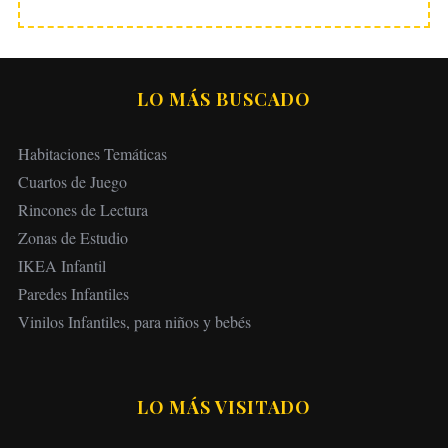
LO MÁS BUSCADO
Habitaciones Temáticas
Cuartos de Juego
Rincones de Lectura
Zonas de Estudio
IKEA Infantil
Paredes Infantiles
Vinilos Infantiles, para niños y bebés
LO MÁS VISITADO