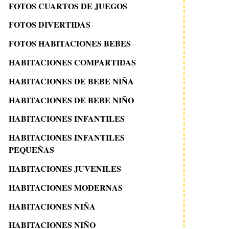
FOTOS CUARTOS DE JUEGOS
FOTOS DIVERTIDAS
FOTOS HABITACIONES BEBES
HABITACIONES COMPARTIDAS
HABITACIONES DE BEBE NIÑA
HABITACIONES DE BEBE NIÑO
HABITACIONES INFANTILES
HABITACIONES INFANTILES
PEQUEÑAS
HABITACIONES JUVENILES
HABITACIONES MODERNAS
HABITACIONES NIÑA
HABITACIONES NIÑO