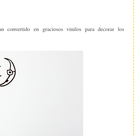
n convertido en graciosos vinilos para decorar los