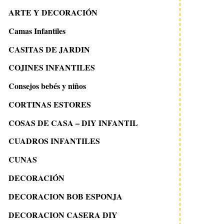
ARTE Y DECORACIÓN
Camas Infantiles
CASITAS DE JARDIN
COJINES INFANTILES
Consejos bebés y niños
CORTINAS ESTORES
COSAS DE CASA – DIY INFANTIL
CUADROS INFANTILES
CUNAS
DECORACIÓN
DECORACION BOB ESPONJA
DECORACION CASERA DIY