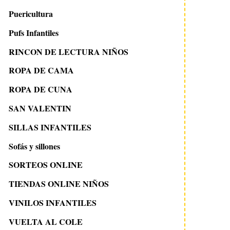
Puericultura
Pufs Infantiles
RINCON DE LECTURA NIÑOS
ROPA DE CAMA
ROPA DE CUNA
SAN VALENTIN
SILLAS INFANTILES
Sofás y sillones
SORTEOS ONLINE
TIENDAS ONLINE NIÑOS
VINILOS INFANTILES
VUELTA AL COLE