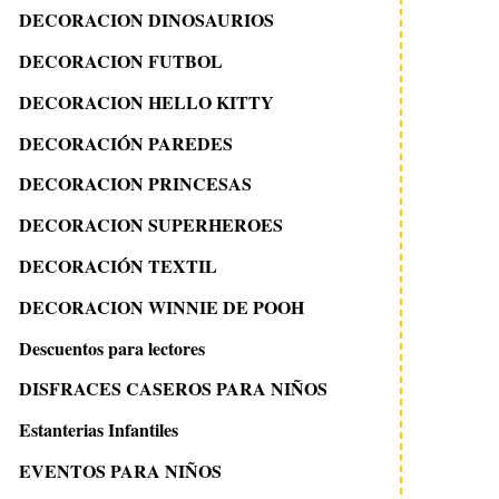
DECORACION DINOSAURIOS
DECORACION FUTBOL
DECORACION HELLO KITTY
DECORACIÓN PAREDES
DECORACION PRINCESAS
DECORACION SUPERHEROES
DECORACIÓN TEXTIL
DECORACION WINNIE DE POOH
Descuentos para lectores
DISFRACES CASEROS PARA NIÑOS
Estanterias Infantiles
EVENTOS PARA NIÑOS