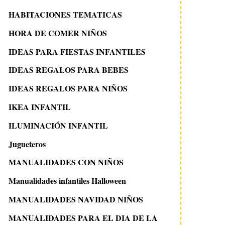
HABITACIONES TEMATICAS
HORA DE COMER NIÑOS
IDEAS PARA FIESTAS INFANTILES
IDEAS REGALOS PARA BEBES
IDEAS REGALOS PARA NIÑOS
IKEA INFANTIL
ILUMINACIÓN INFANTIL
Jugueteros
MANUALIDADES CON NIÑOS
Manualidades infantiles Halloween
MANUALIDADES NAVIDAD NIÑOS
MANUALIDADES PARA EL DIA DE LA