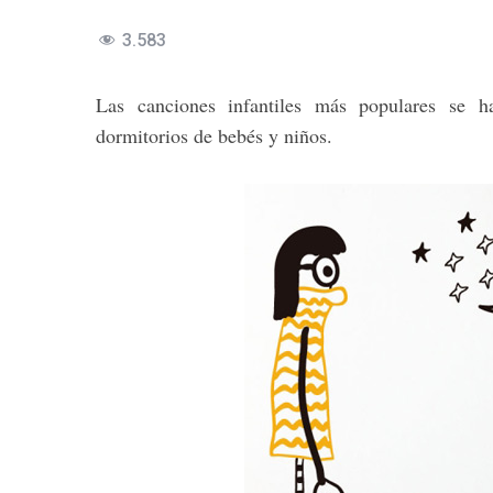
3.583
Las canciones infantiles más populares se ha
dormitorios de bebés y niños.