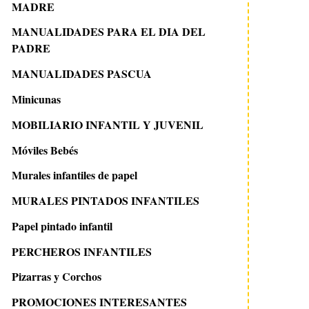
MADRE
MANUALIDADES PARA EL DIA DEL
PADRE
MANUALIDADES PASCUA
Minicunas
MOBILIARIO INFANTIL Y JUVENIL
Móviles Bebés
Murales infantiles de papel
MURALES PINTADOS INFANTILES
Papel pintado infantil
PERCHEROS INFANTILES
Pizarras y Corchos
PROMOCIONES INTERESANTES