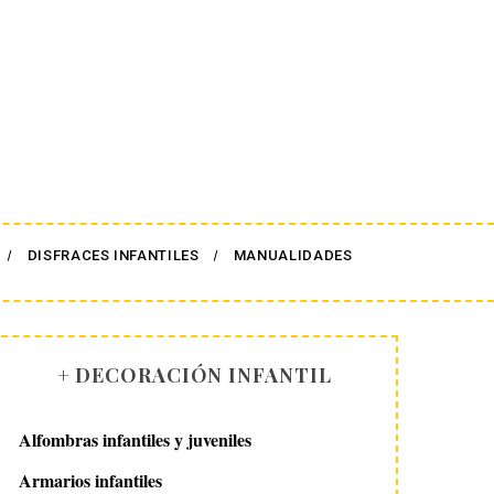
DISFRACES INFANTILES
MANUALIDADES
+ DECORACIÓN INFANTIL
Alfombras infantiles y juveniles
Armarios infantiles