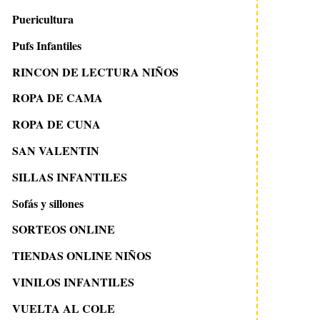
Puericultura
Pufs Infantiles
RINCON DE LECTURA NIÑOS
ROPA DE CAMA
ROPA DE CUNA
SAN VALENTIN
SILLAS INFANTILES
Sofás y sillones
SORTEOS ONLINE
TIENDAS ONLINE NIÑOS
VINILOS INFANTILES
VUELTA AL COLE