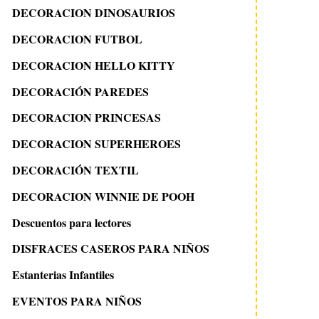
DECORACION DINOSAURIOS
DECORACION FUTBOL
DECORACION HELLO KITTY
DECORACIÓN PAREDES
DECORACION PRINCESAS
DECORACION SUPERHEROES
DECORACIÓN TEXTIL
DECORACION WINNIE DE POOH
Descuentos para lectores
DISFRACES CASEROS PARA NIÑOS
Estanterias Infantiles
EVENTOS PARA NIÑOS