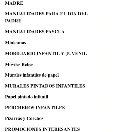
MADRE
MANUALIDADES PARA EL DIA DEL
PADRE
MANUALIDADES PASCUA
Minicunas
MOBILIARIO INFANTIL Y JUVENIL
Móviles Bebés
Murales infantiles de papel
MURALES PINTADOS INFANTILES
Papel pintado infantil
PERCHEROS INFANTILES
Pizarras y Corchos
PROMOCIONES INTERESANTES