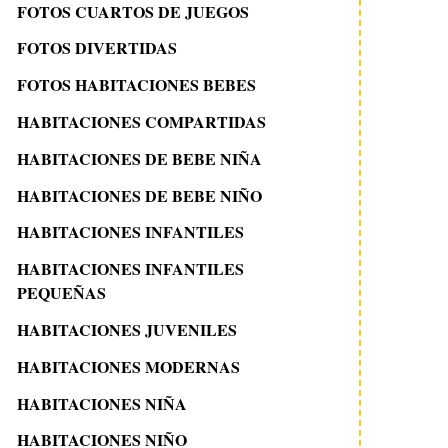
FOTOS CUARTOS DE JUEGOS
FOTOS DIVERTIDAS
FOTOS HABITACIONES BEBES
HABITACIONES COMPARTIDAS
HABITACIONES DE BEBE NIÑA
HABITACIONES DE BEBE NIÑO
HABITACIONES INFANTILES
HABITACIONES INFANTILES
PEQUEÑAS
HABITACIONES JUVENILES
HABITACIONES MODERNAS
HABITACIONES NIÑA
HABITACIONES NIÑO