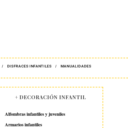
DISFRACES INFANTILES
MANUALIDADES
+ DECORACIÓN INFANTIL
Alfombras infantiles y juveniles
Armarios infantiles