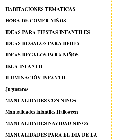
HABITACIONES TEMATICAS
HORA DE COMER NIÑOS
IDEAS PARA FIESTAS INFANTILES
IDEAS REGALOS PARA BEBES
IDEAS REGALOS PARA NIÑOS
IKEA INFANTIL
ILUMINACIÓN INFANTIL
Jugueteros
MANUALIDADES CON NIÑOS
Manualidades infantiles Halloween
MANUALIDADES NAVIDAD NIÑOS
MANUALIDADES PARA EL DIA DE LA