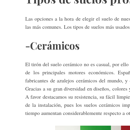
Las opciones a la hora de elegir el suelo de nu
las más comunes. Los tipos de suelos más usados 
-Cerámicos
El tirón del suelo cerámico no es casual, por ello
de los principales motores económicos. Espa
fabricantes de azulejos cerámicos del mundo, y 
Gracias a su gran diversidad en diseños, colores
A favor destacamos su resistencia, su fácil limpi
de la instalación, pues los suelos cerámicos im
tiempo aumentan considerablemente respecto a otr