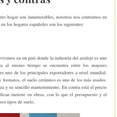
estro hogar son innumerables, nosotras nos centramos en
en los hogares españoles son los siguientes:
 vivimos en un país donde la industria del azulejo es uno
ña al mismo tiempo se encuentra entre los mayores
es uno de los principales exportadores a nivel mundial.
 y formatos, el suelo cerámico es uno de los más usados.
eza y su sencillo mantenimiento. En contra está el precio
plican meterte en obras, con lo que el presupuesto y el
os tipos de suelo.