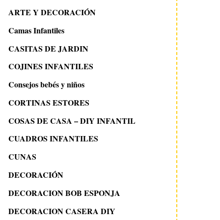
ARTE Y DECORACIÓN
Camas Infantiles
CASITAS DE JARDIN
COJINES INFANTILES
Consejos bebés y niños
CORTINAS ESTORES
COSAS DE CASA – DIY INFANTIL
CUADROS INFANTILES
CUNAS
DECORACIÓN
DECORACION BOB ESPONJA
DECORACION CASERA DIY