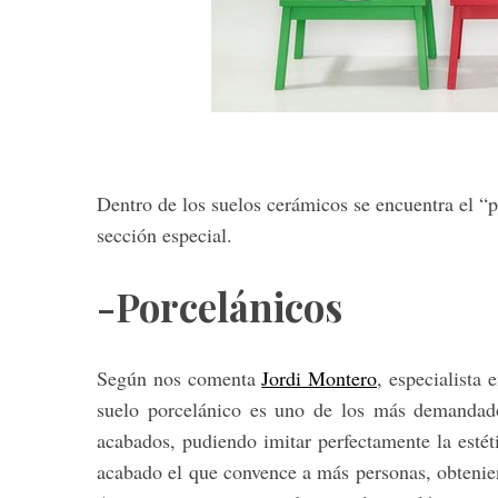
Dentro de los suelos cerámicos se encuentra el “
sección especial.
-Porcelánicos
Según nos comenta
Jordi Montero
, especialista
suelo porcelánico es uno de los más demandado
acabados, pudiendo imitar perfectamente la estét
acabado el que convence a más personas, obtenie