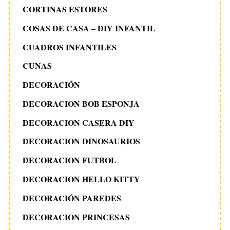
CORTINAS ESTORES
COSAS DE CASA – DIY INFANTIL
CUADROS INFANTILES
CUNAS
DECORACIÓN
DECORACION BOB ESPONJA
DECORACION CASERA DIY
DECORACION DINOSAURIOS
DECORACION FUTBOL
DECORACION HELLO KITTY
DECORACIÓN PAREDES
DECORACION PRINCESAS