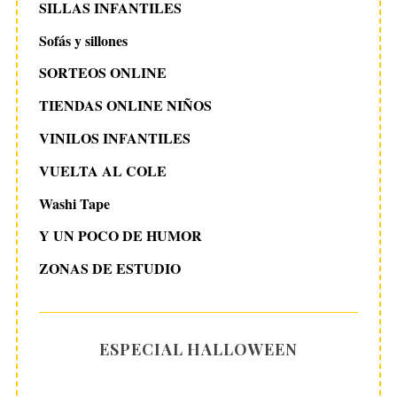
SILLAS INFANTILES
Sofás y sillones
SORTEOS ONLINE
TIENDAS ONLINE NIÑOS
VINILOS INFANTILES
VUELTA AL COLE
Washi Tape
Y UN POCO DE HUMOR
ZONAS DE ESTUDIO
ESPECIAL HALLOWEEN