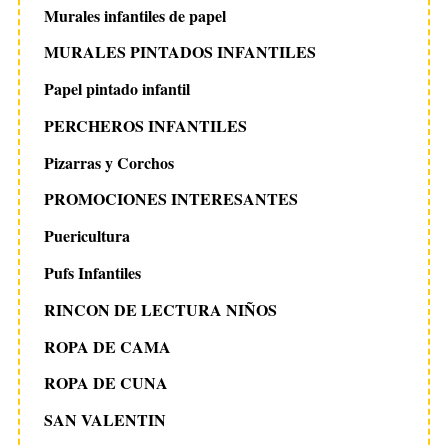
Murales infantiles de papel
MURALES PINTADOS INFANTILES
Papel pintado infantil
PERCHEROS INFANTILES
Pizarras y Corchos
PROMOCIONES INTERESANTES
Puericultura
Pufs Infantiles
RINCON DE LECTURA NIÑOS
ROPA DE CAMA
ROPA DE CUNA
SAN VALENTIN