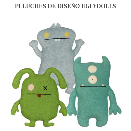
PELUCHES DE DISEÑO UGLYDOLLS