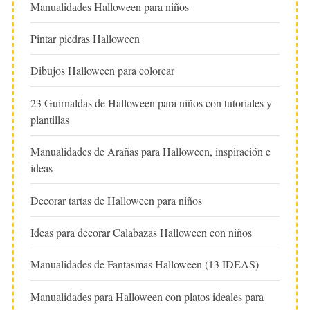
Manualidades Halloween para niños
Pintar piedras Halloween
Dibujos Halloween para colorear
23 Guirnaldas de Halloween para niños con tutoriales y
plantillas
Manualidades de Arañas para Halloween, inspiración e
ideas
Decorar tartas de Halloween para niños
Ideas para decorar Calabazas Halloween con niños
Manualidades de Fantasmas Halloween (13 IDEAS)
Manualidades para Halloween con platos ideales para