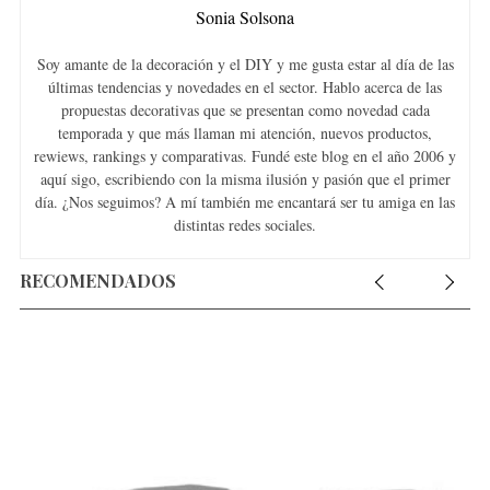
Sonia Solsona
Soy amante de la decoración y el DIY y me gusta estar al día de las
últimas tendencias y novedades en el sector. Hablo acerca de las
propuestas decorativas que se presentan como novedad cada
temporada y que más llaman mi atención, nuevos productos,
rewiews, rankings y comparativas. Fundé este blog en el año 2006 y
aquí sigo, escribiendo con la misma ilusión y pasión que el primer
día. ¿Nos seguimos? A mí también me encantará ser tu amiga en las
distintas redes sociales.
RECOMENDADOS