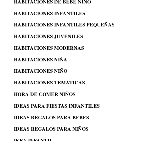
HABITACIONES DE BEBE NIÑO
HABITACIONES INFANTILES
HABITACIONES INFANTILES PEQUEÑAS
HABITACIONES JUVENILES
HABITACIONES MODERNAS
HABITACIONES NIÑA
HABITACIONES NIÑO
HABITACIONES TEMATICAS
HORA DE COMER NIÑOS
IDEAS PARA FIESTAS INFANTILES
IDEAS REGALOS PARA BEBES
IDEAS REGALOS PARA NIÑOS
IKEA INFANTIL