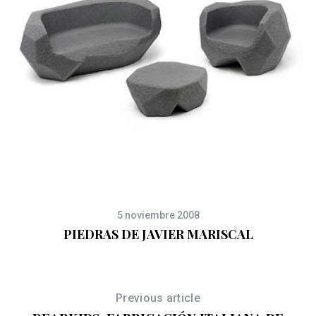
5 noviembre 2008
PIEDRAS DE JAVIER MARISCAL
Previous article