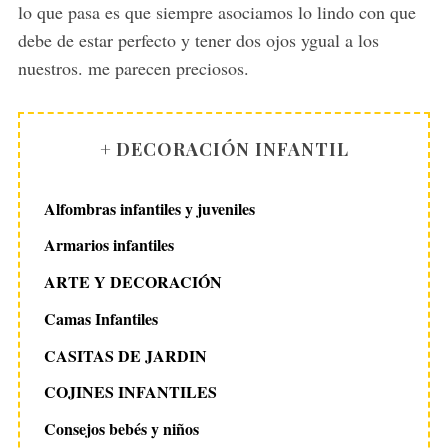
lo que pasa es que siempre asociamos lo lindo con que
debe de estar perfecto y tener dos ojos ygual a los
nuestros. me parecen preciosos.
+ DECORACIÓN INFANTIL
Alfombras infantiles y juveniles
Armarios infantiles
ARTE Y DECORACIÓN
Camas Infantiles
CASITAS DE JARDIN
COJINES INFANTILES
Consejos bebés y niños