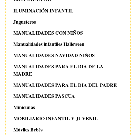
ILUMINACIÓN INFANTIL
Jugueteros
MANUALIDADES CON NIÑOS
Manualidades infantiles Halloween
MANUALIDADES NAVIDAD NIÑOS
MANUALIDADES PARA EL DIA DE LA
MADRE
MANUALIDADES PARA EL DIA DEL PADRE
MANUALIDADES PASCUA
Minicunas
MOBILIARIO INFANTIL Y JUVENIL
Móviles Bebés