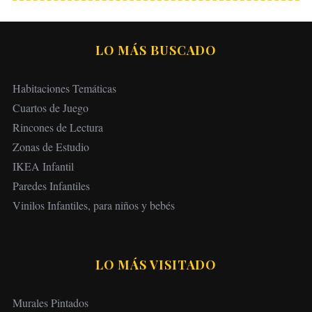
LO MÁS BUSCADO
Habitaciones Temáticas
Cuartos de Juego
Rincones de Lectura
Zonas de Estudio
IKEA Infantil
Paredes Infantiles
Vinilos Infantiles, para niños y bebés
LO MÁS VISITADO
Murales Pintados