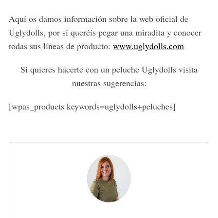
Aquí os damos información sobre la web oficial de
Uglydolls, por si queréis pegar una miradita y conocer
todas sus líneas de producto:
www.uglydolls.com
Si quieres hacerte con un peluche Uglydolls visita
nuestras sugerencias:
[wpas_products keywords=uglydolls+peluches]