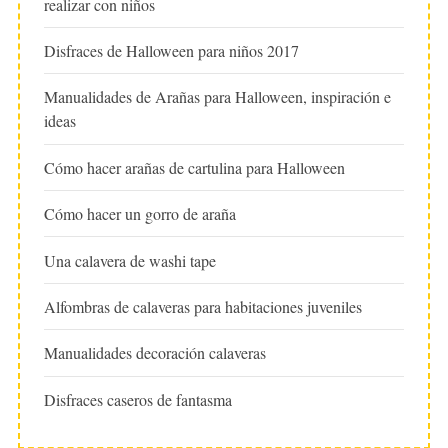
realizar con niños
Disfraces de Halloween para niños 2017
Manualidades de Arañas para Halloween, inspiración e
ideas
Cómo hacer arañas de cartulina para Halloween
Cómo hacer un gorro de araña
Una calavera de washi tape
Alfombras de calaveras para habitaciones juveniles
Manualidades decoración calaveras
Disfraces caseros de fantasma