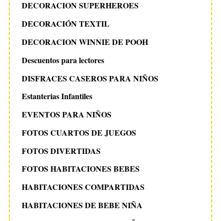
DECORACION SUPERHEROES
DECORACIÓN TEXTIL
DECORACION WINNIE DE POOH
Descuentos para lectores
DISFRACES CASEROS PARA NIÑOS
Estanterias Infantiles
EVENTOS PARA NIÑOS
FOTOS CUARTOS DE JUEGOS
FOTOS DIVERTIDAS
FOTOS HABITACIONES BEBES
HABITACIONES COMPARTIDAS
HABITACIONES DE BEBE NIÑA