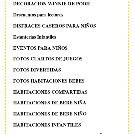
DECORACION WINNIE DE POOH
Descuentos para lectores
DISFRACES CASEROS PARA NIÑOS
Estanterias Infantiles
EVENTOS PARA NIÑOS
FOTOS CUARTOS DE JUEGOS
FOTOS DIVERTIDAS
FOTOS HABITACIONES BEBES
HABITACIONES COMPARTIDAS
HABITACIONES DE BEBE NIÑA
HABITACIONES DE BEBE NIÑO
HABITACIONES INFANTILES