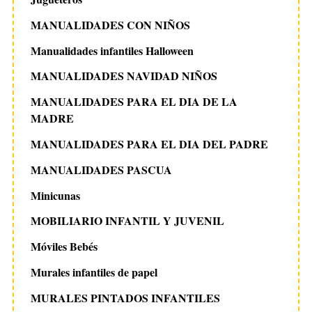
MANUALIDADES CON NIÑOS
Manualidades infantiles Halloween
MANUALIDADES NAVIDAD NIÑOS
MANUALIDADES PARA EL DIA DE LA
MADRE
MANUALIDADES PARA EL DIA DEL PADRE
MANUALIDADES PASCUA
Minicunas
MOBILIARIO INFANTIL Y JUVENIL
Móviles Bebés
Murales infantiles de papel
MURALES PINTADOS INFANTILES