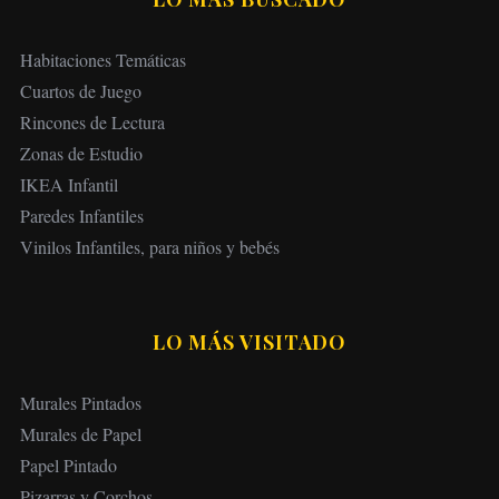
Habitaciones Temáticas
Cuartos de Juego
Rincones de Lectura
Zonas de Estudio
IKEA Infantil
Paredes Infantiles
Vinilos Infantiles, para niños y bebés
LO MÁS VISITADO
Murales Pintados
Murales de Papel
Papel Pintado
Pizarras y Corchos