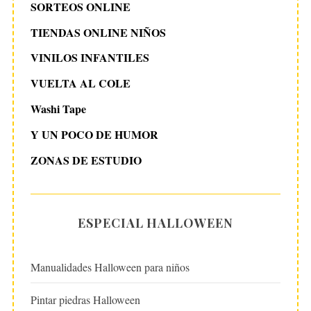
SORTEOS ONLINE
TIENDAS ONLINE NIÑOS
VINILOS INFANTILES
VUELTA AL COLE
Washi Tape
Y UN POCO DE HUMOR
ZONAS DE ESTUDIO
ESPECIAL HALLOWEEN
Manualidades Halloween para niños
Pintar piedras Halloween