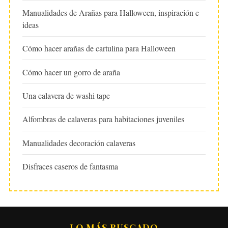
Manualidades de Arañas para Halloween, inspiración e
ideas
Cómo hacer arañas de cartulina para Halloween
Cómo hacer un gorro de araña
Una calavera de washi tape
Alfombras de calaveras para habitaciones juveniles
Manualidades decoración calaveras
Disfraces caseros de fantasma
LO MÁS BUSCADO