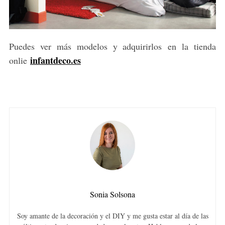
Puedes ver más modelos y adquirirlos en la tienda
infantdeco.es
onlie
Sonia Solsona
Soy amante de la decoración y el DIY y me gusta estar al día de las