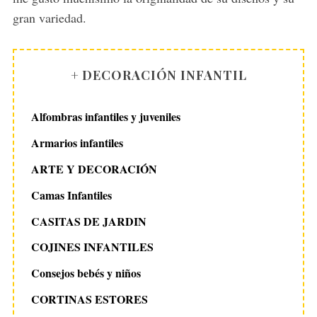
gran variedad.
+ DECORACIÓN INFANTIL
Alfombras infantiles y juveniles
Armarios infantiles
ARTE Y DECORACIÓN
Camas Infantiles
CASITAS DE JARDIN
COJINES INFANTILES
Consejos bebés y niños
CORTINAS ESTORES