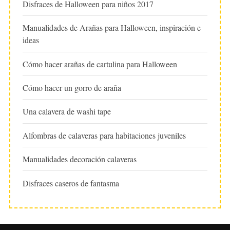
Disfraces de Halloween para niños 2017
Manualidades de Arañas para Halloween, inspiración e
ideas
Cómo hacer arañas de cartulina para Halloween
Cómo hacer un gorro de araña
Una calavera de washi tape
Alfombras de calaveras para habitaciones juveniles
Manualidades decoración calaveras
Disfraces caseros de fantasma