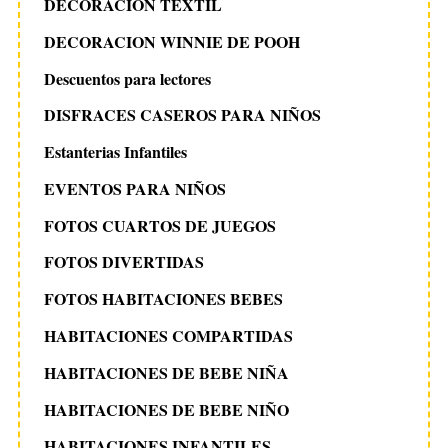
DECORACIÓN TEXTIL
DECORACION WINNIE DE POOH
Descuentos para lectores
DISFRACES CASEROS PARA NIÑOS
Estanterias Infantiles
EVENTOS PARA NIÑOS
FOTOS CUARTOS DE JUEGOS
FOTOS DIVERTIDAS
FOTOS HABITACIONES BEBES
HABITACIONES COMPARTIDAS
HABITACIONES DE BEBE NIÑA
HABITACIONES DE BEBE NIÑO
HABITACIONES INFANTILES