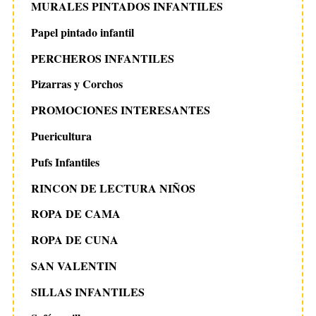
MURALES PINTADOS INFANTILES
Papel pintado infantil
PERCHEROS INFANTILES
Pizarras y Corchos
PROMOCIONES INTERESANTES
Puericultura
Pufs Infantiles
RINCON DE LECTURA NIÑOS
ROPA DE CAMA
ROPA DE CUNA
SAN VALENTIN
SILLAS INFANTILES