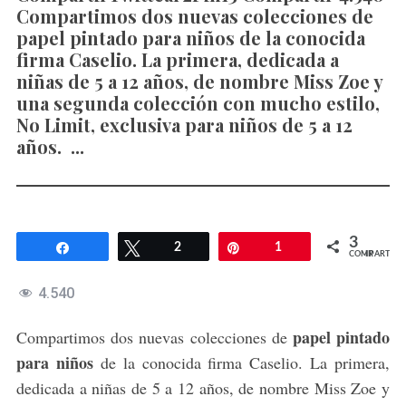
Compartimos dos nuevas colecciones de
papel pintado para niños de la conocida
firma Caselio. La primera, dedicada a
niñas de 5 a 12 años, de nombre Miss Zoe y
una segunda colección con mucho estilo,
No Limit, exclusiva para niños de 5 a 12
años. ...
3
Compartir
Twittear
2
Pin
1
COMPARTIR
4.540
papel pintado
Compartimos dos nuevas colecciones de
para niños
de la conocida firma Caselio. La primera,
dedicada a niñas de 5 a 12 años, de nombre Miss Zoe y