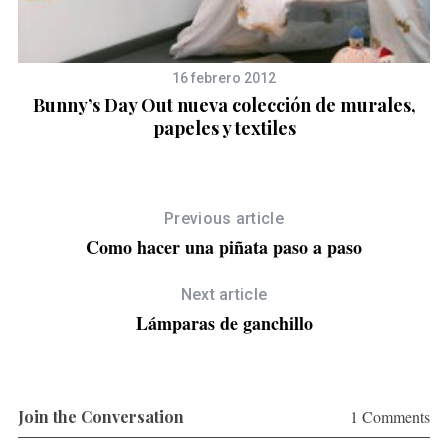
16 febrero 2012
Bunny’s Day Out nueva colección de murales,
papeles y textiles
Previous article
Como hacer una piñata paso a paso
Next article
Lámparas de ganchillo
Join the Conversation
1 Comments