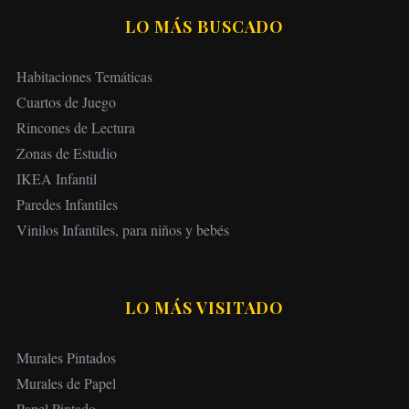
LO MÁS BUSCADO
Habitaciones Temáticas
Cuartos de Juego
Rincones de Lectura
Zonas de Estudio
IKEA Infantil
Paredes Infantiles
Vinilos Infantiles, para niños y bebés
LO MÁS VISITADO
Murales Pintados
Murales de Papel
Papel Pintado