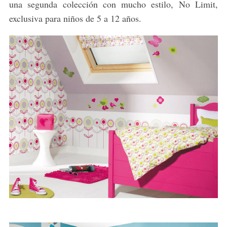
una segunda colección con mucho estilo, No Limit,
exclusiva para niños de 5 a 12 años.