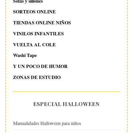
Sofás y sillones
SORTEOS ONLINE
TIENDAS ONLINE NIÑOS
VINILOS INFANTILES
VUELTA AL COLE
Washi Tape
Y UN POCO DE HUMOR
ZONAS DE ESTUDIO
ESPECIAL HALLOWEEN
Manualidades Halloween para niños