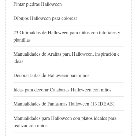
Pintar piedras Halloween
Dibujos Halloween para colorear
23 Guirnaldas de Halloween para niños con tutoriales y
plantillas
Manualidades de Arañas para Halloween, inspiración e
ideas
Decorar tartas de Halloween para niños
Ideas para decorar Calabazas Halloween con niños
Manualidades de Fantasmas Halloween (13 IDEAS)
Manualidades para Halloween con platos ideales para
realizar con niños