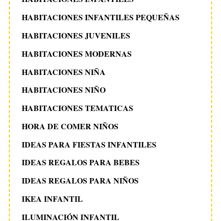
HABITACIONES INFANTILES PEQUEÑAS
HABITACIONES JUVENILES
HABITACIONES MODERNAS
HABITACIONES NIÑA
HABITACIONES NIÑO
HABITACIONES TEMATICAS
HORA DE COMER NIÑOS
IDEAS PARA FIESTAS INFANTILES
IDEAS REGALOS PARA BEBES
IDEAS REGALOS PARA NIÑOS
IKEA INFANTIL
ILUMINACIÓN INFANTIL