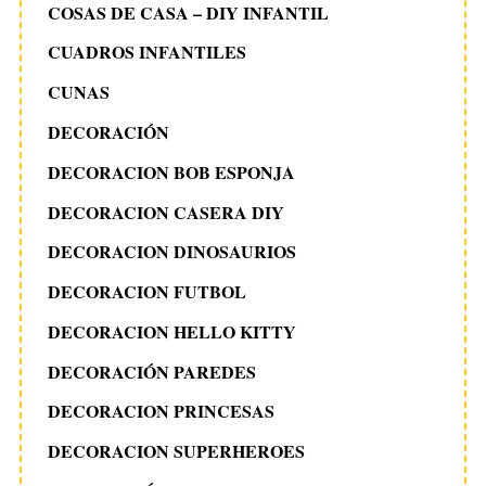
COSAS DE CASA – DIY INFANTIL
CUADROS INFANTILES
CUNAS
DECORACIÓN
DECORACION BOB ESPONJA
DECORACION CASERA DIY
DECORACION DINOSAURIOS
DECORACION FUTBOL
DECORACION HELLO KITTY
DECORACIÓN PAREDES
DECORACION PRINCESAS
DECORACION SUPERHEROES