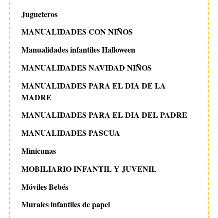
Jugueteros
MANUALIDADES CON NIÑOS
Manualidades infantiles Halloween
MANUALIDADES NAVIDAD NIÑOS
MANUALIDADES PARA EL DIA DE LA
MADRE
MANUALIDADES PARA EL DIA DEL PADRE
MANUALIDADES PASCUA
Minicunas
MOBILIARIO INFANTIL Y JUVENIL
Móviles Bebés
Murales infantiles de papel