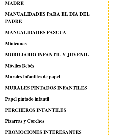
MADRE
MANUALIDADES PARA EL DIA DEL
PADRE
MANUALIDADES PASCUA
Minicunas
MOBILIARIO INFANTIL Y JUVENIL
Móviles Bebés
Murales infantiles de papel
MURALES PINTADOS INFANTILES
Papel pintado infantil
PERCHEROS INFANTILES
Pizarras y Corchos
PROMOCIONES INTERESANTES