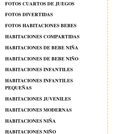
FOTOS CUARTOS DE JUEGOS
FOTOS DIVERTIDAS
FOTOS HABITACIONES BEBES
HABITACIONES COMPARTIDAS
HABITACIONES DE BEBE NIÑA
HABITACIONES DE BEBE NIÑO
HABITACIONES INFANTILES
HABITACIONES INFANTILES
PEQUEÑAS
HABITACIONES JUVENILES
HABITACIONES MODERNAS
HABITACIONES NIÑA
HABITACIONES NIÑO