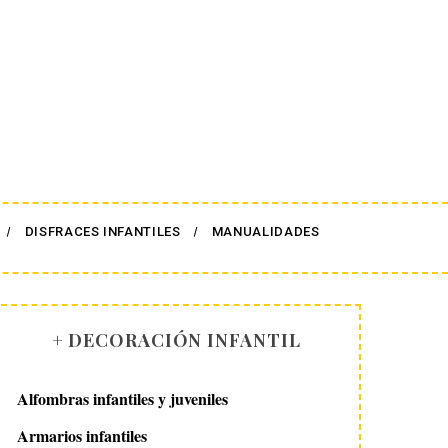
DISFRACES INFANTILES
MANUALIDADES
+ DECORACIÓN INFANTIL
Alfombras infantiles y juveniles
Armarios infantiles