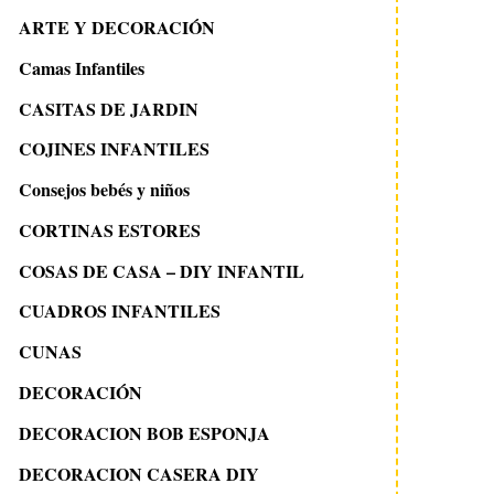
ARTE Y DECORACIÓN
Camas Infantiles
CASITAS DE JARDIN
COJINES INFANTILES
Consejos bebés y niños
CORTINAS ESTORES
COSAS DE CASA – DIY INFANTIL
CUADROS INFANTILES
CUNAS
DECORACIÓN
DECORACION BOB ESPONJA
DECORACION CASERA DIY