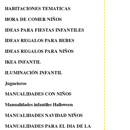
HABITACIONES TEMATICAS
HORA DE COMER NIÑOS
IDEAS PARA FIESTAS INFANTILES
IDEAS REGALOS PARA BEBES
IDEAS REGALOS PARA NIÑOS
IKEA INFANTIL
ILUMINACIÓN INFANTIL
Jugueteros
MANUALIDADES CON NIÑOS
Manualidades infantiles Halloween
MANUALIDADES NAVIDAD NIÑOS
MANUALIDADES PARA EL DIA DE LA