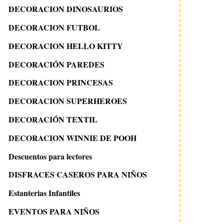
DECORACION DINOSAURIOS
DECORACION FUTBOL
DECORACION HELLO KITTY
DECORACIÓN PAREDES
DECORACION PRINCESAS
DECORACION SUPERHEROES
DECORACIÓN TEXTIL
DECORACION WINNIE DE POOH
Descuentos para lectores
DISFRACES CASEROS PARA NIÑOS
Estanterias Infantiles
EVENTOS PARA NIÑOS