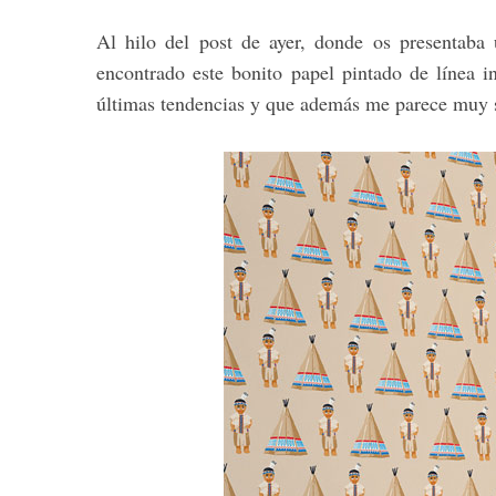
Al hilo del post de ayer, donde os presentaba
encontrado este bonito papel pintado de línea i
últimas tendencias y que además me parece muy s