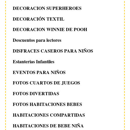
DECORACION SUPERHEROES
DECORACIÓN TEXTIL
DECORACION WINNIE DE POOH
Descuentos para lectores
DISFRACES CASEROS PARA NIÑOS
Estanterias Infantiles
EVENTOS PARA NIÑOS
FOTOS CUARTOS DE JUEGOS
FOTOS DIVERTIDAS
FOTOS HABITACIONES BEBES
HABITACIONES COMPARTIDAS
HABITACIONES DE BEBE NIÑA