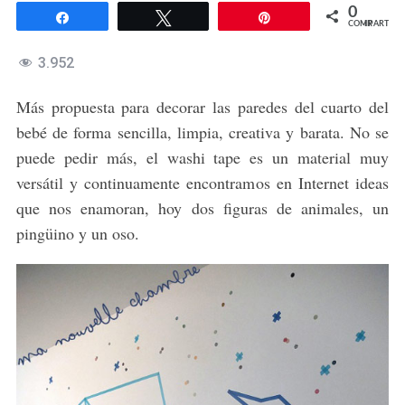
0
Compartir
Twittear
Pin
COMPARTIR
3.952
Más propuesta para decorar las paredes del cuarto del
bebé de forma sencilla, limpia, creativa y barata. No se
puede pedir más, el washi tape es un material muy
versátil y continuamente encontramos en Internet ideas
que nos enamoran, hoy dos figuras de animales, un
pingüino y un oso.