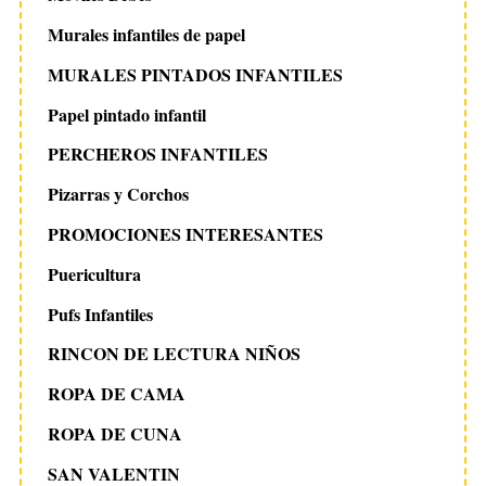
Murales infantiles de papel
MURALES PINTADOS INFANTILES
Papel pintado infantil
PERCHEROS INFANTILES
Pizarras y Corchos
PROMOCIONES INTERESANTES
Puericultura
Pufs Infantiles
RINCON DE LECTURA NIÑOS
ROPA DE CAMA
ROPA DE CUNA
SAN VALENTIN