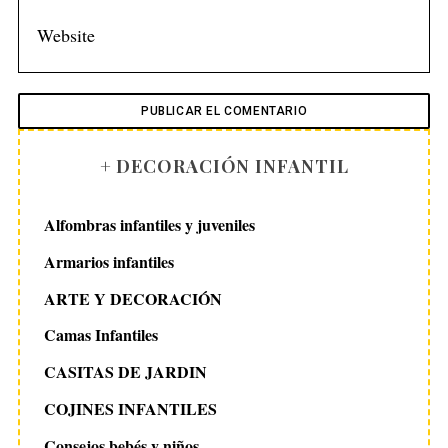
+ DECORACIÓN INFANTIL
Alfombras infantiles y juveniles
Armarios infantiles
ARTE Y DECORACIÓN
Camas Infantiles
CASITAS DE JARDIN
COJINES INFANTILES
Consejos bebés y niños