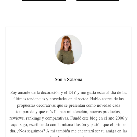
Sonia Solsona
Soy amante de la decoración y el DIY y me gusta estar al día de las
últimas tendencias y novedades en el sector. Hablo acerca de las
propuestas decorativas que se presentan como novedad cada
temporada y que más llaman mi atención, nuevos productos,
rewiews, rankings y comparativas. Fundé este blog en el año 2006 y
aquí sigo, escribiendo con la misma ilusión y pasión que el primer
día. ¿Nos seguimos? A mí también me encantará ser tu amiga en las