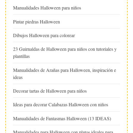
Manualidades Halloween para niños
Pintar piedras Halloween
Dibujos Halloween para colorear
23 Guirnaldas de Halloween para niños con tutoriales y
plantillas
Manualidades de Arañas para Halloween, inspiración e
ideas
Decorar tartas de Halloween para niños
Ideas para decorar Calabazas Halloween con niños
Manualidades de Fantasmas Halloween (13 IDEAS)
Manualidades para Halloween con platos ideales para