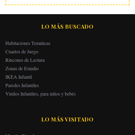
LO MÁS BUSCADO
Habitaciones Temáticas
Cuartos de Juego
Rincones de Lectura
Zonas de Estudio
IKEA Infantil
Paredes Infantiles
Vinilos Infantiles, para niños y bebés
LO MÁS VISITADO