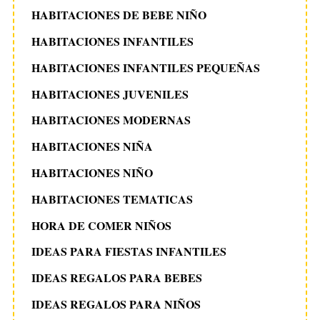
HABITACIONES DE BEBE NIÑO
HABITACIONES INFANTILES
HABITACIONES INFANTILES PEQUEÑAS
HABITACIONES JUVENILES
HABITACIONES MODERNAS
HABITACIONES NIÑA
HABITACIONES NIÑO
HABITACIONES TEMATICAS
HORA DE COMER NIÑOS
IDEAS PARA FIESTAS INFANTILES
IDEAS REGALOS PARA BEBES
IDEAS REGALOS PARA NIÑOS