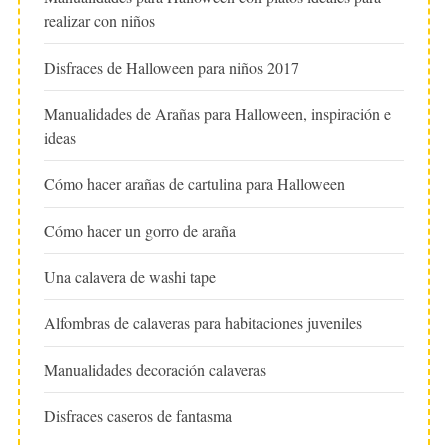
realizar con niños
Disfraces de Halloween para niños 2017
Manualidades de Arañas para Halloween, inspiración e
ideas
Cómo hacer arañas de cartulina para Halloween
Cómo hacer un gorro de araña
Una calavera de washi tape
Alfombras de calaveras para habitaciones juveniles
Manualidades decoración calaveras
Disfraces caseros de fantasma