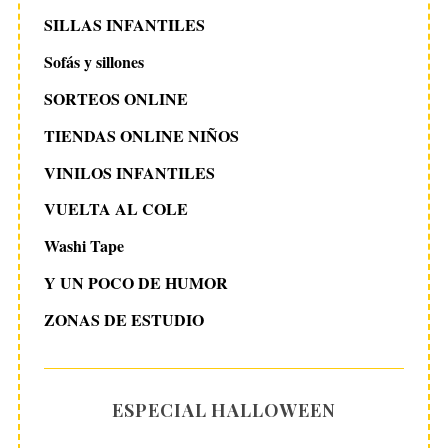
SILLAS INFANTILES
Sofás y sillones
SORTEOS ONLINE
TIENDAS ONLINE NIÑOS
VINILOS INFANTILES
VUELTA AL COLE
Washi Tape
Y UN POCO DE HUMOR
ZONAS DE ESTUDIO
ESPECIAL HALLOWEEN