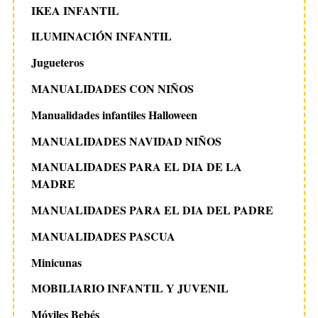
IKEA INFANTIL
ILUMINACIÓN INFANTIL
Jugueteros
MANUALIDADES CON NIÑOS
Manualidades infantiles Halloween
MANUALIDADES NAVIDAD NIÑOS
MANUALIDADES PARA EL DIA DE LA
MADRE
MANUALIDADES PARA EL DIA DEL PADRE
MANUALIDADES PASCUA
Minicunas
MOBILIARIO INFANTIL Y JUVENIL
Móviles Bebés