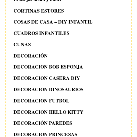
CORTINAS ESTORES
COSAS DE CASA – DIY INFANTIL
CUADROS INFANTILES
CUNAS
DECORACIÓN
DECORACION BOB ESPONJA
DECORACION CASERA DIY
DECORACION DINOSAURIOS
DECORACION FUTBOL
DECORACION HELLO KITTY
DECORACIÓN PAREDES
DECORACION PRINCESAS