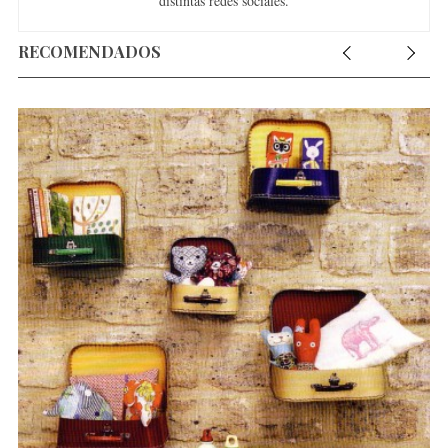
distintas redes sociales.
RECOMENDADOS
d