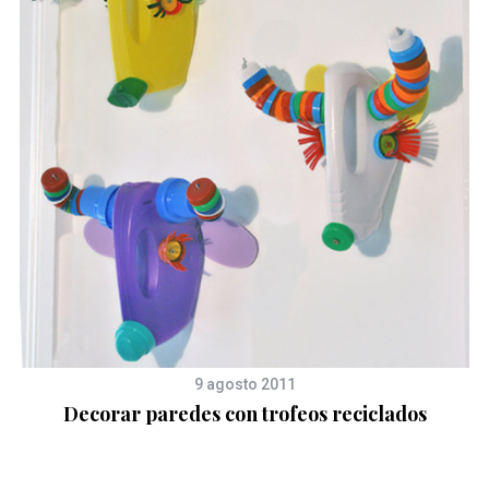
9 agosto 2011
Decorar paredes con trofeos reciclados