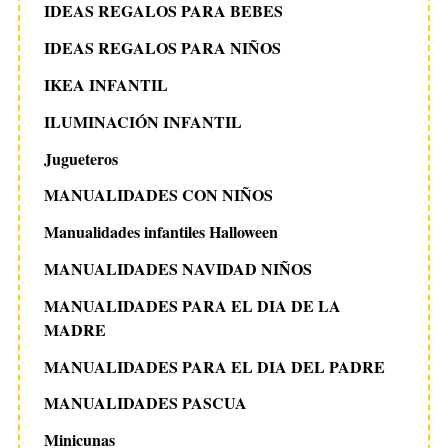
IDEAS REGALOS PARA BEBES
IDEAS REGALOS PARA NIÑOS
IKEA INFANTIL
ILUMINACIÓN INFANTIL
Jugueteros
MANUALIDADES CON NIÑOS
Manualidades infantiles Halloween
MANUALIDADES NAVIDAD NIÑOS
MANUALIDADES PARA EL DIA DE LA
MADRE
MANUALIDADES PARA EL DIA DEL PADRE
MANUALIDADES PASCUA
Minicunas