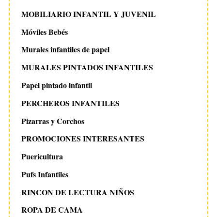
MOBILIARIO INFANTIL Y JUVENIL
Móviles Bebés
Murales infantiles de papel
MURALES PINTADOS INFANTILES
Papel pintado infantil
PERCHEROS INFANTILES
Pizarras y Corchos
PROMOCIONES INTERESANTES
Puericultura
Pufs Infantiles
RINCON DE LECTURA NIÑOS
ROPA DE CAMA