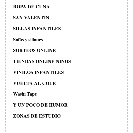
ROPA DE CUNA
SAN VALENTIN
SILLAS INFANTILES
Sofás y sillones
SORTEOS ONLINE
TIENDAS ONLINE NIÑOS
VINILOS INFANTILES
VUELTA AL COLE
Washi Tape
Y UN POCO DE HUMOR
ZONAS DE ESTUDIO