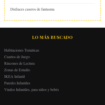
Disfraces caseros de fantasma
LO MÁS BUSCADO
Habitaciones Temáticas
Cuartos de Juego
Rincones de Lectura
Zonas de Estudio
IKEA Infantil
Paredes Infantiles
Vinilos Infantiles, para niños y bebés