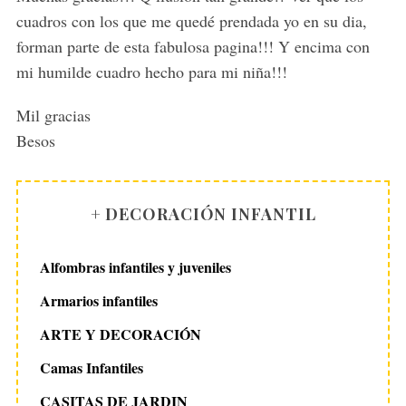
:
cuadros con los que me quedé prendada yo en su dia,
forman parte de esta fabulosa pagina!!! Y encima con
mi humilde cuadro hecho para mi niña!!!
Mil gracias
Besos
+ DECORACIÓN INFANTIL
Alfombras infantiles y juveniles
Armarios infantiles
ARTE Y DECORACIÓN
Camas Infantiles
CASITAS DE JARDIN