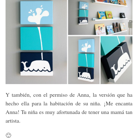
Y también, con el permiso de Anna, la versión que ha
hecho ella para la habitación de su niña. ¡Me encanta
Anna! Tu niña es muy afortunada de tener una mamá tan
artista.
🙂