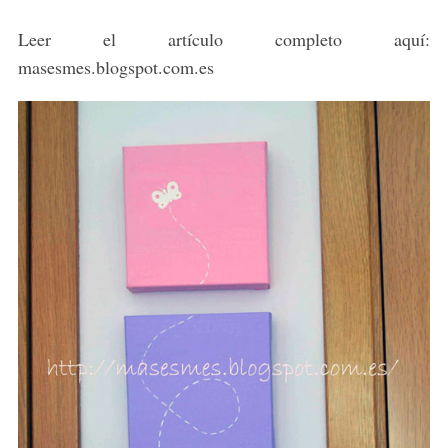
Leer el artículo completo aquí:
masesmes.blogspot.com.es