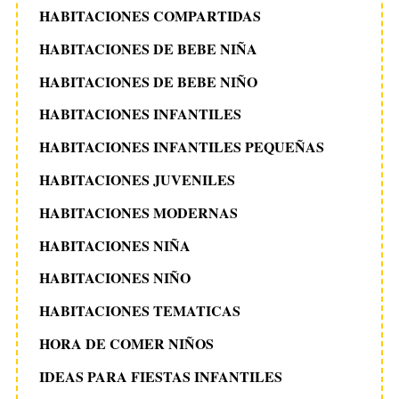
HABITACIONES COMPARTIDAS
HABITACIONES DE BEBE NIÑA
HABITACIONES DE BEBE NIÑO
HABITACIONES INFANTILES
HABITACIONES INFANTILES PEQUEÑAS
HABITACIONES JUVENILES
HABITACIONES MODERNAS
HABITACIONES NIÑA
HABITACIONES NIÑO
HABITACIONES TEMATICAS
HORA DE COMER NIÑOS
IDEAS PARA FIESTAS INFANTILES