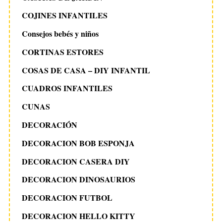
COJINES INFANTILES
Consejos bebés y niños
CORTINAS ESTORES
COSAS DE CASA – DIY INFANTIL
CUADROS INFANTILES
CUNAS
DECORACIÓN
DECORACION BOB ESPONJA
DECORACION CASERA DIY
DECORACION DINOSAURIOS
DECORACION FUTBOL
DECORACION HELLO KITTY