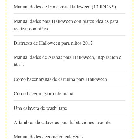
Manualidades de Fantasmas Halloween (13 IDEAS)
Manualidades para Halloween con platos ideales para
realizar con niños
Disfraces de Halloween para niños 2017
Manualidades de Arañas para Halloween, inspiración e
ideas
Cómo hacer arañas de cartulina para Halloween
Cómo hacer un gorro de araña
Una calavera de washi tape
Alfombras de calaveras para habitaciones juveniles
Manualidades decoración calaveras