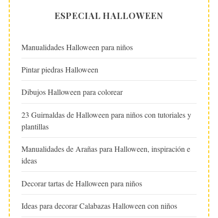
ESPECIAL HALLOWEEN
Manualidades Halloween para niños
Pintar piedras Halloween
Dibujos Halloween para colorear
23 Guirnaldas de Halloween para niños con tutoriales y
plantillas
Manualidades de Arañas para Halloween, inspiración e
ideas
Decorar tartas de Halloween para niños
Ideas para decorar Calabazas Halloween con niños