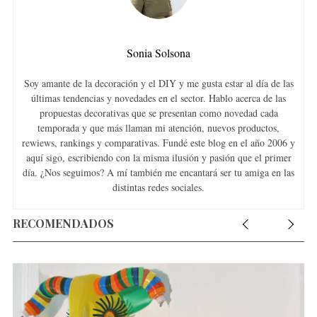
Sonia Solsona
Soy amante de la decoración y el DIY y me gusta estar al día de las
últimas tendencias y novedades en el sector. Hablo acerca de las
propuestas decorativas que se presentan como novedad cada
temporada y que más llaman mi atención, nuevos productos,
rewiews, rankings y comparativas. Fundé este blog en el año 2006 y
aquí sigo, escribiendo con la misma ilusión y pasión que el primer
día. ¿Nos seguimos? A mí también me encantará ser tu amiga en las
distintas redes sociales.
RECOMENDADOS