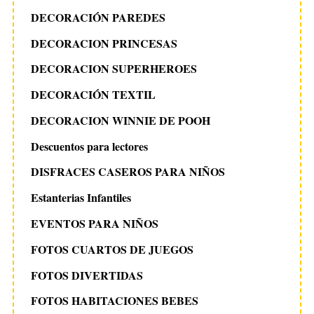
DECORACIÓN PAREDES
DECORACION PRINCESAS
DECORACION SUPERHEROES
DECORACIÓN TEXTIL
DECORACION WINNIE DE POOH
Descuentos para lectores
DISFRACES CASEROS PARA NIÑOS
Estanterias Infantiles
EVENTOS PARA NIÑOS
FOTOS CUARTOS DE JUEGOS
FOTOS DIVERTIDAS
FOTOS HABITACIONES BEBES