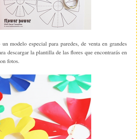
o un modelo especial para paredes, de venta en grandes
ara descargar la plantilla de las flores que encontrarás en
on fotos.