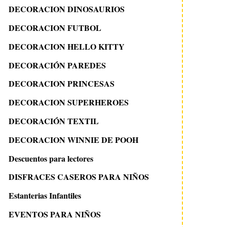
DECORACION DINOSAURIOS
DECORACION FUTBOL
DECORACION HELLO KITTY
DECORACIÓN PAREDES
DECORACION PRINCESAS
DECORACION SUPERHEROES
DECORACIÓN TEXTIL
DECORACION WINNIE DE POOH
Descuentos para lectores
DISFRACES CASEROS PARA NIÑOS
Estanterias Infantiles
EVENTOS PARA NIÑOS