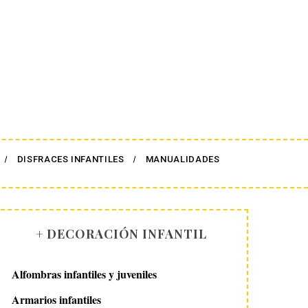
DISFRACES INFANTILES
MANUALIDADES
+ DECORACIÓN INFANTIL
Alfombras infantiles y juveniles
Armarios infantiles