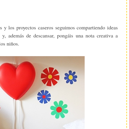
s y los proyectos caseros seguimos compartiendo ideas
 y, además de descansar, pongáis una nota creativa a
los niños.