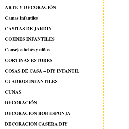
ARTE Y DECORACIÓN
Camas Infantiles
CASITAS DE JARDIN
COJINES INFANTILES
Consejos bebés y niños
CORTINAS ESTORES
COSAS DE CASA – DIY INFANTIL
CUADROS INFANTILES
CUNAS
DECORACIÓN
DECORACION BOB ESPONJA
DECORACION CASERA DIY