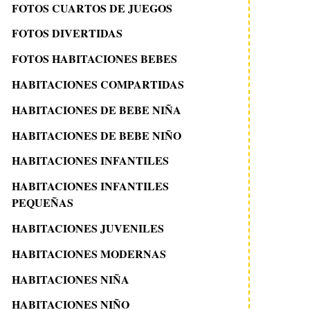
FOTOS CUARTOS DE JUEGOS
FOTOS DIVERTIDAS
FOTOS HABITACIONES BEBES
HABITACIONES COMPARTIDAS
HABITACIONES DE BEBE NIÑA
HABITACIONES DE BEBE NIÑO
HABITACIONES INFANTILES
HABITACIONES INFANTILES
PEQUEÑAS
HABITACIONES JUVENILES
HABITACIONES MODERNAS
HABITACIONES NIÑA
HABITACIONES NIÑO