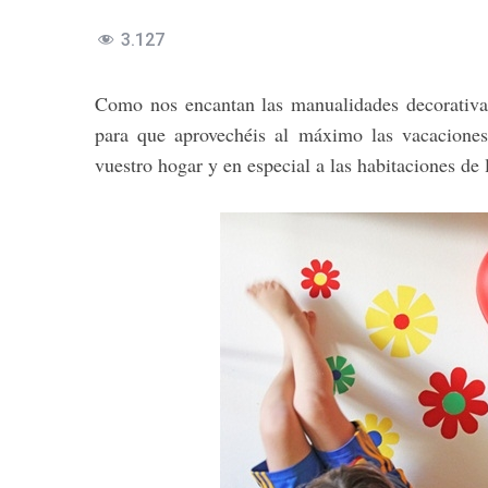
3.127
Como nos encantan las manualidades decorativa
para que aprovechéis al máximo las vacaciones
vuestro hogar y en especial a las habitaciones de 