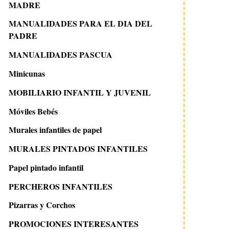
MADRE
MANUALIDADES PARA EL DIA DEL
PADRE
MANUALIDADES PASCUA
Minicunas
MOBILIARIO INFANTIL Y JUVENIL
Móviles Bebés
Murales infantiles de papel
MURALES PINTADOS INFANTILES
Papel pintado infantil
PERCHEROS INFANTILES
Pizarras y Corchos
PROMOCIONES INTERESANTES