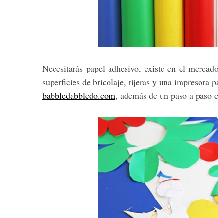
Necesitarás papel adhesivo, existe en el mercad
superficies de bricolaje, tijeras y una impresora p
babbledabbledo.com
, además de un paso a paso c