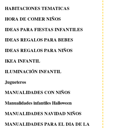
HABITACIONES TEMATICAS
HORA DE COMER NIÑOS
IDEAS PARA FIESTAS INFANTILES
IDEAS REGALOS PARA BEBES
IDEAS REGALOS PARA NIÑOS
IKEA INFANTIL
ILUMINACIÓN INFANTIL
Jugueteros
MANUALIDADES CON NIÑOS
Manualidades infantiles Halloween
MANUALIDADES NAVIDAD NIÑOS
MANUALIDADES PARA EL DIA DE LA