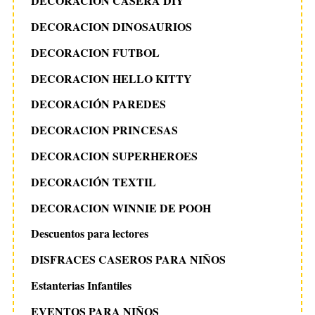
DECORACION CASERA DIY
DECORACION DINOSAURIOS
DECORACION FUTBOL
DECORACION HELLO KITTY
DECORACIÓN PAREDES
DECORACION PRINCESAS
DECORACION SUPERHEROES
DECORACIÓN TEXTIL
DECORACION WINNIE DE POOH
Descuentos para lectores
DISFRACES CASEROS PARA NIÑOS
Estanterias Infantiles
EVENTOS PARA NIÑOS