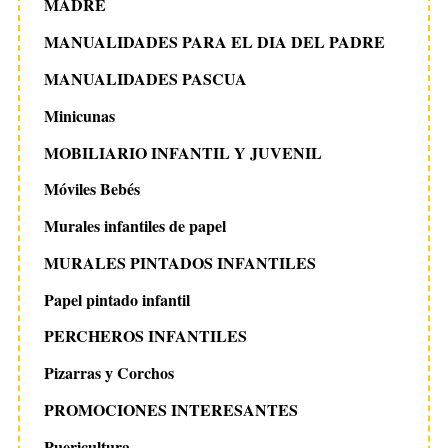
MADRE
MANUALIDADES PARA EL DIA DEL PADRE
MANUALIDADES PASCUA
Minicunas
MOBILIARIO INFANTIL Y JUVENIL
Móviles Bebés
Murales infantiles de papel
MURALES PINTADOS INFANTILES
Papel pintado infantil
PERCHEROS INFANTILES
Pizarras y Corchos
PROMOCIONES INTERESANTES
Puericultura