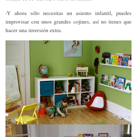
-Y ahora sólo necesitas un asiento infantil, puedes
improvisar con unos grandes cojines, así no tienes que
hacer una inversión extra.