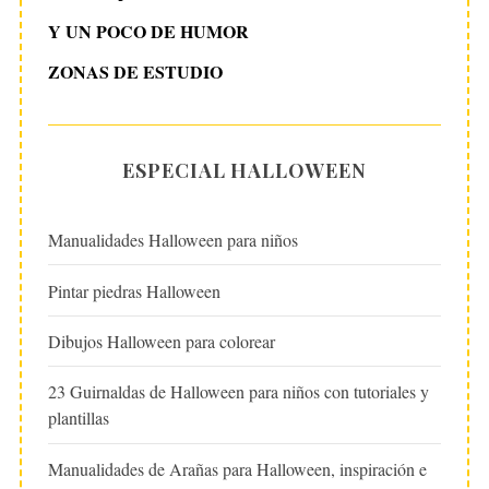
Y UN POCO DE HUMOR
ZONAS DE ESTUDIO
ESPECIAL HALLOWEEN
Manualidades Halloween para niños
Pintar piedras Halloween
Dibujos Halloween para colorear
23 Guirnaldas de Halloween para niños con tutoriales y
plantillas
Manualidades de Arañas para Halloween, inspiración e