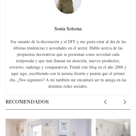
Sonia Solsona
Soy amante de la decoración y el DIY y me gusta estar al día de las
últimas tendencias y novedades en el sector. Hablo acerca de las
propuestas decorativas que se presentan como novedad cada
temporada y que más llaman mi atención, nuevos productos,
rewiews, rankings y comparativas. Fundé este blog en el año 2006 y
aquí sigo, escribiendo con la misma ilusión y pasión que el primer
día. ¿Nos seguimos? A mí también me encantará ser tu amiga en las
distintas redes sociales.
RECOMENDADOS