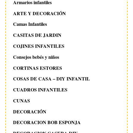
Armarios infantiles
ARTE Y DECORACIÓN
Camas Infantiles
CASITAS DE JARDIN
COJINES INFANTILES
Consejos bebés y niños
CORTINAS ESTORES
COSAS DE CASA – DIY INFANTIL
CUADROS INFANTILES
CUNAS
DECORACIÓN
DECORACION BOB ESPONJA