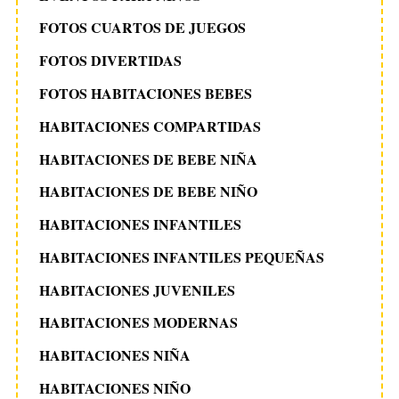
FOTOS CUARTOS DE JUEGOS
FOTOS DIVERTIDAS
FOTOS HABITACIONES BEBES
HABITACIONES COMPARTIDAS
HABITACIONES DE BEBE NIÑA
HABITACIONES DE BEBE NIÑO
HABITACIONES INFANTILES
HABITACIONES INFANTILES PEQUEÑAS
HABITACIONES JUVENILES
HABITACIONES MODERNAS
HABITACIONES NIÑA
HABITACIONES NIÑO