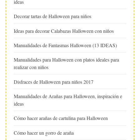
ideas
Decorar tartas de Halloween para niños
Ideas para decorar Calabazas Halloween con niños
Manualidades de Fantasmas Halloween (13 IDEAS)
Manualidades para Halloween con platos ideales para
realizar con niños
Disfraces de Halloween para niños 2017
Manualidades de Arañas para Halloween, inspiración e
ideas
Cómo hacer arañas de cartulina para Halloween
Cómo hacer un gorro de araña