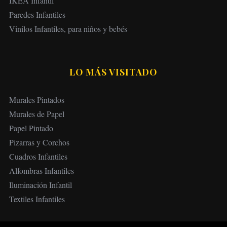
IKEA Infantil
Paredes Infantiles
Vinilos Infantiles, para niños y bebés
LO MÁS VISITADO
Murales Pintados
Murales de Papel
Papel Pintado
Pizarras y Corchos
Cuadros Infantiles
Alfombras Infantiles
Iluminación Infantil
Textiles Infantiles