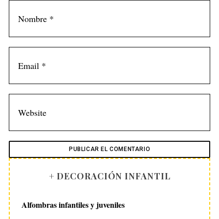
+ DECORACIÓN INFANTIL
Alfombras infantiles y juveniles