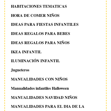
HABITACIONES TEMATICAS
HORA DE COMER NIÑOS
IDEAS PARA FIESTAS INFANTILES
IDEAS REGALOS PARA BEBES
IDEAS REGALOS PARA NIÑOS
IKEA INFANTIL
ILUMINACIÓN INFANTIL
Jugueteros
MANUALIDADES CON NIÑOS
Manualidades infantiles Halloween
MANUALIDADES NAVIDAD NIÑOS
MANUALIDADES PARA EL DIA DE LA