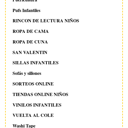
Pufs Infantiles
RINCON DE LECTURA NIÑOS
ROPA DE CAMA
ROPA DE CUNA
SAN VALENTIN
SILLAS INFANTILES
Sofás y sillones
SORTEOS ONLINE
TIENDAS ONLINE NIÑOS
VINILOS INFANTILES
VUELTA AL COLE
Washi Tape