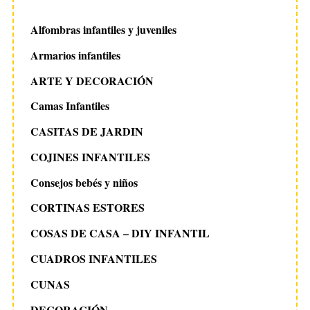
Alfombras infantiles y juveniles
Armarios infantiles
ARTE Y DECORACIÓN
Camas Infantiles
CASITAS DE JARDIN
COJINES INFANTILES
Consejos bebés y niños
CORTINAS ESTORES
COSAS DE CASA – DIY INFANTIL
CUADROS INFANTILES
CUNAS
DECORACIÓN