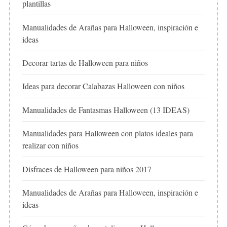
plantillas
Manualidades de Arañas para Halloween, inspiración e
ideas
Decorar tartas de Halloween para niños
Ideas para decorar Calabazas Halloween con niños
Manualidades de Fantasmas Halloween (13 IDEAS)
Manualidades para Halloween con platos ideales para
realizar con niños
Disfraces de Halloween para niños 2017
Manualidades de Arañas para Halloween, inspiración e
ideas