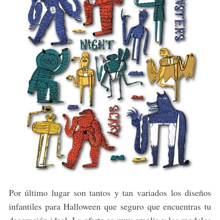
Por último lugar son tantos y tan variados los diseños
infantiles para Halloween que seguro que encuentras tu