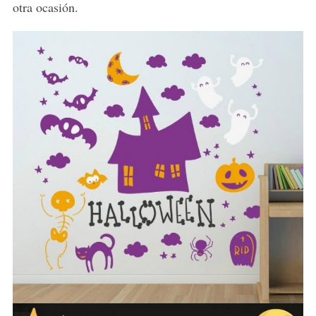
otra ocasión.