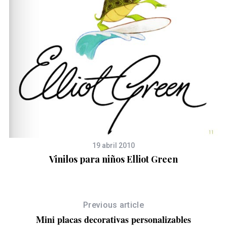
19 abril 2010
Vinilos para niños Elliot Green
Previous article
Mini placas decorativas personalizables