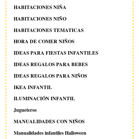
HABITACIONES NIÑA
HABITACIONES NIÑO
HABITACIONES TEMATICAS
HORA DE COMER NIÑOS
IDEAS PARA FIESTAS INFANTILES
IDEAS REGALOS PARA BEBES
IDEAS REGALOS PARA NIÑOS
IKEA INFANTIL
ILUMINACIÓN INFANTIL
Jugueteros
MANUALIDADES CON NIÑOS
Manualidades infantiles Halloween