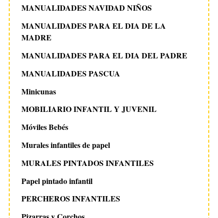
MANUALIDADES NAVIDAD NIÑOS
MANUALIDADES PARA EL DIA DE LA
MADRE
MANUALIDADES PARA EL DIA DEL PADRE
MANUALIDADES PASCUA
Minicunas
MOBILIARIO INFANTIL Y JUVENIL
Móviles Bebés
Murales infantiles de papel
MURALES PINTADOS INFANTILES
Papel pintado infantil
PERCHEROS INFANTILES
Pizarras y Corchos