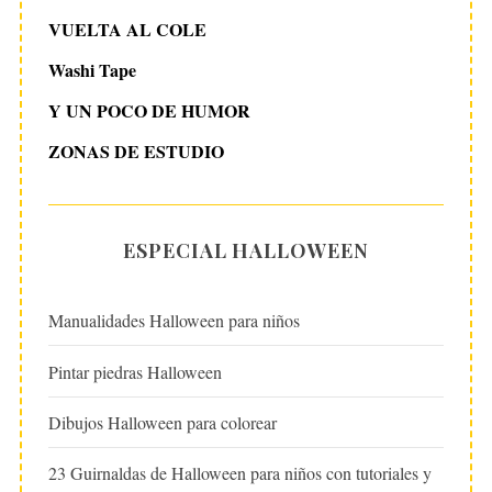
VUELTA AL COLE
Washi Tape
Y UN POCO DE HUMOR
ZONAS DE ESTUDIO
ESPECIAL HALLOWEEN
Manualidades Halloween para niños
Pintar piedras Halloween
Dibujos Halloween para colorear
23 Guirnaldas de Halloween para niños con tutoriales y