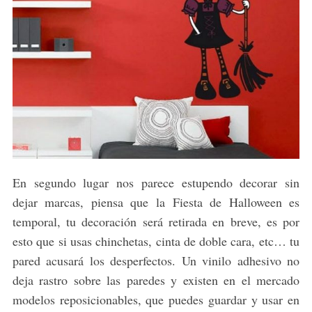
En segundo lugar nos parece estupendo decorar sin
dejar marcas, piensa que la Fiesta de Halloween es
temporal, tu decoración será retirada en breve, es por
esto que si usas chinchetas, cinta de doble cara, etc… tu
pared acusará los desperfectos. Un vinilo adhesivo no
deja rastro sobre las paredes y existen en el mercado
modelos reposicionables, que puedes guardar y usar en