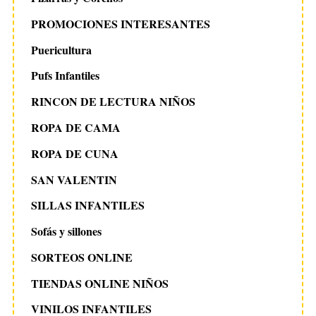
PROMOCIONES INTERESANTES
Puericultura
Pufs Infantiles
RINCON DE LECTURA NIÑOS
ROPA DE CAMA
ROPA DE CUNA
SAN VALENTIN
SILLAS INFANTILES
Sofás y sillones
SORTEOS ONLINE
TIENDAS ONLINE NIÑOS
VINILOS INFANTILES