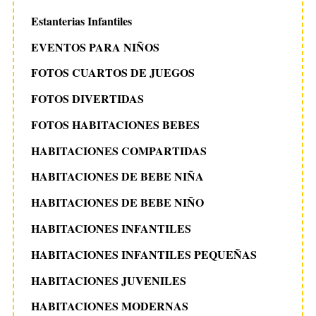
Estanterias Infantiles
EVENTOS PARA NIÑOS
FOTOS CUARTOS DE JUEGOS
FOTOS DIVERTIDAS
FOTOS HABITACIONES BEBES
HABITACIONES COMPARTIDAS
HABITACIONES DE BEBE NIÑA
HABITACIONES DE BEBE NIÑO
HABITACIONES INFANTILES
HABITACIONES INFANTILES PEQUEÑAS
HABITACIONES JUVENILES
HABITACIONES MODERNAS