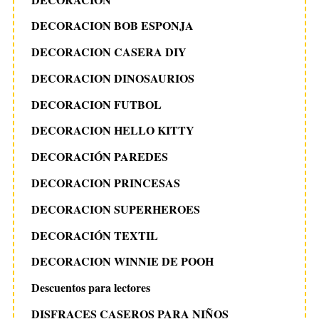
DECORACION BOB ESPONJA
DECORACION CASERA DIY
DECORACION DINOSAURIOS
DECORACION FUTBOL
DECORACION HELLO KITTY
DECORACIÓN PAREDES
DECORACION PRINCESAS
DECORACION SUPERHEROES
DECORACIÓN TEXTIL
DECORACION WINNIE DE POOH
Descuentos para lectores
DISFRACES CASEROS PARA NIÑOS