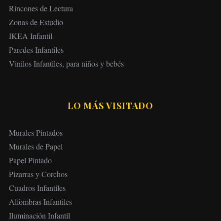
Rincones de Lectura
Zonas de Estudio
IKEA Infantil
Paredes Infantiles
Vinilos Infantiles, para niños y bebés
LO MÁS VISITADO
Murales Pintados
Murales de Papel
Papel Pintado
Pizarras y Corchos
Cuadros Infantiles
Alfombras Infantiles
Iluminación Infantil