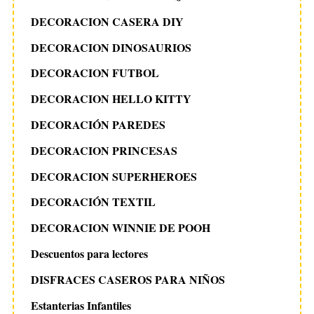
DECORACION CASERA DIY
DECORACION DINOSAURIOS
DECORACION FUTBOL
DECORACION HELLO KITTY
DECORACIÓN PAREDES
DECORACION PRINCESAS
DECORACION SUPERHEROES
DECORACIÓN TEXTIL
DECORACION WINNIE DE POOH
Descuentos para lectores
DISFRACES CASEROS PARA NIÑOS
Estanterias Infantiles