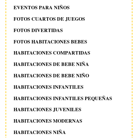
EVENTOS PARA NIÑOS
FOTOS CUARTOS DE JUEGOS
FOTOS DIVERTIDAS
FOTOS HABITACIONES BEBES
HABITACIONES COMPARTIDAS
HABITACIONES DE BEBE NIÑA
HABITACIONES DE BEBE NIÑO
HABITACIONES INFANTILES
HABITACIONES INFANTILES PEQUEÑAS
HABITACIONES JUVENILES
HABITACIONES MODERNAS
HABITACIONES NIÑA