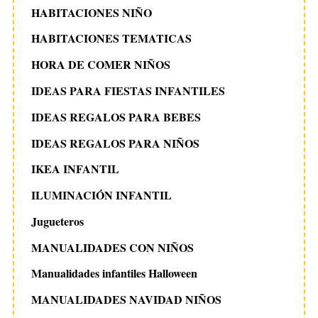
HABITACIONES NIÑO
HABITACIONES TEMATICAS
HORA DE COMER NIÑOS
IDEAS PARA FIESTAS INFANTILES
IDEAS REGALOS PARA BEBES
IDEAS REGALOS PARA NIÑOS
IKEA INFANTIL
ILUMINACIÓN INFANTIL
Jugueteros
MANUALIDADES CON NIÑOS
Manualidades infantiles Halloween
MANUALIDADES NAVIDAD NIÑOS