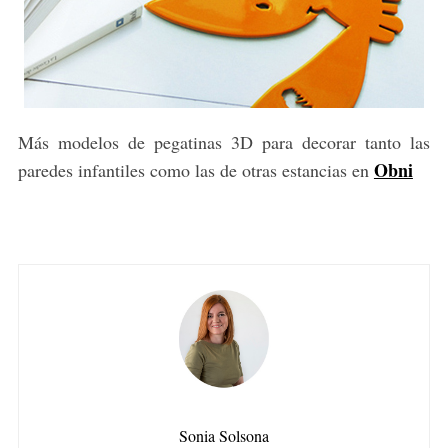
Más modelos de pegatinas 3D para decorar tanto las
Obni
paredes infantiles como las de otras estancias en
Sonia Solsona