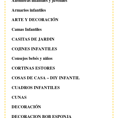
Alfombras infantiles y juveniles
Armarios infantiles
ARTE Y DECORACIÓN
Camas Infantiles
CASITAS DE JARDIN
COJINES INFANTILES
Consejos bebés y niños
CORTINAS ESTORES
COSAS DE CASA – DIY INFANTIL
CUADROS INFANTILES
CUNAS
DECORACIÓN
DECORACION BOB ESPONJA