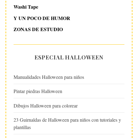
Washi Tape
Y UN POCO DE HUMOR
ZONAS DE ESTUDIO
ESPECIAL HALLOWEEN
Manualidades Halloween para niños
Pintar piedras Halloween
Dibujos Halloween para colorear
23 Guirnaldas de Halloween para niños con tutoriales y
plantillas