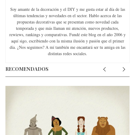
Soy amante de la decoración y el DIY y me gusta estar al día de las
últimas tendencias y novedades en el sector. Hablo acerca de las
propuestas decorativas que se presentan como novedad cada
temporada y que más llaman mi atención, nuevos productos,
rewiews, rankings y comparativas. Fundé este blog en el año 2006 y
aquí sigo, escribiendo con la misma ilusión y pasión que el primer
día. ¿Nos seguimos? A mí también me encantará ser tu amiga en las
distintas redes sociales.
RECOMENDADOS