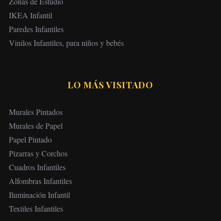
Zonas de Estudio
IKEA Infantil
Paredes Infantiles
Vinilos Infantiles, para niños y bebés
LO MÁS VISITADO
Murales Pintados
Murales de Papel
Papel Pintado
Pizarras y Corchos
Cuadros Infantiles
Alfombras Infantiles
Iluminación Infantil
Textiles Infantiles