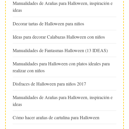
Manualidades de Arañas para Halloween, inspiración e
ideas
Decorar tartas de Halloween para niños
Ideas para decorar Calabazas Halloween con niños
Manualidades de Fantasmas Halloween (13 IDEAS)
Manualidades para Halloween con platos ideales para
realizar con niños
Disfraces de Halloween para niños 2017
Manualidades de Arañas para Halloween, inspiración e
ideas
Cómo hacer arañas de cartulina para Halloween