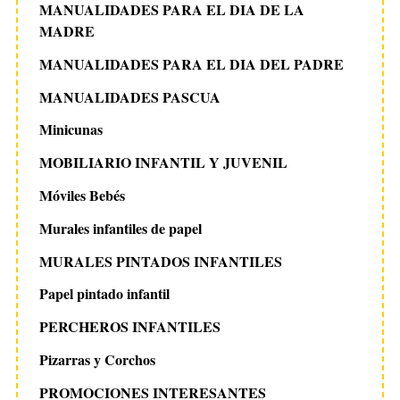
MANUALIDADES PARA EL DIA DE LA
MADRE
MANUALIDADES PARA EL DIA DEL PADRE
MANUALIDADES PASCUA
Minicunas
MOBILIARIO INFANTIL Y JUVENIL
Móviles Bebés
Murales infantiles de papel
MURALES PINTADOS INFANTILES
Papel pintado infantil
PERCHEROS INFANTILES
Pizarras y Corchos
PROMOCIONES INTERESANTES