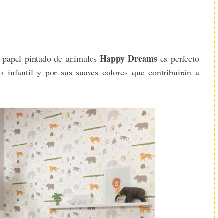
Happy Dreams
el papel pintado de animales
es perfecto
o infantil y por sus suaves colores que contribuirán a