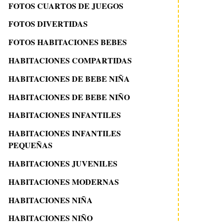
FOTOS CUARTOS DE JUEGOS
FOTOS DIVERTIDAS
FOTOS HABITACIONES BEBES
HABITACIONES COMPARTIDAS
HABITACIONES DE BEBE NIÑA
HABITACIONES DE BEBE NIÑO
HABITACIONES INFANTILES
HABITACIONES INFANTILES
PEQUEÑAS
HABITACIONES JUVENILES
HABITACIONES MODERNAS
HABITACIONES NIÑA
HABITACIONES NIÑO