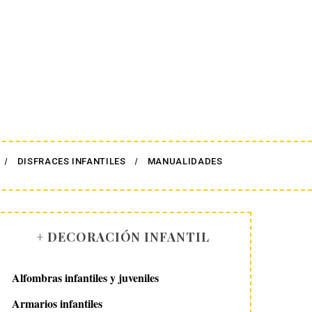
DISFRACES INFANTILES
MANUALIDADES
+ DECORACIÓN INFANTIL
Alfombras infantiles y juveniles
Armarios infantiles