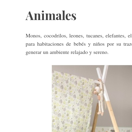
Animales
Monos, cocodrilos, leones, tucanes, elefantes, 
para habitaciones de bebés y niños por su traz
generar un ambiente relajado y sereno.