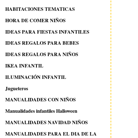
HABITACIONES TEMATICAS
HORA DE COMER NIÑOS
IDEAS PARA FIESTAS INFANTILES
IDEAS REGALOS PARA BEBES
IDEAS REGALOS PARA NIÑOS
IKEA INFANTIL
ILUMINACIÓN INFANTIL
Jugueteros
MANUALIDADES CON NIÑOS
Manualidades infantiles Halloween
MANUALIDADES NAVIDAD NIÑOS
MANUALIDADES PARA EL DIA DE LA