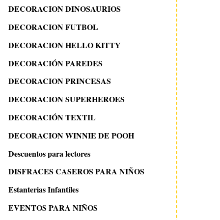
DECORACION DINOSAURIOS
DECORACION FUTBOL
DECORACION HELLO KITTY
DECORACIÓN PAREDES
DECORACION PRINCESAS
DECORACION SUPERHEROES
DECORACIÓN TEXTIL
DECORACION WINNIE DE POOH
Descuentos para lectores
DISFRACES CASEROS PARA NIÑOS
Estanterias Infantiles
EVENTOS PARA NIÑOS