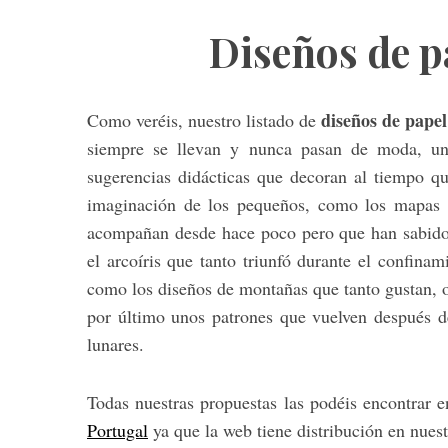
Diseños de p
diseños de pape
Como veréis, nuestro listado de
siempre se llevan y nunca pasan de moda, un
sugerencias didácticas que decoran al tiempo qu
imaginación de los pequeños, como los mapas
acompañan desde hace poco pero que han sabido 
el arcoíris que tanto triunfó durante el confin
como los diseños de montañas que tanto gustan, o 
por último unos patrones que vuelven después d
lunares.
Todas nuestras propuestas las podéis encontrar 
Portugal
ya que la web tiene distribución en nuest