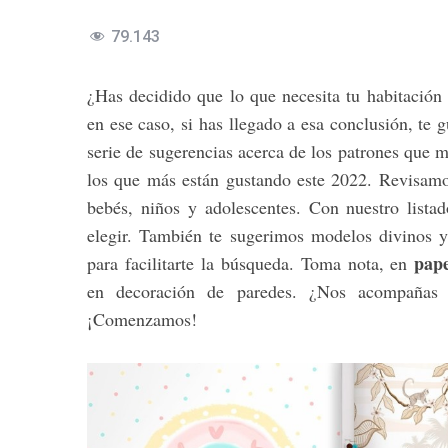
79.143
¿Has decidido que lo que necesita tu habitación i
en ese caso, si has llegado a esa conclusión, te 
serie de sugerencias acerca de los patrones que 
los que más están gustando este 2022. Revisamo
bebés, niños y adolescentes. Con nuestro lista
elegir. También te sugerimos modelos divinos 
pap
para facilitarte la búsqueda. Toma nota, en
en decoración de paredes. ¿Nos acompañas 
¡Comenzamos!