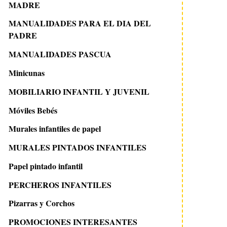
MADRE
MANUALIDADES PARA EL DIA DEL
PADRE
MANUALIDADES PASCUA
Minicunas
MOBILIARIO INFANTIL Y JUVENIL
Móviles Bebés
Murales infantiles de papel
MURALES PINTADOS INFANTILES
Papel pintado infantil
PERCHEROS INFANTILES
Pizarras y Corchos
PROMOCIONES INTERESANTES