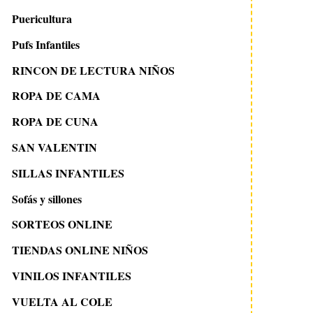
Puericultura
Pufs Infantiles
RINCON DE LECTURA NIÑOS
ROPA DE CAMA
ROPA DE CUNA
SAN VALENTIN
SILLAS INFANTILES
Sofás y sillones
SORTEOS ONLINE
TIENDAS ONLINE NIÑOS
VINILOS INFANTILES
VUELTA AL COLE