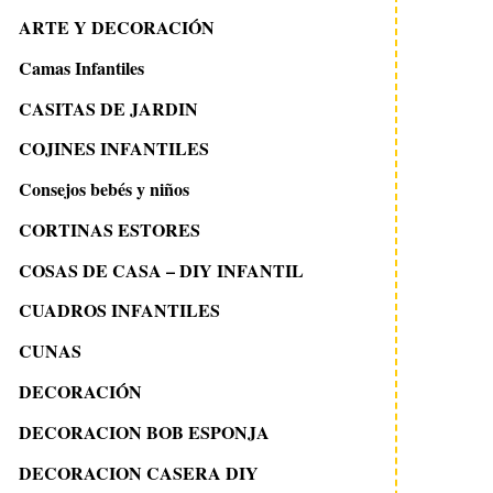
ARTE Y DECORACIÓN
Camas Infantiles
CASITAS DE JARDIN
COJINES INFANTILES
Consejos bebés y niños
CORTINAS ESTORES
COSAS DE CASA – DIY INFANTIL
CUADROS INFANTILES
CUNAS
DECORACIÓN
DECORACION BOB ESPONJA
DECORACION CASERA DIY