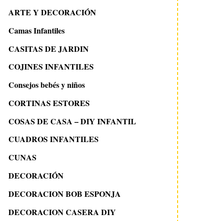
ARTE Y DECORACIÓN
Camas Infantiles
CASITAS DE JARDIN
COJINES INFANTILES
Consejos bebés y niños
CORTINAS ESTORES
COSAS DE CASA – DIY INFANTIL
CUADROS INFANTILES
CUNAS
DECORACIÓN
DECORACION BOB ESPONJA
DECORACION CASERA DIY