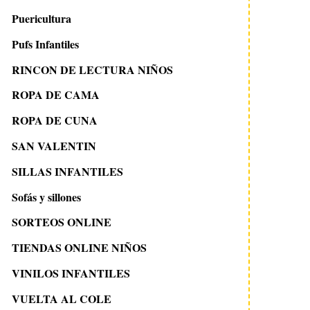
Puericultura
Pufs Infantiles
RINCON DE LECTURA NIÑOS
ROPA DE CAMA
ROPA DE CUNA
SAN VALENTIN
SILLAS INFANTILES
Sofás y sillones
SORTEOS ONLINE
TIENDAS ONLINE NIÑOS
VINILOS INFANTILES
VUELTA AL COLE