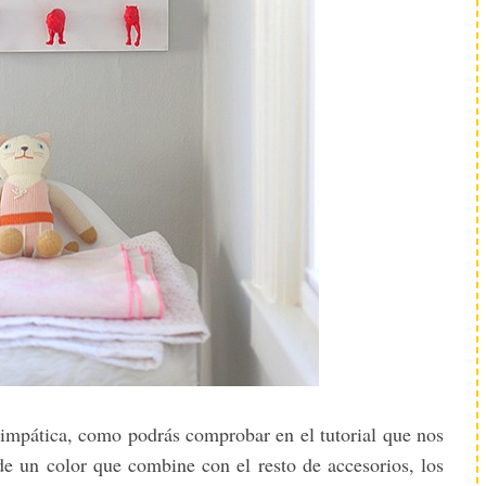
impática, como podrás comprobar en el tutorial que nos
 de un color que combine con el resto de accesorios, los