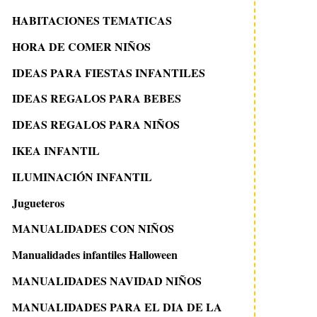
HABITACIONES TEMATICAS
HORA DE COMER NIÑOS
IDEAS PARA FIESTAS INFANTILES
IDEAS REGALOS PARA BEBES
IDEAS REGALOS PARA NIÑOS
IKEA INFANTIL
ILUMINACIÓN INFANTIL
Jugueteros
MANUALIDADES CON NIÑOS
Manualidades infantiles Halloween
MANUALIDADES NAVIDAD NIÑOS
MANUALIDADES PARA EL DIA DE LA