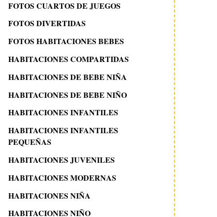
FOTOS CUARTOS DE JUEGOS
FOTOS DIVERTIDAS
FOTOS HABITACIONES BEBES
HABITACIONES COMPARTIDAS
HABITACIONES DE BEBE NIÑA
HABITACIONES DE BEBE NIÑO
HABITACIONES INFANTILES
HABITACIONES INFANTILES
PEQUEÑAS
HABITACIONES JUVENILES
HABITACIONES MODERNAS
HABITACIONES NIÑA
HABITACIONES NIÑO