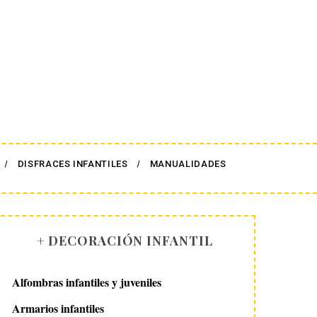
DISFRACES INFANTILES
MANUALIDADES
+ DECORACIÓN INFANTIL
Alfombras infantiles y juveniles
Armarios infantiles