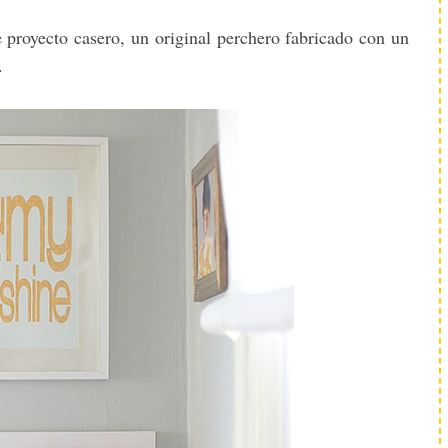
e proyecto casero, un original perchero fabricado con un
.