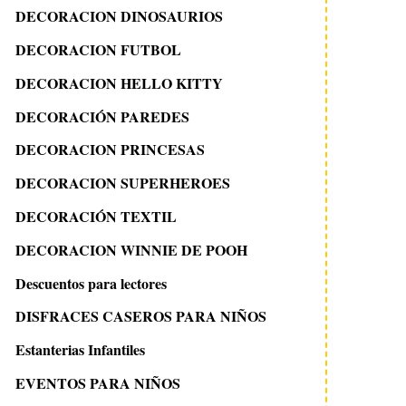
DECORACION DINOSAURIOS
DECORACION FUTBOL
DECORACION HELLO KITTY
DECORACIÓN PAREDES
DECORACION PRINCESAS
DECORACION SUPERHEROES
DECORACIÓN TEXTIL
DECORACION WINNIE DE POOH
Descuentos para lectores
DISFRACES CASEROS PARA NIÑOS
Estanterias Infantiles
EVENTOS PARA NIÑOS