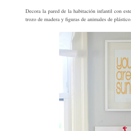
Decora la pared de la habitación infantil con est
trozo de madera y figuras de animales de plástico