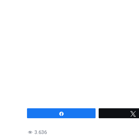
Compartir
3.636