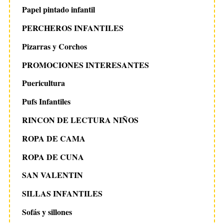
Papel pintado infantil
PERCHEROS INFANTILES
Pizarras y Corchos
PROMOCIONES INTERESANTES
Puericultura
Pufs Infantiles
RINCON DE LECTURA NIÑOS
ROPA DE CAMA
ROPA DE CUNA
SAN VALENTIN
SILLAS INFANTILES
Sofás y sillones