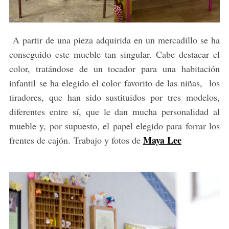
A partir de una pieza adquirida en un mercadillo se ha
conseguido este mueble tan singular. Cabe destacar el
color, tratándose de un tocador para una habitación
infantil se ha elegido el color favorito de las niñas, los
tiradores, que han sido sustituidos por tres modelos,
diferentes entre sí, que le dan mucha personalidad al
mueble y, por supuesto, el papel elegido para forrar los
Maya Lee
frentes de cajón. Trabajo y fotos de