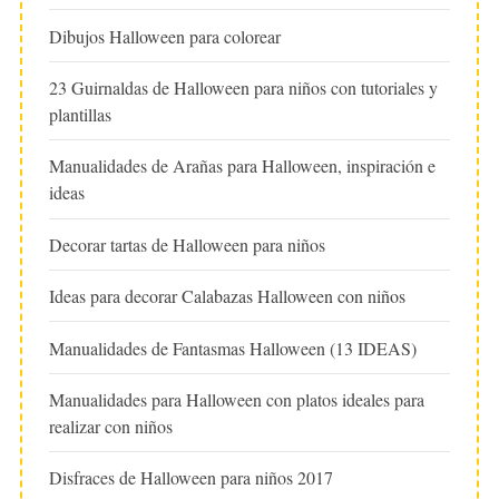
Dibujos Halloween para colorear
23 Guirnaldas de Halloween para niños con tutoriales y
plantillas
Manualidades de Arañas para Halloween, inspiración e
ideas
Decorar tartas de Halloween para niños
Ideas para decorar Calabazas Halloween con niños
Manualidades de Fantasmas Halloween (13 IDEAS)
Manualidades para Halloween con platos ideales para
realizar con niños
Disfraces de Halloween para niños 2017