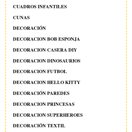
CUADROS INFANTILES
CUNAS
DECORACIÓN
DECORACION BOB ESPONJA
DECORACION CASERA DIY
DECORACION DINOSAURIOS
DECORACION FUTBOL
DECORACION HELLO KITTY
DECORACIÓN PAREDES
DECORACION PRINCESAS
DECORACION SUPERHEROES
DECORACIÓN TEXTIL