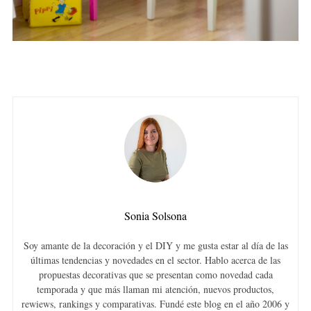
Sonia Solsona
Soy amante de la decoración y el DIY y me gusta estar al día de las
últimas tendencias y novedades en el sector. Hablo acerca de las
propuestas decorativas que se presentan como novedad cada
temporada y que más llaman mi atención, nuevos productos,
rewiews, rankings y comparativas. Fundé este blog en el año 2006 y