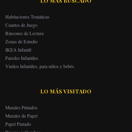
LO MÁS BUSCADO
Habitaciones Temáticas
Cuartos de Juego
Rincones de Lectura
Zonas de Estudio
IKEA Infantil
Paredes Infantiles
Vinilos Infantiles, para niños y bebés
LO MÁS VISITADO
Murales Pintados
Murales de Papel
Papel Pintado