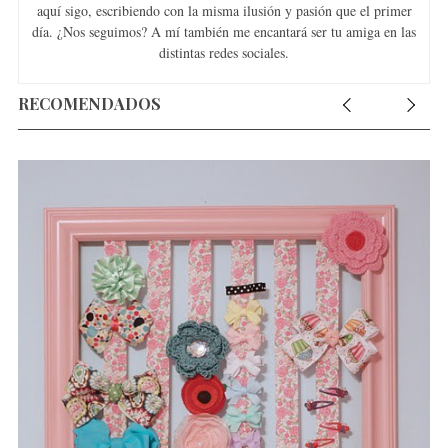
aquí sigo, escribiendo con la misma ilusión y pasión que el primer
día. ¿Nos seguimos? A mí también me encantará ser tu amiga en las
distintas redes sociales.
RECOMENDADOS