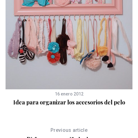
16 enero 2012
Idea para organizar los accesorios del pelo
Previous article