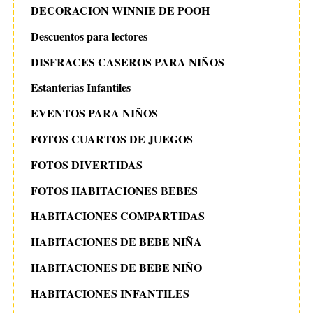
DECORACION WINNIE DE POOH
Descuentos para lectores
DISFRACES CASEROS PARA NIÑOS
Estanterias Infantiles
EVENTOS PARA NIÑOS
FOTOS CUARTOS DE JUEGOS
FOTOS DIVERTIDAS
FOTOS HABITACIONES BEBES
HABITACIONES COMPARTIDAS
HABITACIONES DE BEBE NIÑA
HABITACIONES DE BEBE NIÑO
HABITACIONES INFANTILES