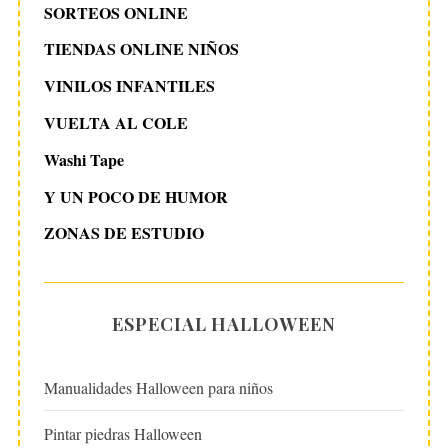
SORTEOS ONLINE
TIENDAS ONLINE NIÑOS
VINILOS INFANTILES
VUELTA AL COLE
Washi Tape
Y UN POCO DE HUMOR
ZONAS DE ESTUDIO
ESPECIAL HALLOWEEN
Manualidades Halloween para niños
Pintar piedras Halloween