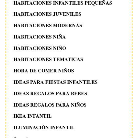
HABITACIONES INFANTILES PEQUEÑAS
HABITACIONES JUVENILES
HABITACIONES MODERNAS
HABITACIONES NIÑA
HABITACIONES NIÑO
HABITACIONES TEMATICAS
HORA DE COMER NIÑOS
IDEAS PARA FIESTAS INFANTILES
IDEAS REGALOS PARA BEBES
IDEAS REGALOS PARA NIÑOS
IKEA INFANTIL
ILUMINACIÓN INFANTIL