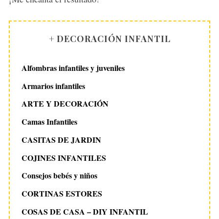
:
+ DECORACIÓN INFANTIL
Alfombras infantiles y juveniles
Armarios infantiles
ARTE Y DECORACIÓN
Camas Infantiles
CASITAS DE JARDIN
COJINES INFANTILES
Consejos bebés y niños
CORTINAS ESTORES
COSAS DE CASA – DIY INFANTIL