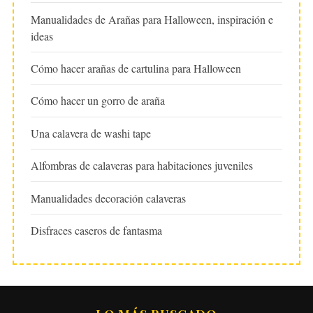
Manualidades de Arañas para Halloween, inspiración e
ideas
Cómo hacer arañas de cartulina para Halloween
Cómo hacer un gorro de araña
Una calavera de washi tape
Alfombras de calaveras para habitaciones juveniles
Manualidades decoración calaveras
Disfraces caseros de fantasma