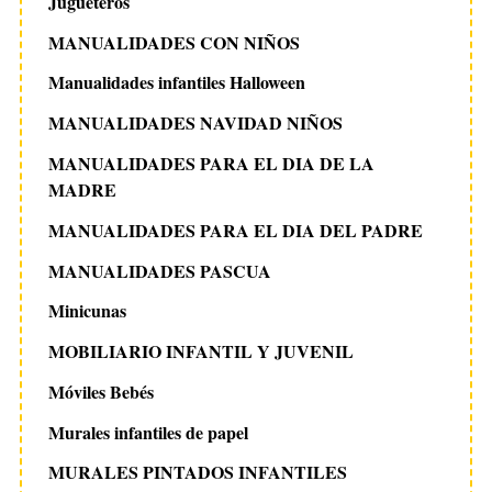
Jugueteros
MANUALIDADES CON NIÑOS
Manualidades infantiles Halloween
MANUALIDADES NAVIDAD NIÑOS
MANUALIDADES PARA EL DIA DE LA
MADRE
MANUALIDADES PARA EL DIA DEL PADRE
MANUALIDADES PASCUA
Minicunas
MOBILIARIO INFANTIL Y JUVENIL
Móviles Bebés
Murales infantiles de papel
MURALES PINTADOS INFANTILES