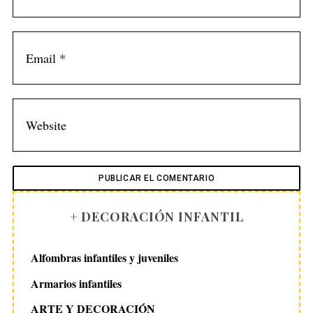
+ DECORACIÓN INFANTIL
Alfombras infantiles y juveniles
Armarios infantiles
ARTE Y DECORACIÓN