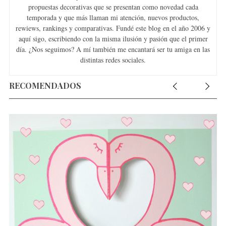
propuestas decorativas que se presentan como novedad cada
temporada y que más llaman mi atención, nuevos productos,
rewiews, rankings y comparativas. Fundé este blog en el año 2006 y
aquí sigo, escribiendo con la misma ilusión y pasión que el primer
día. ¿Nos seguimos? A mí también me encantará ser tu amiga en las
distintas redes sociales.
RECOMENDADOS