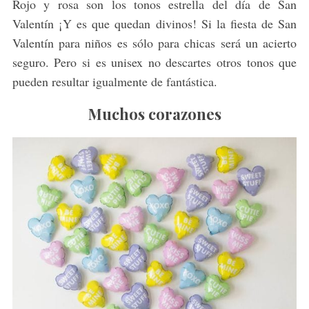
Rojo y rosa son los tonos estrella del día de San
Valentín ¡Y es que quedan divinos! Si la fiesta de San
Valentín para niños es sólo para chicas será un acierto
seguro. Pero si es unisex no descartes otros tonos que
pueden resultar igualmente de fantástica.
Muchos corazones