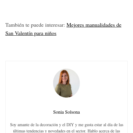
También te puede interesar:
Mejores manualidades de
San Valentín para niños
Sonia Solsona
Soy amante de la decoración y el DIY y me gusta estar al día de las
últimas tendencias y novedades en el sector. Hablo acerca de las