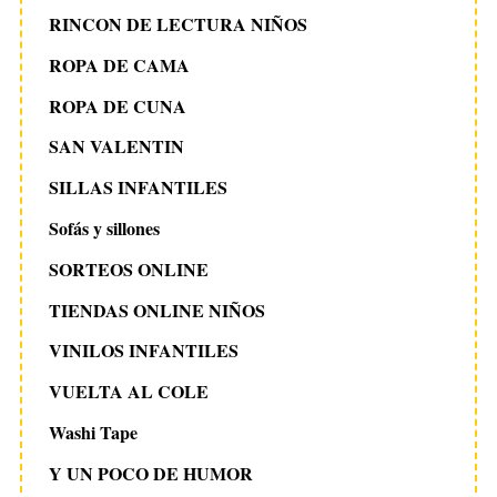
RINCON DE LECTURA NIÑOS
ROPA DE CAMA
ROPA DE CUNA
SAN VALENTIN
SILLAS INFANTILES
Sofás y sillones
SORTEOS ONLINE
TIENDAS ONLINE NIÑOS
VINILOS INFANTILES
VUELTA AL COLE
Washi Tape
Y UN POCO DE HUMOR