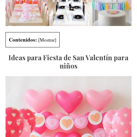
Contenidos:
[
Mostrar
]
Ideas para Fiesta de San Valentín para
niños