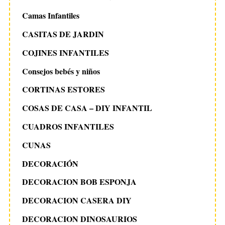
Camas Infantiles
CASITAS DE JARDIN
COJINES INFANTILES
Consejos bebés y niños
CORTINAS ESTORES
COSAS DE CASA – DIY INFANTIL
CUADROS INFANTILES
CUNAS
DECORACIÓN
DECORACION BOB ESPONJA
DECORACION CASERA DIY
DECORACION DINOSAURIOS