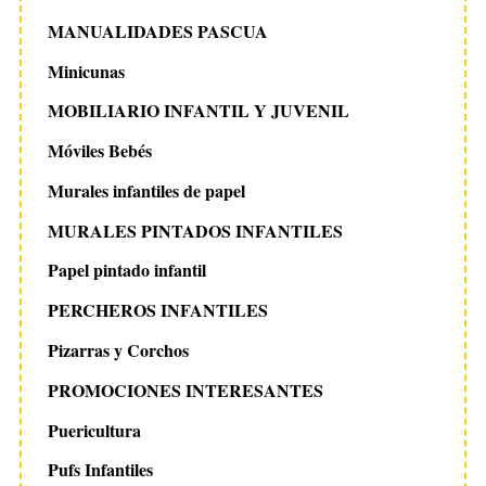
MANUALIDADES PASCUA
Minicunas
MOBILIARIO INFANTIL Y JUVENIL
Móviles Bebés
Murales infantiles de papel
MURALES PINTADOS INFANTILES
Papel pintado infantil
PERCHEROS INFANTILES
Pizarras y Corchos
PROMOCIONES INTERESANTES
Puericultura
Pufs Infantiles