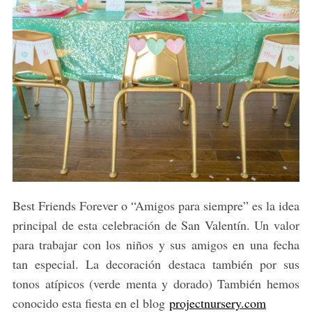
Best Friends Forever o “Amigos para siempre” es la idea
principal de esta celebración de San Valentín. Un valor
para trabajar con los niños y sus amigos en una fecha
tan especial. La decoración destaca también por sus
tonos atípicos (verde menta y dorado) También hemos
conocido esta fiesta en el blog
projectnursery.com