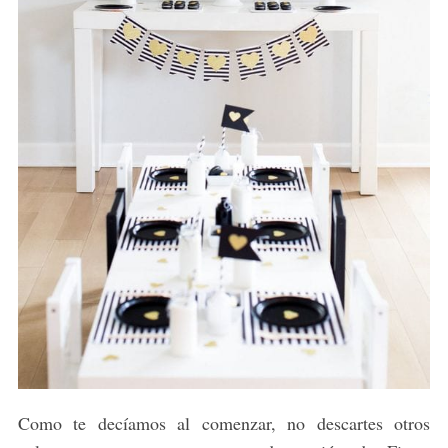
Como te decíamos al comenzar, no descartes otros