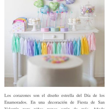
Los corazones son el diseño estrella del Día de los
Enamorados. En una decoración de Fiesta de San
Valentín para niños nunca están de más. Añade