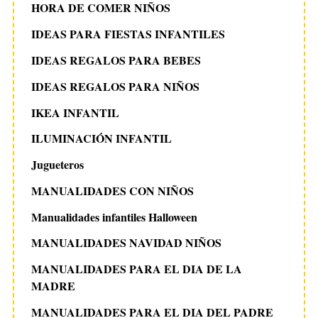
HORA DE COMER NIÑOS
IDEAS PARA FIESTAS INFANTILES
IDEAS REGALOS PARA BEBES
IDEAS REGALOS PARA NIÑOS
IKEA INFANTIL
ILUMINACIÓN INFANTIL
Jugueteros
MANUALIDADES CON NIÑOS
Manualidades infantiles Halloween
MANUALIDADES NAVIDAD NIÑOS
MANUALIDADES PARA EL DIA DE LA
MADRE
MANUALIDADES PARA EL DIA DEL PADRE