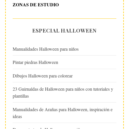
ZONAS DE ESTUDIO
ESPECIAL HALLOWEEN
Manualidades Halloween para niños
Pintar piedras Halloween
Dibujos Halloween para colorear
23 Guirnaldas de Halloween para niños con tutoriales y
plantillas
Manualidades de Arañas para Halloween, inspiración e
ideas