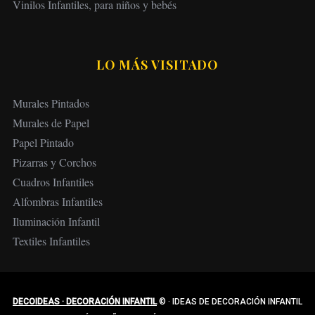
Vinilos Infantiles, para niños y bebés
LO MÁS VISITADO
Murales Pintados
Murales de Papel
Papel Pintado
Pizarras y Corchos
Cuadros Infantiles
Alfombras Infantiles
Iluminación Infantil
Textiles Infantiles
DECOIDEAS · DECORACIÓN INFANTIL
©
·
IDEAS DE DECORACIÓN INFANTIL