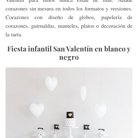
corazones sin mesura en todos los formatos y versiones.
Corazones con diseño de globos, papelería de
corazones, guirnaldas, manteles, platos o decoración de
la tarta.
Fiesta infantil San Valentín en blanco y
negro