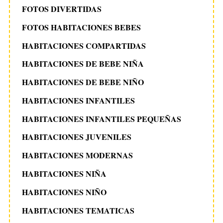
FOTOS DIVERTIDAS
FOTOS HABITACIONES BEBES
HABITACIONES COMPARTIDAS
HABITACIONES DE BEBE NIÑA
HABITACIONES DE BEBE NIÑO
HABITACIONES INFANTILES
HABITACIONES INFANTILES PEQUEÑAS
HABITACIONES JUVENILES
HABITACIONES MODERNAS
HABITACIONES NIÑA
HABITACIONES NIÑO
HABITACIONES TEMATICAS