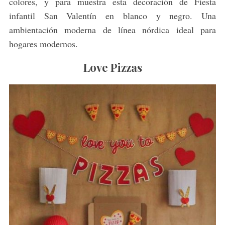
colores, y para muestra esta decoración de Fiesta
infantil San Valentín en blanco y negro. Una
ambientación moderna de línea nórdica ideal para
hogares modernos.
Love Pizzas