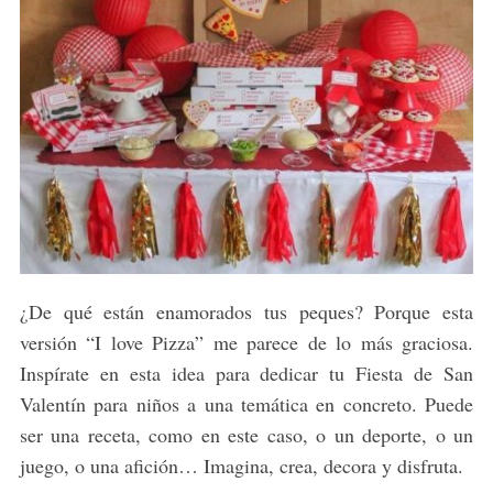
¿De qué están enamorados tus peques? Porque esta
versión “I love Pizza” me parece de lo más graciosa.
Inspírate en esta idea para dedicar tu Fiesta de San
Valentín para niños a una temática en concreto. Puede
ser una receta, como en este caso, o un deporte, o un
juego, o una afición… Imagina, crea, decora y disfruta.