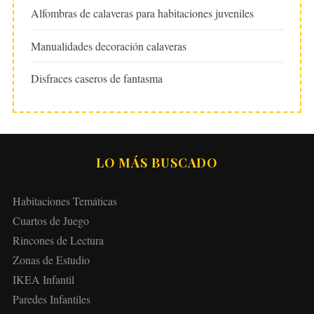
Alfombras de calaveras para habitaciones juveniles
Manualidades decoración calaveras
Disfraces caseros de fantasma
LO MÁS BUSCADO
Habitaciones Temáticas
Cuartos de Juego
Rincones de Lectura
Zonas de Estudio
IKEA Infantil
Paredes Infantiles