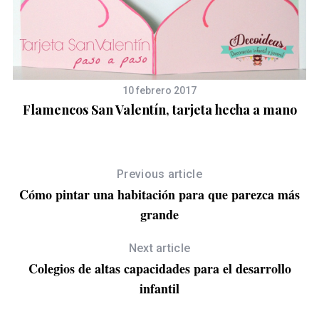
10 febrero 2017
Flamencos San Valentín, tarjeta hecha a mano
Previous article
Cómo pintar una habitación para que parezca más
grande
Next article
Colegios de altas capacidades para el desarrollo
infantil