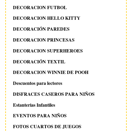
DECORACION FUTBOL
DECORACION HELLO KITTY
DECORACIÓN PAREDES
DECORACION PRINCESAS
DECORACION SUPERHEROES
DECORACIÓN TEXTIL
DECORACION WINNIE DE POOH
Descuentos para lectores
DISFRACES CASEROS PARA NIÑOS
Estanterias Infantiles
EVENTOS PARA NIÑOS
FOTOS CUARTOS DE JUEGOS