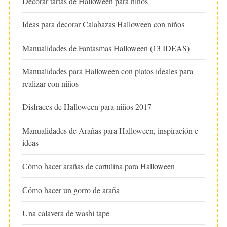
Decorar tartas de Halloween para niños
Ideas para decorar Calabazas Halloween con niños
Manualidades de Fantasmas Halloween (13 IDEAS)
Manualidades para Halloween con platos ideales para
realizar con niños
Disfraces de Halloween para niños 2017
Manualidades de Arañas para Halloween, inspiración e
ideas
Cómo hacer arañas de cartulina para Halloween
Cómo hacer un gorro de araña
Una calavera de washi tape