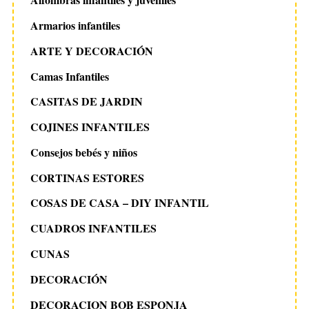
Armarios infantiles
ARTE Y DECORACIÓN
Camas Infantiles
CASITAS DE JARDIN
COJINES INFANTILES
Consejos bebés y niños
CORTINAS ESTORES
COSAS DE CASA – DIY INFANTIL
CUADROS INFANTILES
CUNAS
DECORACIÓN
DECORACION BOB ESPONJA