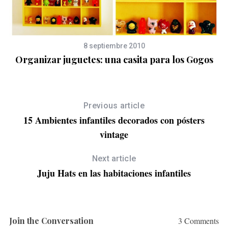
:
8 septiembre 2010
Organizar juguetes: una casita para los Gogos
Previous article
15 Ambientes infantiles decorados con pósters
vintage
Next article
Juju Hats en las habitaciones infantiles
Join the Conversation
3 Comments