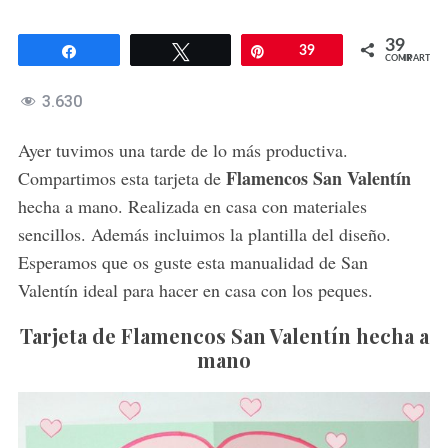
39
Compartir
Twittear
Pin
39
COMPARTIR
3.630
Ayer tuvimos una tarde de lo más productiva.
Flamencos San Valentín
Compartimos esta tarjeta de
hecha a mano. Realizada en casa con materiales
sencillos. Además incluimos la plantilla del diseño.
Esperamos que os guste esta manualidad de San
Valentín ideal para hacer en casa con los peques.
Tarjeta de Flamencos San Valentín hecha a
mano