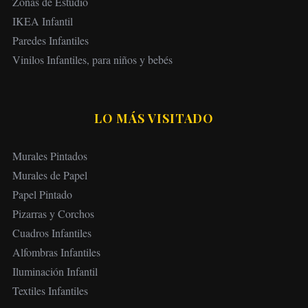
Zonas de Estudio
IKEA Infantil
Paredes Infantiles
Vinilos Infantiles, para niños y bebés
LO MÁS VISITADO
Murales Pintados
Murales de Papel
Papel Pintado
Pizarras y Corchos
Cuadros Infantiles
Alfombras Infantiles
Iluminación Infantil
Textiles Infantiles