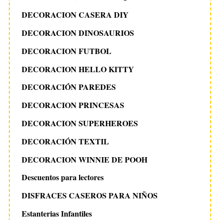
DECORACION CASERA DIY
DECORACION DINOSAURIOS
DECORACION FUTBOL
DECORACION HELLO KITTY
DECORACIÓN PAREDES
DECORACION PRINCESAS
DECORACION SUPERHEROES
DECORACIÓN TEXTIL
DECORACION WINNIE DE POOH
Descuentos para lectores
DISFRACES CASEROS PARA NIÑOS
Estanterias Infantiles