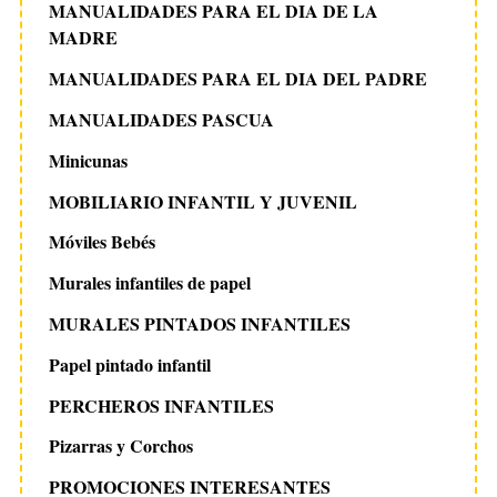
MANUALIDADES PARA EL DIA DE LA
MADRE
MANUALIDADES PARA EL DIA DEL PADRE
MANUALIDADES PASCUA
Minicunas
MOBILIARIO INFANTIL Y JUVENIL
Móviles Bebés
Murales infantiles de papel
MURALES PINTADOS INFANTILES
Papel pintado infantil
PERCHEROS INFANTILES
Pizarras y Corchos
PROMOCIONES INTERESANTES