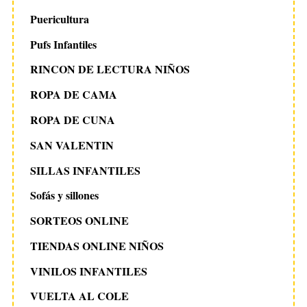
Puericultura
Pufs Infantiles
RINCON DE LECTURA NIÑOS
ROPA DE CAMA
ROPA DE CUNA
SAN VALENTIN
SILLAS INFANTILES
Sofás y sillones
SORTEOS ONLINE
TIENDAS ONLINE NIÑOS
VINILOS INFANTILES
VUELTA AL COLE