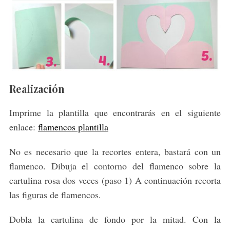
Realización
Imprime la plantilla que encontrarás en el siguiente
enlace:
flamencos plantilla
No es necesario que la recortes entera, bastará con un
flamenco. Dibuja el contorno del flamenco sobre la
cartulina rosa dos veces (paso 1) A continuación recorta
las figuras de flamencos.
Dobla la cartulina de fondo por la mitad. Con la