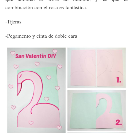
combinación con el rosa es fantástica.
-Tijeras
-Pegamento y cinta de doble cara