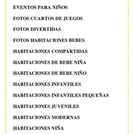
EVENTOS PARA NIÑOS
FOTOS CUARTOS DE JUEGOS
FOTOS DIVERTIDAS
FOTOS HABITACIONES BEBES
HABITACIONES COMPARTIDAS
HABITACIONES DE BEBE NIÑA
HABITACIONES DE BEBE NIÑO
HABITACIONES INFANTILES
HABITACIONES INFANTILES PEQUEÑAS
HABITACIONES JUVENILES
HABITACIONES MODERNAS
HABITACIONES NIÑA