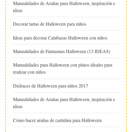
Manualidades de Arañas para Halloween, inspiración e
ideas
Decorar tartas de Halloween para niños
Ideas para decorar Calabazas Halloween con niños
Manualidades de Fantasmas Halloween (13 IDEAS)
Manualidades para Halloween con platos ideales para
realizar con niños
Disfraces de Halloween para niños 2017
Manualidades de Arañas para Halloween, inspiración e
ideas
Cómo hacer arañas de cartulina para Halloween