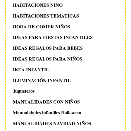
HABITACIONES NIÑO
HABITACIONES TEMATICAS
HORA DE COMER NIÑOS
IDEAS PARA FIESTAS INFANTILES
IDEAS REGALOS PARA BEBES
IDEAS REGALOS PARA NIÑOS
IKEA INFANTIL
ILUMINACIÓN INFANTIL
Jugueteros
MANUALIDADES CON NIÑOS
Manualidades infantiles Halloween
MANUALIDADES NAVIDAD NIÑOS