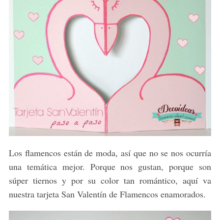
Los flamencos están de moda, así que no se nos ocurría
una temática mejor. Porque nos gustan, porque son
súper tiernos y por su color tan romántico, aquí va
nuestra tarjeta San Valentín de Flamencos enamorados.