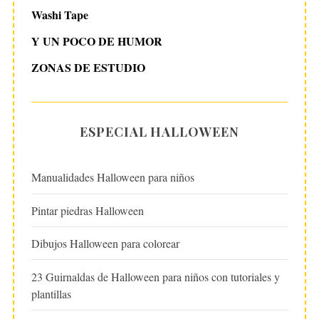
Washi Tape
Y UN POCO DE HUMOR
ZONAS DE ESTUDIO
ESPECIAL HALLOWEEN
Manualidades Halloween para niños
Pintar piedras Halloween
Dibujos Halloween para colorear
23 Guirnaldas de Halloween para niños con tutoriales y
plantillas