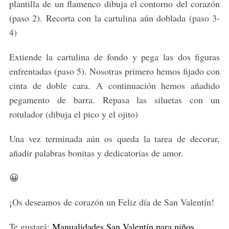
plantilla de un flamenco dibuja el contorno del corazón
(paso 2). Recorta con la cartulina aún doblada (paso 3-
4)
Extiende la cartulina de fondo y pega las dos figuras
enfrentadas (paso 5). Nosotras primero hemos fijado con
cinta de doble cara. A continuación hemos añadido
pegamento de barra. Repasa las siluetas con un
rotulador (dibuja el pico y el ojito)
Una vez terminada aún os queda la tarea de decorar,
añadir palabras bonitas y dedicatorias de amor.
😀
¡Os deseamos de corazón un Feliz día de San Valentín!
Te gustará:
Manualidades San Valentín para niños