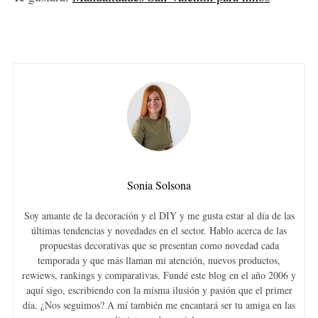
Sonia Solsona
Soy amante de la decoración y el DIY y me gusta estar al día de las
últimas tendencias y novedades en el sector. Hablo acerca de las
propuestas decorativas que se presentan como novedad cada
temporada y que más llaman mi atención, nuevos productos,
rewiews, rankings y comparativas. Fundé este blog en el año 2006 y
aquí sigo, escribiendo con la misma ilusión y pasión que el primer
día. ¿Nos seguimos? A mí también me encantará ser tu amiga en las