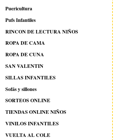
Puericultura
Pufs Infantiles
RINCON DE LECTURA NIÑOS
ROPA DE CAMA
ROPA DE CUNA
SAN VALENTIN
SILLAS INFANTILES
Sofás y sillones
SORTEOS ONLINE
TIENDAS ONLINE NIÑOS
VINILOS INFANTILES
VUELTA AL COLE