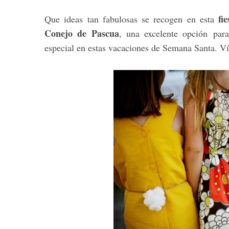
fi
Que ideas tan fabulosas se recogen en esta
Conejo de Pascua
, una excelente opción par
especial en estas vacaciones de Semana Santa. V