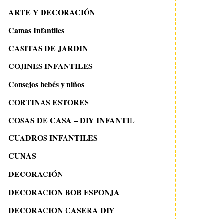
ARTE Y DECORACIÓN
Camas Infantiles
CASITAS DE JARDIN
COJINES INFANTILES
Consejos bebés y niños
CORTINAS ESTORES
COSAS DE CASA – DIY INFANTIL
CUADROS INFANTILES
CUNAS
DECORACIÓN
DECORACION BOB ESPONJA
DECORACION CASERA DIY