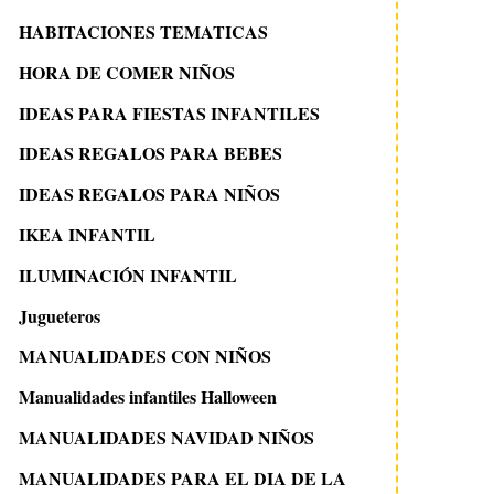
HABITACIONES TEMATICAS
HORA DE COMER NIÑOS
IDEAS PARA FIESTAS INFANTILES
IDEAS REGALOS PARA BEBES
IDEAS REGALOS PARA NIÑOS
IKEA INFANTIL
ILUMINACIÓN INFANTIL
Jugueteros
MANUALIDADES CON NIÑOS
Manualidades infantiles Halloween
MANUALIDADES NAVIDAD NIÑOS
MANUALIDADES PARA EL DIA DE LA