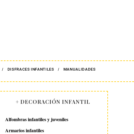
DISFRACES INFANTILES
MANUALIDADES
+ DECORACIÓN INFANTIL
Alfombras infantiles y juveniles
Armarios infantiles