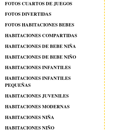
FOTOS CUARTOS DE JUEGOS
FOTOS DIVERTIDAS
FOTOS HABITACIONES BEBES
HABITACIONES COMPARTIDAS
HABITACIONES DE BEBE NIÑA
HABITACIONES DE BEBE NIÑO
HABITACIONES INFANTILES
HABITACIONES INFANTILES
PEQUEÑAS
HABITACIONES JUVENILES
HABITACIONES MODERNAS
HABITACIONES NIÑA
HABITACIONES NIÑO