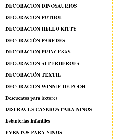
DECORACION DINOSAURIOS
DECORACION FUTBOL
DECORACION HELLO KITTY
DECORACIÓN PAREDES
DECORACION PRINCESAS
DECORACION SUPERHEROES
DECORACIÓN TEXTIL
DECORACION WINNIE DE POOH
Descuentos para lectores
DISFRACES CASEROS PARA NIÑOS
Estanterias Infantiles
EVENTOS PARA NIÑOS