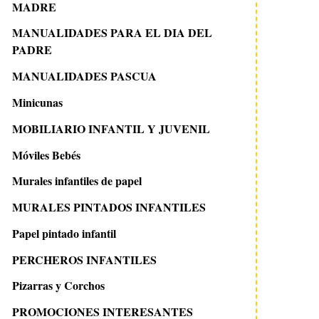
MADRE
MANUALIDADES PARA EL DIA DEL
PADRE
MANUALIDADES PASCUA
Minicunas
MOBILIARIO INFANTIL Y JUVENIL
Móviles Bebés
Murales infantiles de papel
MURALES PINTADOS INFANTILES
Papel pintado infantil
PERCHEROS INFANTILES
Pizarras y Corchos
PROMOCIONES INTERESANTES