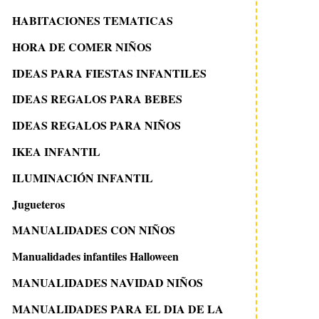
HABITACIONES TEMATICAS
HORA DE COMER NIÑOS
IDEAS PARA FIESTAS INFANTILES
IDEAS REGALOS PARA BEBES
IDEAS REGALOS PARA NIÑOS
IKEA INFANTIL
ILUMINACIÓN INFANTIL
Jugueteros
MANUALIDADES CON NIÑOS
Manualidades infantiles Halloween
MANUALIDADES NAVIDAD NIÑOS
MANUALIDADES PARA EL DIA DE LA