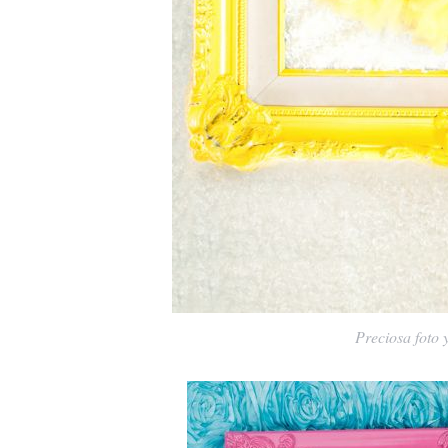
Preciosa foto y