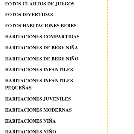
FOTOS CUARTOS DE JUEGOS
FOTOS DIVERTIDAS
FOTOS HABITACIONES BEBES
HABITACIONES COMPARTIDAS
HABITACIONES DE BEBE NIÑA
HABITACIONES DE BEBE NIÑO
HABITACIONES INFANTILES
HABITACIONES INFANTILES
PEQUEÑAS
HABITACIONES JUVENILES
HABITACIONES MODERNAS
HABITACIONES NIÑA
HABITACIONES NIÑO