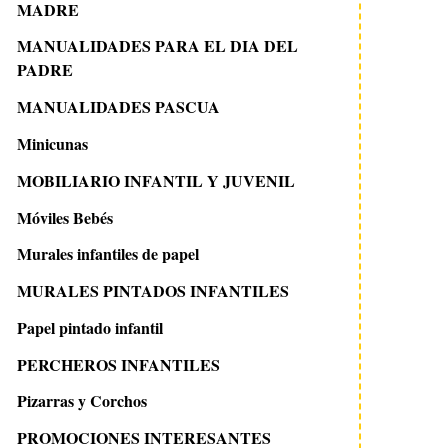
MADRE
MANUALIDADES PARA EL DIA DEL
PADRE
MANUALIDADES PASCUA
Minicunas
MOBILIARIO INFANTIL Y JUVENIL
Móviles Bebés
Murales infantiles de papel
MURALES PINTADOS INFANTILES
Papel pintado infantil
PERCHEROS INFANTILES
Pizarras y Corchos
PROMOCIONES INTERESANTES