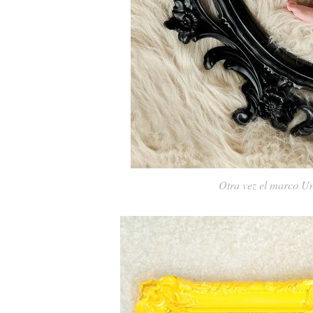
Otra vez el marco Un