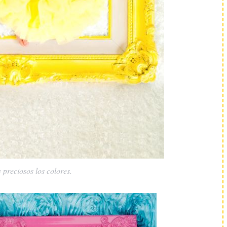
 preciosos los colores.