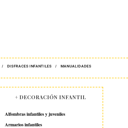
DISFRACES INFANTILES
MANUALIDADES
+ DECORACIÓN INFANTIL
Alfombras infantiles y juveniles
Armarios infantiles