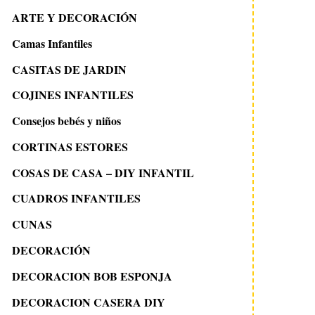
ARTE Y DECORACIÓN
Camas Infantiles
CASITAS DE JARDIN
COJINES INFANTILES
Consejos bebés y niños
CORTINAS ESTORES
COSAS DE CASA – DIY INFANTIL
CUADROS INFANTILES
CUNAS
DECORACIÓN
DECORACION BOB ESPONJA
DECORACION CASERA DIY