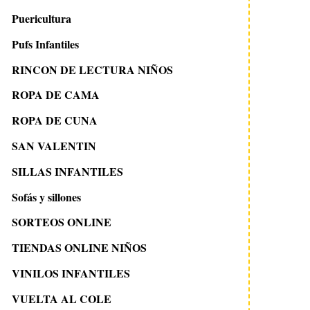
Puericultura
Pufs Infantiles
RINCON DE LECTURA NIÑOS
ROPA DE CAMA
ROPA DE CUNA
SAN VALENTIN
SILLAS INFANTILES
Sofás y sillones
SORTEOS ONLINE
TIENDAS ONLINE NIÑOS
VINILOS INFANTILES
VUELTA AL COLE