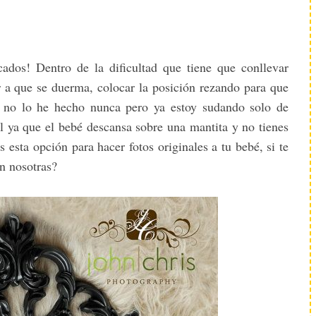
ados! Dentro de la dificultad que tiene que conllevar
 a que se duerma, colocar la posición rezando para que
 no lo he hecho nunca pero ya estoy sudando solo de
l ya que el bebé descansa sobre una mantita y no tienes
esta opción para hacer fotos originales a tu bebé, si te
n nosotras?