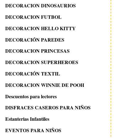
DECORACION DINOSAURIOS
DECORACION FUTBOL
DECORACION HELLO KITTY
DECORACIÓN PAREDES
DECORACION PRINCESAS
DECORACION SUPERHEROES
DECORACIÓN TEXTIL
DECORACION WINNIE DE POOH
Descuentos para lectores
DISFRACES CASEROS PARA NIÑOS
Estanterias Infantiles
EVENTOS PARA NIÑOS