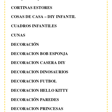
CORTINAS ESTORES
COSAS DE CASA – DIY INFANTIL
CUADROS INFANTILES
CUNAS
DECORACIÓN
DECORACION BOB ESPONJA
DECORACION CASERA DIY
DECORACION DINOSAURIOS
DECORACION FUTBOL
DECORACION HELLO KITTY
DECORACIÓN PAREDES
DECORACION PRINCESAS