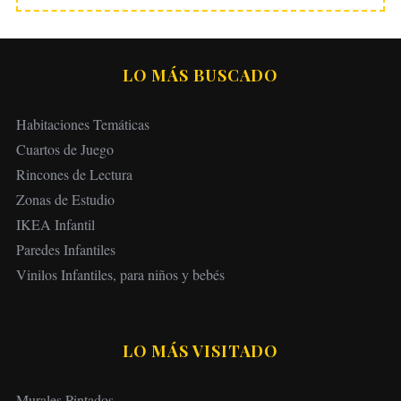
LO MÁS BUSCADO
Habitaciones Temáticas
Cuartos de Juego
Rincones de Lectura
Zonas de Estudio
IKEA Infantil
Paredes Infantiles
Vinilos Infantiles, para niños y bebés
LO MÁS VISITADO
Murales Pintados