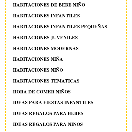
HABITACIONES DE BEBE NIÑO
HABITACIONES INFANTILES
HABITACIONES INFANTILES PEQUEÑAS
HABITACIONES JUVENILES
HABITACIONES MODERNAS
HABITACIONES NIÑA
HABITACIONES NIÑO
HABITACIONES TEMATICAS
HORA DE COMER NIÑOS
IDEAS PARA FIESTAS INFANTILES
IDEAS REGALOS PARA BEBES
IDEAS REGALOS PARA NIÑOS