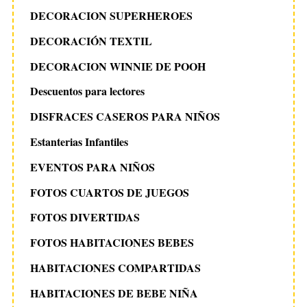
DECORACION SUPERHEROES
DECORACIÓN TEXTIL
DECORACION WINNIE DE POOH
Descuentos para lectores
DISFRACES CASEROS PARA NIÑOS
Estanterias Infantiles
EVENTOS PARA NIÑOS
FOTOS CUARTOS DE JUEGOS
FOTOS DIVERTIDAS
FOTOS HABITACIONES BEBES
HABITACIONES COMPARTIDAS
HABITACIONES DE BEBE NIÑA