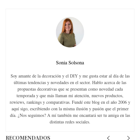
Sonia Solsona
Soy amante de la decoración y el DIY y me gusta estar al día de las
últimas tendencias y novedades en el sector. Hablo acerca de las
propuestas decorativas que se presentan como novedad cada
temporada y que más llaman mi atención, nuevos productos,
rewiews, rankings y comparativas. Fundé este blog en el año 2006 y
aquí sigo, escribiendo con la misma ilusión y pasión que el primer
día. ¿Nos seguimos? A mí también me encantará ser tu amiga en las
distintas redes sociales.
RECOMENDADOS