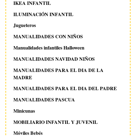
IKEA INFANTIL
ILUMINACIÓN INFANTIL
Jugueteros
MANUALIDADES CON NIÑOS
Manualidades infantiles Halloween
MANUALIDADES NAVIDAD NIÑOS
MANUALIDADES PARA EL DIA DE LA
MADRE
MANUALIDADES PARA EL DIA DEL PADRE
MANUALIDADES PASCUA
Minicunas
MOBILIARIO INFANTIL Y JUVENIL
Móviles Bebés