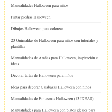
Manualidades Halloween para niños
Pintar piedras Halloween
Dibujos Halloween para colorear
23 Guirnaldas de Halloween para niños con tutoriales y
plantillas
Manualidades de Arañas para Halloween, inspiración e
ideas
Decorar tartas de Halloween para niños
Ideas para decorar Calabazas Halloween con niños
Manualidades de Fantasmas Halloween (13 IDEAS)
Manualidades para Halloween con platos ideales para