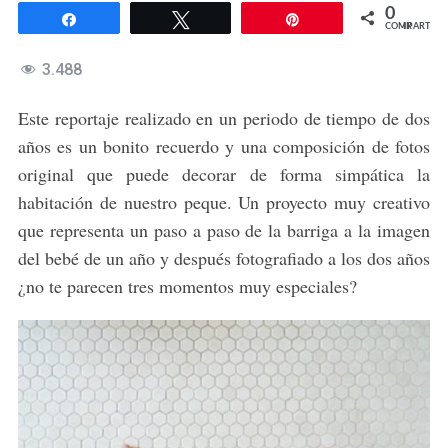
0
Compartir
Twittear
Pin
COMPARTIR
3.488
Este reportaje realizado en un periodo de tiempo de dos
años es un bonito recuerdo y una composición de fotos
original que puede decorar de forma simpática la
habitación de nuestro peque. Un proyecto muy creativo
que representa un paso a paso de la barriga a la imagen
del bebé de un año y después fotografiado a los dos años
¿no te parecen tres momentos muy especiales?