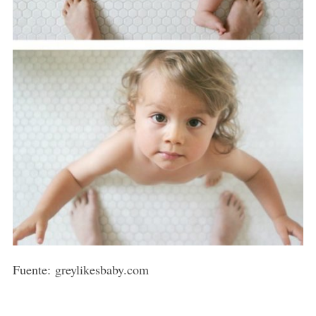
Fuente: greylikesbaby.com