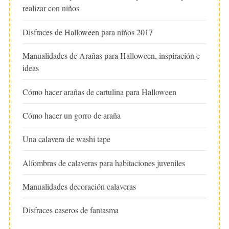
realizar con niños
Disfraces de Halloween para niños 2017
Manualidades de Arañas para Halloween, inspiración e
ideas
Cómo hacer arañas de cartulina para Halloween
Cómo hacer un gorro de araña
Una calavera de washi tape
Alfombras de calaveras para habitaciones juveniles
Manualidades decoración calaveras
Disfraces caseros de fantasma