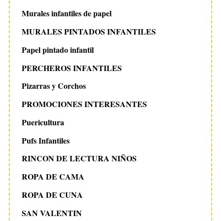
Murales infantiles de papel
MURALES PINTADOS INFANTILES
Papel pintado infantil
PERCHEROS INFANTILES
Pizarras y Corchos
PROMOCIONES INTERESANTES
Puericultura
Pufs Infantiles
RINCON DE LECTURA NIÑOS
ROPA DE CAMA
ROPA DE CUNA
SAN VALENTIN