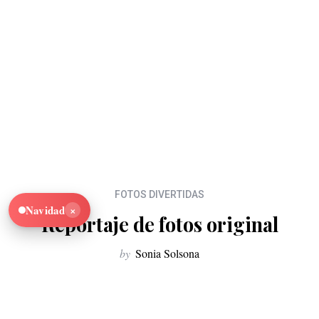
FOTOS DIVERTIDAS
×
Navidad
Reportaje de fotos original
by
Sonia Solsona