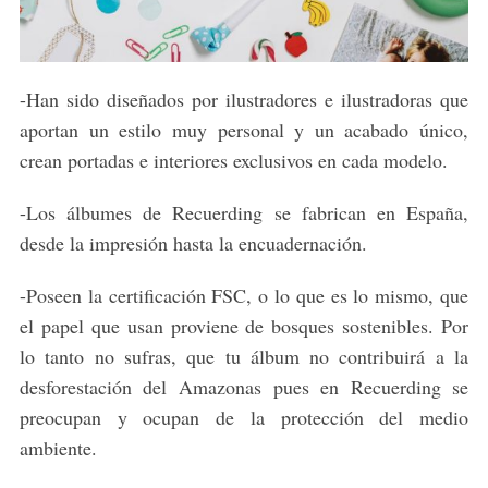
-Han sido diseñados por ilustradores e ilustradoras que
aportan un estilo muy personal y un acabado único,
crean portadas e interiores exclusivos en cada modelo.
-Los álbumes de Recuerding se fabrican en España,
desde la impresión hasta la encuadernación.
-Poseen la certificación FSC, o lo que es lo mismo, que
el papel que usan proviene de bosques sostenibles. Por
lo tanto no sufras, que tu álbum no contribuirá a la
desforestación del Amazonas pues en Recuerding se
preocupan y ocupan de la protección del medio
ambiente.