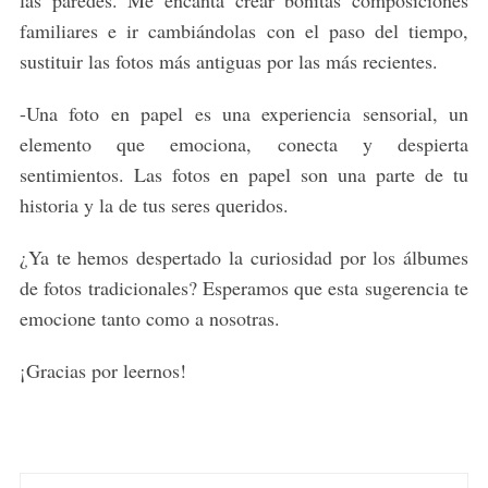
o
r
familiares e ir cambiándolas con el paso del tiempo,
:
sustituir las fotos más antiguas por las más recientes.
-Una foto en papel es una experiencia sensorial, un
elemento que emociona, conecta y despierta
sentimientos. Las fotos en papel son una parte de tu
historia y la de tus seres queridos.
¿Ya te hemos despertado la curiosidad por los álbumes
de fotos tradicionales? Esperamos que esta sugerencia te
emocione tanto como a nosotras.
¡Gracias por leernos!