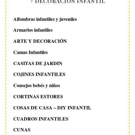
+ DECORACIÓN INFANTIL
Alfombras infantiles y juveniles
Armarios infantiles
ARTE Y DECORACIÓN
Camas Infantiles
CASITAS DE JARDIN
COJINES INFANTILES
Consejos bebés y niños
CORTINAS ESTORES
COSAS DE CASA – DIY INFANTIL
CUADROS INFANTILES
CUNAS