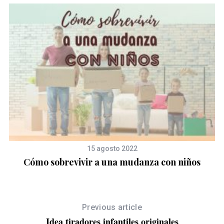
15 agosto 2022
Cómo sobrevivir a una mudanza con niños
Previous article
Idea tiradores infantiles originales