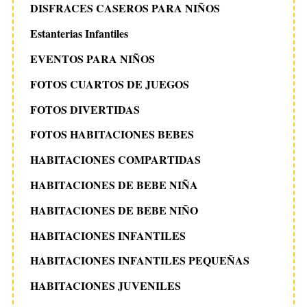
DISFRACES CASEROS PARA NIÑOS
Estanterias Infantiles
EVENTOS PARA NIÑOS
FOTOS CUARTOS DE JUEGOS
FOTOS DIVERTIDAS
FOTOS HABITACIONES BEBES
HABITACIONES COMPARTIDAS
HABITACIONES DE BEBE NIÑA
HABITACIONES DE BEBE NIÑO
HABITACIONES INFANTILES
HABITACIONES INFANTILES PEQUEÑAS
HABITACIONES JUVENILES