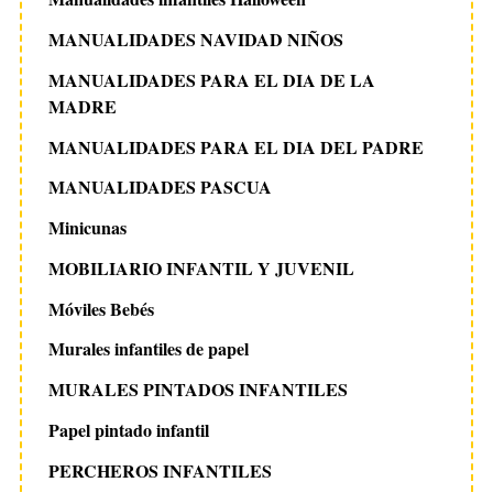
MANUALIDADES NAVIDAD NIÑOS
MANUALIDADES PARA EL DIA DE LA
MADRE
MANUALIDADES PARA EL DIA DEL PADRE
MANUALIDADES PASCUA
Minicunas
MOBILIARIO INFANTIL Y JUVENIL
Móviles Bebés
Murales infantiles de papel
MURALES PINTADOS INFANTILES
Papel pintado infantil
PERCHEROS INFANTILES