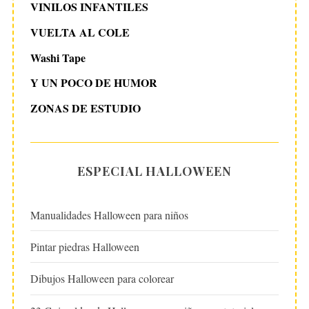
VINILOS INFANTILES
VUELTA AL COLE
Washi Tape
Y UN POCO DE HUMOR
ZONAS DE ESTUDIO
ESPECIAL HALLOWEEN
Manualidades Halloween para niños
Pintar piedras Halloween
Dibujos Halloween para colorear