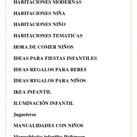
HABITACIONES MODERNAS
HABITACIONES NIÑA
HABITACIONES NIÑO
HABITACIONES TEMATICAS
HORA DE COMER NIÑOS
IDEAS PARA FIESTAS INFANTILES
IDEAS REGALOS PARA BEBES
IDEAS REGALOS PARA NIÑOS
IKEA INFANTIL
ILUMINACIÓN INFANTIL
Jugueteros
MANUALIDADES CON NIÑOS
Manualidades infantiles Halloween