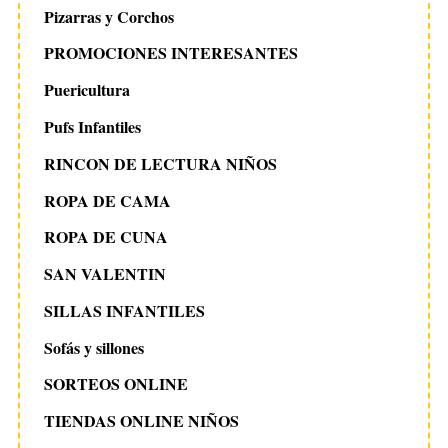
Pizarras y Corchos
PROMOCIONES INTERESANTES
Puericultura
Pufs Infantiles
RINCON DE LECTURA NIÑOS
ROPA DE CAMA
ROPA DE CUNA
SAN VALENTIN
SILLAS INFANTILES
Sofás y sillones
SORTEOS ONLINE
TIENDAS ONLINE NIÑOS