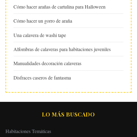
Cómo hacer arañas de cartulina para Halloween
Cómo hacer un gorro de araña
Una calavera de washi tape
Alfombras de calaveras para habitaciones juveniles
Manualidades decoración calaveras
Disfraces caseros de fantasma
LO MÁS BUSCADO
Habitaciones Temáticas