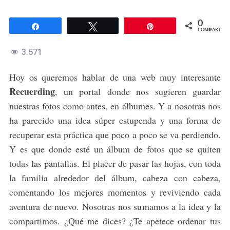
0
Compartir
Twittear
Pin
COMPARTIR
3.571
Hoy os queremos hablar de una web muy interesante
Recuerding
, un portal donde nos sugieren guardar
nuestras fotos como antes, en álbumes. Y a nosotras nos
ha parecido una idea súper estupenda y una forma de
recuperar esta práctica que poco a poco se va perdiendo.
Y es que donde esté un álbum de fotos que se quiten
todas las pantallas. El placer de pasar las hojas, con toda
la familia alrededor del álbum, cabeza con cabeza,
comentando los mejores momentos y reviviendo cada
aventura de nuevo. Nosotras nos sumamos a la idea y la
compartimos. ¿Qué me dices? ¿Te apetece ordenar tus