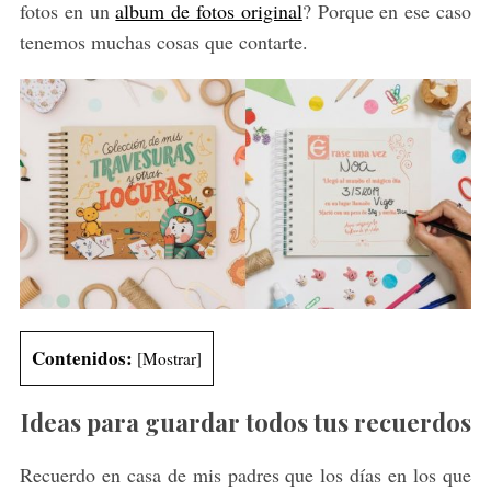
fotos en un
album de fotos original
? Porque en ese caso
tenemos muchas cosas que contarte.
Contenidos:
[
Mostrar
]
Ideas para guardar todos tus recuerdos
Recuerdo en casa de mis padres que los días en los que