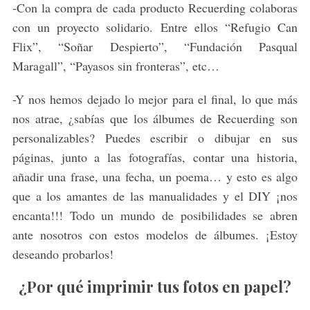
-Con la compra de cada producto Recuerding colaboras
con un proyecto solidario. Entre ellos “Refugio Can
Flix”, “Soñar Despierto”, “Fundación Pasqual
Maragall”, “Payasos sin fronteras”, etc…
-Y nos hemos dejado lo mejor para el final, lo que más
nos atrae, ¿sabías que los álbumes de Recuerding son
personalizables? Puedes escribir o dibujar en sus
páginas, junto a las fotografías, contar una historia,
añadir una frase, una fecha, un poema… y esto es algo
que a los amantes de las manualidades y el DIY ¡nos
encanta!!! Todo un mundo de posibilidades se abren
ante nosotros con estos modelos de álbumes. ¡Estoy
deseando probarlos!
¿Por qué imprimir tus fotos en papel?