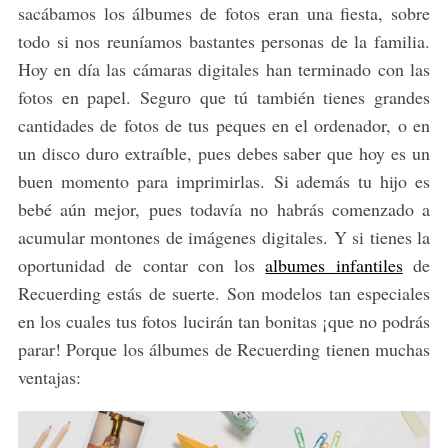
sacábamos los álbumes de fotos eran una fiesta, sobre
todo si nos reuníamos bastantes personas de la familia.
Hoy en día las cámaras digitales han terminado con las
fotos en papel. Seguro que tú también tienes grandes
cantidades de fotos de tus peques en el ordenador, o en
un disco duro extraíble, pues debes saber que hoy es un
buen momento para imprimirlas. Si además tu hijo es
bebé aún mejor, pues todavía no habrás comenzado a
acumular montones de imágenes digitales. Y si tienes la
oportunidad de contar con los
albumes infantiles
de
Recuerding estás de suerte. Son modelos tan especiales
en los cuales tus fotos lucirán tan bonitas ¡que no podrás
parar! Porque los álbumes de Recuerding tienen muchas
ventajas: