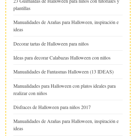
23 Guirnaldas de Halloween para niños con tutoriales y
plantillas
Manualidades de Arañas para Halloween, inspiración e
ideas
Decorar tartas de Halloween para niños
Ideas para decorar Calabazas Halloween con niños
Manualidades de Fantasmas Halloween (13 IDEAS)
Manualidades para Halloween con platos ideales para
realizar con niños
Disfraces de Halloween para niños 2017
Manualidades de Arañas para Halloween, inspiración e
ideas