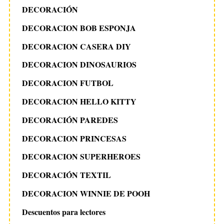
DECORACIÓN
DECORACION BOB ESPONJA
DECORACION CASERA DIY
DECORACION DINOSAURIOS
DECORACION FUTBOL
DECORACION HELLO KITTY
DECORACIÓN PAREDES
DECORACION PRINCESAS
DECORACION SUPERHEROES
DECORACIÓN TEXTIL
DECORACION WINNIE DE POOH
Descuentos para lectores