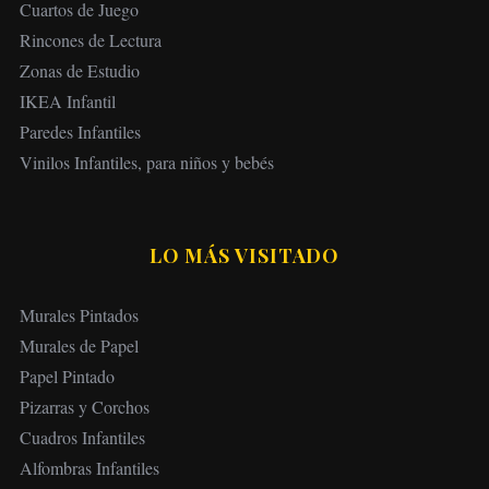
Cuartos de Juego
Rincones de Lectura
Zonas de Estudio
IKEA Infantil
Paredes Infantiles
Vinilos Infantiles, para niños y bebés
LO MÁS VISITADO
Murales Pintados
Murales de Papel
Papel Pintado
Pizarras y Corchos
Cuadros Infantiles
Alfombras Infantiles