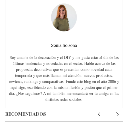
Sonia Solsona
Soy amante de la decoración y el DIY y me gusta estar al día de las
últimas tendencias y novedades en el sector. Hablo acerca de las
propuestas decorativas que se presentan como novedad cada
temporada y que más llaman mi atención, nuevos productos,
rewiews, rankings y comparativas. Fundé este blog en el año 2006 y
aquí sigo, escribiendo con la misma ilusión y pasión que el primer
día. ¿Nos seguimos? A mí también me encantará ser tu amiga en las
distintas redes sociales.
RECOMENDADOS