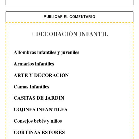
+ DECORACIÓN INFANTIL
Alfombras infantiles y juveniles
Armarios infantiles
ARTE Y DECORACIÓN
Camas Infantiles
CASITAS DE JARDIN
COJINES INFANTILES
Consejos bebés y niños
CORTINAS ESTORES