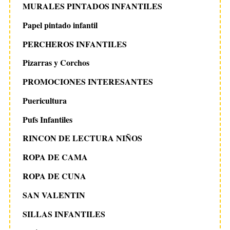
MURALES PINTADOS INFANTILES
Papel pintado infantil
PERCHEROS INFANTILES
Pizarras y Corchos
PROMOCIONES INTERESANTES
Puericultura
Pufs Infantiles
RINCON DE LECTURA NIÑOS
ROPA DE CAMA
ROPA DE CUNA
SAN VALENTIN
SILLAS INFANTILES