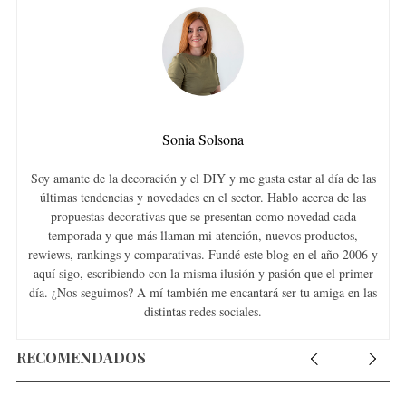
Sonia Solsona
Soy amante de la decoración y el DIY y me gusta estar al día de las
últimas tendencias y novedades en el sector. Hablo acerca de las
propuestas decorativas que se presentan como novedad cada
temporada y que más llaman mi atención, nuevos productos,
rewiews, rankings y comparativas. Fundé este blog en el año 2006 y
aquí sigo, escribiendo con la misma ilusión y pasión que el primer
día. ¿Nos seguimos? A mí también me encantará ser tu amiga en las
distintas redes sociales.
RECOMENDADOS