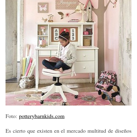
Foto:
potterybarnkids.com
Es cierto que existen en el mercado multitud de diseños