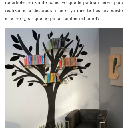
de árboles en vinilo adhesivo que te podrían servir para
realizar esta decoración pero ya que te has propuesto
este reto ¿por qué no pintar también el árbol?