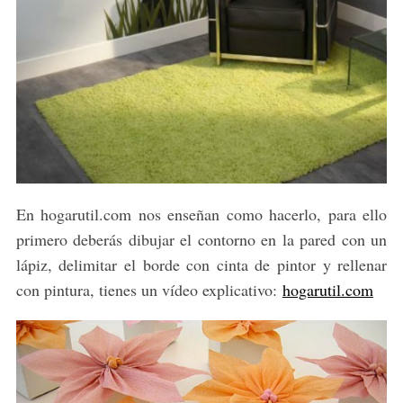
En hogarutil.com nos enseñan como hacerlo, para ello
primero deberás dibujar el contorno en la pared con un
lápiz, delimitar el borde con cinta de pintor y rellenar
con pintura, tienes un vídeo explicativo:
hogarutil.com