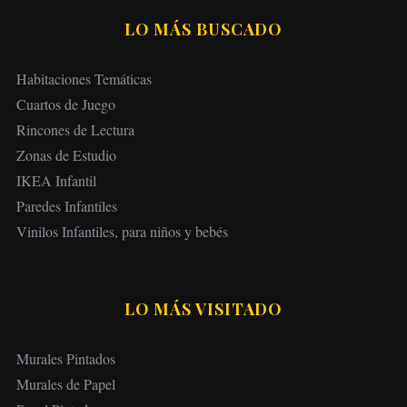
LO MÁS BUSCADO
Habitaciones Temáticas
Cuartos de Juego
Rincones de Lectura
Zonas de Estudio
IKEA Infantil
Paredes Infantiles
Vinilos Infantiles, para niños y bebés
LO MÁS VISITADO
Murales Pintados
Murales de Papel