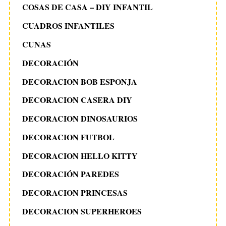
COSAS DE CASA – DIY INFANTIL
CUADROS INFANTILES
CUNAS
DECORACIÓN
DECORACION BOB ESPONJA
DECORACION CASERA DIY
DECORACION DINOSAURIOS
DECORACION FUTBOL
DECORACION HELLO KITTY
DECORACIÓN PAREDES
DECORACION PRINCESAS
DECORACION SUPERHEROES