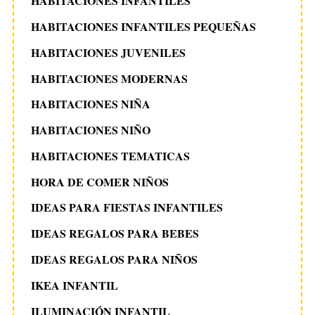
HABITACIONES INFANTILES
HABITACIONES INFANTILES PEQUEÑAS
HABITACIONES JUVENILES
HABITACIONES MODERNAS
HABITACIONES NIÑA
HABITACIONES NIÑO
HABITACIONES TEMATICAS
HORA DE COMER NIÑOS
IDEAS PARA FIESTAS INFANTILES
IDEAS REGALOS PARA BEBES
IDEAS REGALOS PARA NIÑOS
IKEA INFANTIL
ILUMINACIÓN INFANTIL