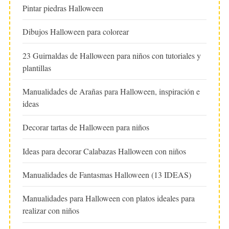
Pintar piedras Halloween
Dibujos Halloween para colorear
23 Guirnaldas de Halloween para niños con tutoriales y
plantillas
Manualidades de Arañas para Halloween, inspiración e
ideas
Decorar tartas de Halloween para niños
Ideas para decorar Calabazas Halloween con niños
Manualidades de Fantasmas Halloween (13 IDEAS)
Manualidades para Halloween con platos ideales para
realizar con niños