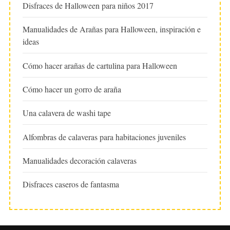
Disfraces de Halloween para niños 2017
Manualidades de Arañas para Halloween, inspiración e
ideas
Cómo hacer arañas de cartulina para Halloween
Cómo hacer un gorro de araña
Una calavera de washi tape
Alfombras de calaveras para habitaciones juveniles
Manualidades decoración calaveras
Disfraces caseros de fantasma