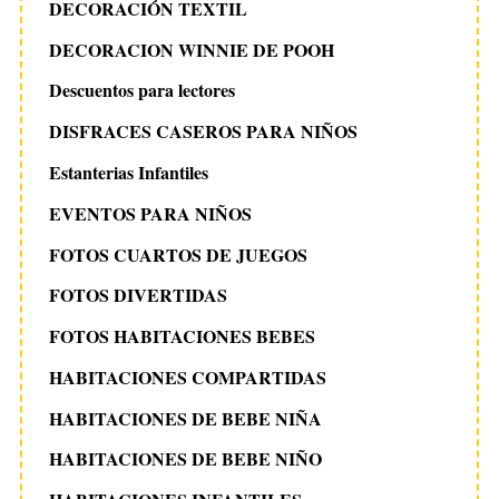
DECORACIÓN TEXTIL
DECORACION WINNIE DE POOH
Descuentos para lectores
DISFRACES CASEROS PARA NIÑOS
Estanterias Infantiles
EVENTOS PARA NIÑOS
FOTOS CUARTOS DE JUEGOS
FOTOS DIVERTIDAS
FOTOS HABITACIONES BEBES
HABITACIONES COMPARTIDAS
HABITACIONES DE BEBE NIÑA
HABITACIONES DE BEBE NIÑO