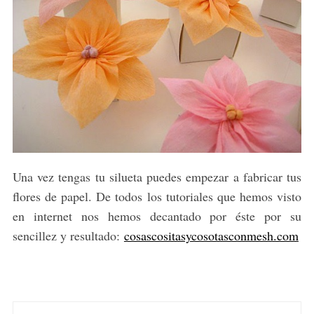
Una vez tengas tu silueta puedes empezar a fabricar tus
flores de papel. De todos los tutoriales que hemos visto
en internet nos hemos decantado por éste por su
sencillez y resultado:
cosascositasycosotasconmesh.com