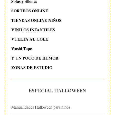
Sofás y sillones
SORTEOS ONLINE
TIENDAS ONLINE NIÑOS
VINILOS INFANTILES
VUELTA AL COLE
Washi Tape
Y UN POCO DE HUMOR
ZONAS DE ESTUDIO
ESPECIAL HALLOWEEN
Manualidades Halloween para niños