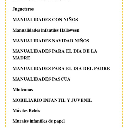
Jugueteros
MANUALIDADES CON NIÑOS
Manualidades infantiles Halloween
MANUALIDADES NAVIDAD NIÑOS
MANUALIDADES PARA EL DIA DE LA
MADRE
MANUALIDADES PARA EL DIA DEL PADRE
MANUALIDADES PASCUA
Minicunas
MOBILIARIO INFANTIL Y JUVENIL
Móviles Bebés
Murales infantiles de papel