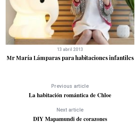
13 abril 2013
Mr María Lámparas para habitaciones infantiles
Previous article
La habitación romántica de Chloe
ES
Next article
DIY Mapamundi de corazones