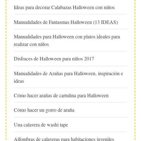
Ideas para decorar Calabazas Halloween con niños
Manualidades de Fantasmas Halloween (13 IDEAS)
Manualidades para Halloween con platos ideales para
realizar con niños
Disfraces de Halloween para niños 2017
Manualidades de Arañas para Halloween, inspiración e
ideas
Cómo hacer arañas de cartulina para Halloween
Cómo hacer un gorro de araña
Una calavera de washi tape
Alfombras de calaveras para habitaciones juveniles