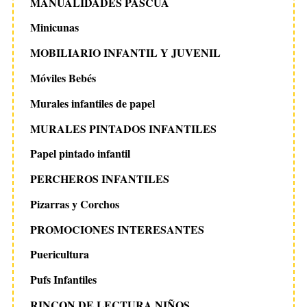
MANUALIDADES PASCUA
Minicunas
MOBILIARIO INFANTIL Y JUVENIL
Móviles Bebés
Murales infantiles de papel
MURALES PINTADOS INFANTILES
Papel pintado infantil
PERCHEROS INFANTILES
Pizarras y Corchos
PROMOCIONES INTERESANTES
Puericultura
Pufs Infantiles
RINCON DE LECTURA NIÑOS