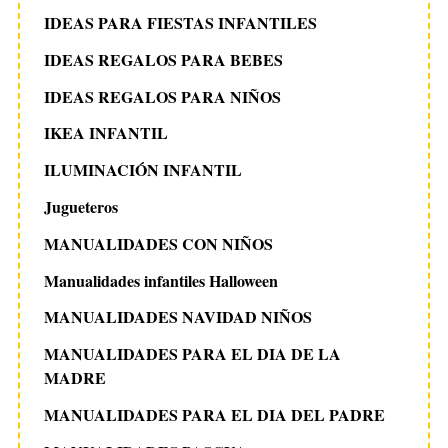
IDEAS PARA FIESTAS INFANTILES
IDEAS REGALOS PARA BEBES
IDEAS REGALOS PARA NIÑOS
IKEA INFANTIL
ILUMINACIÓN INFANTIL
Jugueteros
MANUALIDADES CON NIÑOS
Manualidades infantiles Halloween
MANUALIDADES NAVIDAD NIÑOS
MANUALIDADES PARA EL DIA DE LA
MADRE
MANUALIDADES PARA EL DIA DEL PADRE