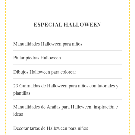
ESPECIAL HALLOWEEN
Manualidades Halloween para niños
Pintar piedras Halloween
Dibujos Halloween para colorear
23 Guirnaldas de Halloween para niños con tutoriales y
plantillas
Manualidades de Arañas para Halloween, inspiración e
ideas
Decorar tartas de Halloween para niños