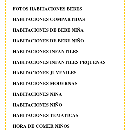
FOTOS HABITACIONES BEBES
HABITACIONES COMPARTIDAS
HABITACIONES DE BEBE NIÑA
HABITACIONES DE BEBE NIÑO
HABITACIONES INFANTILES
HABITACIONES INFANTILES PEQUEÑAS
HABITACIONES JUVENILES
HABITACIONES MODERNAS
HABITACIONES NIÑA
HABITACIONES NIÑO
HABITACIONES TEMATICAS
HORA DE COMER NIÑOS