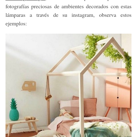
fotografías preciosas de ambientes decorados con estas
lámparas a través de su instagram, observa estos
ejemplos: