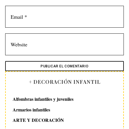
+ DECORACIÓN INFANTIL
Alfombras infantiles y juveniles
Armarios infantiles
ARTE Y DECORACIÓN