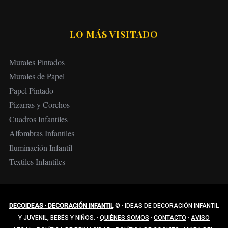
LO MÁS VISITADO
Murales Pintados
Murales de Papel
Papel Pintado
Pizarras y Corchos
Cuadros Infantiles
Alfombras Infantiles
Iluminación Infantil
Textiles Infantiles
DECOIDEAS · DECORACIÓN INFANTIL
©
·
IDEAS DE DECORACIÓN INFANTIL
Y JUVENIL, BEBÉS Y NIÑOS.
·
QUIÉNES SOMOS
·
CONTACTO
·
AVISO