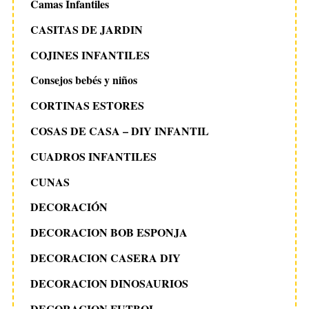
Camas Infantiles
CASITAS DE JARDIN
COJINES INFANTILES
Consejos bebés y niños
CORTINAS ESTORES
COSAS DE CASA – DIY INFANTIL
CUADROS INFANTILES
CUNAS
DECORACIÓN
DECORACION BOB ESPONJA
DECORACION CASERA DIY
DECORACION DINOSAURIOS
DECORACION FUTBOL