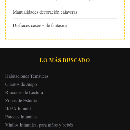
Manualidades decoración calaveras
Disfraces caseros de fantasma
LO MÁS BUSCADO
Habitaciones Temáticas
Cuartos de Juego
Rincones de Lectura
Zonas de Estudio
IKEA Infantil
Paredes Infantiles
Vinilos Infantiles, para niños y bebés