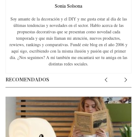
o
Sonia Solsona
r
:
Soy amante de la decoración y el DIY y me gusta estar al día de las
últimas tendencias y novedades en el sector. Hablo acerca de las
propuestas decorativas que se presentan como novedad cada
temporada y que más llaman mi atención, nuevos productos,
rewiews, rankings y comparativas. Fundé este blog en el año 2006 y
aquí sigo, escribiendo con la misma ilusión y pasión que el primer
día. ¿Nos seguimos? A mí también me encantará ser tu amiga en las
distintas redes sociales.
RECOMENDADOS