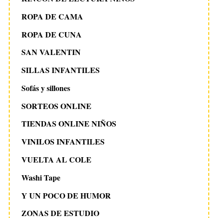
ROPA DE CAMA
ROPA DE CUNA
SAN VALENTIN
SILLAS INFANTILES
Sofás y sillones
SORTEOS ONLINE
TIENDAS ONLINE NIÑOS
VINILOS INFANTILES
VUELTA AL COLE
Washi Tape
Y UN POCO DE HUMOR
ZONAS DE ESTUDIO