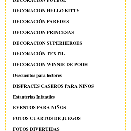
DECORACION HELLO KITTY
DECORACIÓN PAREDES
DECORACION PRINCESAS
DECORACION SUPERHEROES
DECORACIÓN TEXTIL
DECORACION WINNIE DE POOH
Descuentos para lectores
DISFRACES CASEROS PARA NIÑOS
Estanterias Infantiles
EVENTOS PARA NIÑOS
FOTOS CUARTOS DE JUEGOS
FOTOS DIVERTIDAS