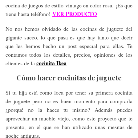
cocina de juegos de estilo vintage en color rosa. ¡Es que
VER PRODUCTO
tiene hasta teléfono!
No nos hemos olvidado de las cocinas de juguete del
gigante sueco, lo que pasa es que hay tanto que decir
que les hemos hecho un post especial para ellas. Te
contamos todos los detalles, precios, opiniones de los
cocinita Ikea
clientes de la
.
Cómo hacer cocinitas de juguete
Si tu hija está como loca por tener su primera cocinita
de juguete pero no es buen momento para comprarla
¿porqué no la haces tu mismo? Además puedes
aprovechar un mueble viejo, como este proyecto que te
presento, en el que se han utilizado unas mesitas de
noche antiguas.