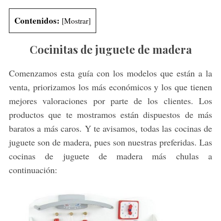
Contenidos:
[
Mostrar
]
Cocinitas de juguete de madera
Comenzamos esta guía con los modelos que están a la
venta, priorizamos los más económicos y los que tienen
mejores valoraciones por parte de los clientes. Los
productos que te mostramos están dispuestos de más
baratos a más caros. Y te avisamos, todas las cocinas de
juguete son de madera, pues son nuestras preferidas. Las
cocinas de juguete de madera más chulas a
continuación: