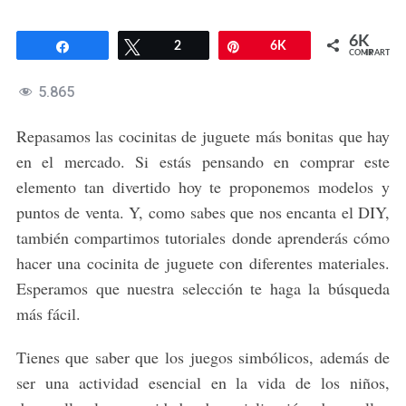
6K
Compartir
Twittear
2
Pin
6K
COMPARTIR
5.865
Repasamos las cocinitas de juguete más bonitas que hay
en el mercado. Si estás pensando en comprar este
elemento tan divertido hoy te proponemos modelos y
puntos de venta. Y, como sabes que nos encanta el DIY,
también compartimos tutoriales donde aprenderás cómo
hacer una cocinita de juguete con diferentes materiales.
Esperamos que nuestra selección te haga la búsqueda
más fácil.
Tienes que saber que los juegos simbólicos, además de
ser una actividad esencial en la vida de los niños,