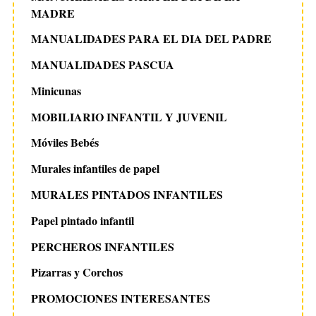
MADRE
MANUALIDADES PARA EL DIA DEL PADRE
MANUALIDADES PASCUA
Minicunas
MOBILIARIO INFANTIL Y JUVENIL
Móviles Bebés
Murales infantiles de papel
MURALES PINTADOS INFANTILES
Papel pintado infantil
PERCHEROS INFANTILES
Pizarras y Corchos
PROMOCIONES INTERESANTES