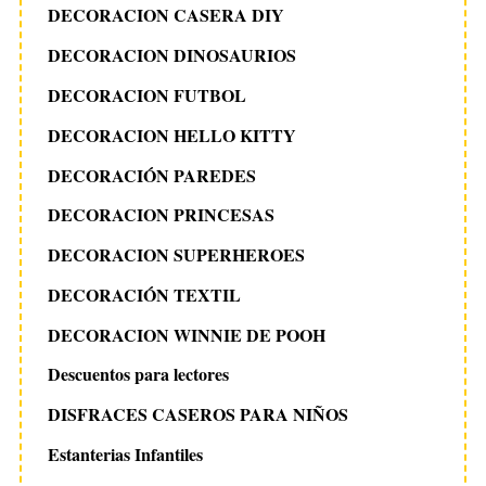
DECORACION CASERA DIY
DECORACION DINOSAURIOS
DECORACION FUTBOL
DECORACION HELLO KITTY
DECORACIÓN PAREDES
DECORACION PRINCESAS
DECORACION SUPERHEROES
DECORACIÓN TEXTIL
DECORACION WINNIE DE POOH
Descuentos para lectores
DISFRACES CASEROS PARA NIÑOS
Estanterias Infantiles