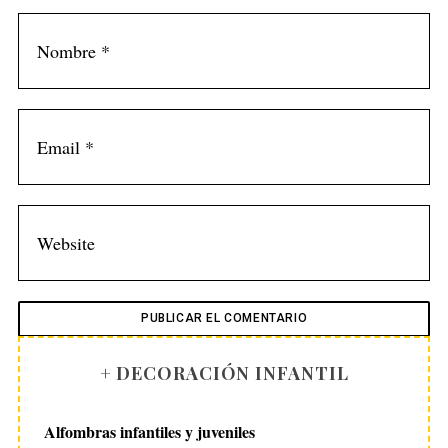
+ DECORACIÓN INFANTIL
Alfombras infantiles y juveniles