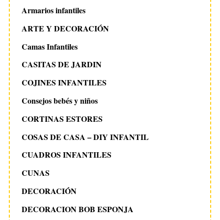
Armarios infantiles
ARTE Y DECORACIÓN
Camas Infantiles
CASITAS DE JARDIN
COJINES INFANTILES
Consejos bebés y niños
CORTINAS ESTORES
COSAS DE CASA – DIY INFANTIL
CUADROS INFANTILES
CUNAS
DECORACIÓN
DECORACION BOB ESPONJA