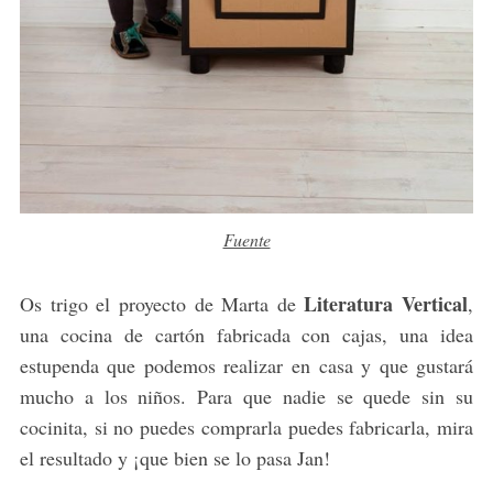
Fuente
Literatura Vertical
Os trigo el proyecto de Marta de
,
una cocina de cartón fabricada con cajas, una idea
estupenda que podemos realizar en casa y que gustará
mucho a los niños. Para que nadie se quede sin su
cocinita, si no puedes comprarla puedes fabricarla, mira
el resultado y ¡que bien se lo pasa Jan!