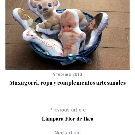
9 febrero 2010
Muxugorri, ropa y complementos artesanales
Previous article
Lámpara Flor de Ikea
Next article