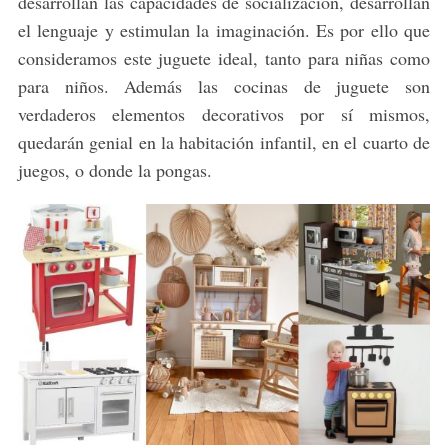
desarrollan las capacidades de socialización, desarrollan
el lenguaje y estimulan la imaginación. Es por ello que
consideramos este juguete ideal, tanto para niñas como
para niños. Además las cocinas de juguete son
verdaderos elementos decorativos por sí mismos,
quedarán genial en la habitación infantil, en el cuarto de
juegos, o donde la pongas.