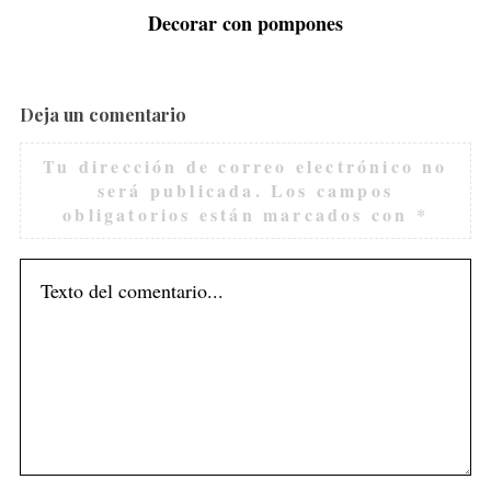
Decorar con pompones
Deja un comentario
Tu dirección de correo electrónico no
será publicada.
Los campos
obligatorios están marcados con
*