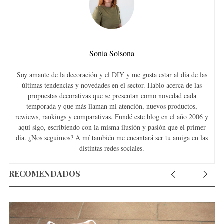
Sonia Solsona
Soy amante de la decoración y el DIY y me gusta estar al día de las
últimas tendencias y novedades en el sector. Hablo acerca de las
propuestas decorativas que se presentan como novedad cada
temporada y que más llaman mi atención, nuevos productos,
rewiews, rankings y comparativas. Fundé este blog en el año 2006 y
aquí sigo, escribiendo con la misma ilusión y pasión que el primer
día. ¿Nos seguimos? A mí también me encantará ser tu amiga en las
distintas redes sociales.
RECOMENDADOS