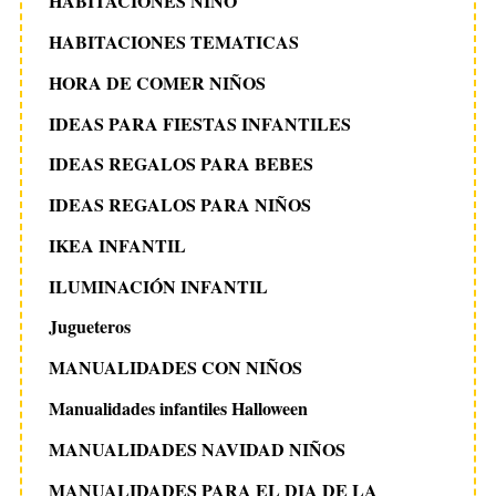
HABITACIONES NIÑO
HABITACIONES TEMATICAS
HORA DE COMER NIÑOS
IDEAS PARA FIESTAS INFANTILES
IDEAS REGALOS PARA BEBES
IDEAS REGALOS PARA NIÑOS
IKEA INFANTIL
ILUMINACIÓN INFANTIL
Jugueteros
MANUALIDADES CON NIÑOS
Manualidades infantiles Halloween
MANUALIDADES NAVIDAD NIÑOS
MANUALIDADES PARA EL DIA DE LA