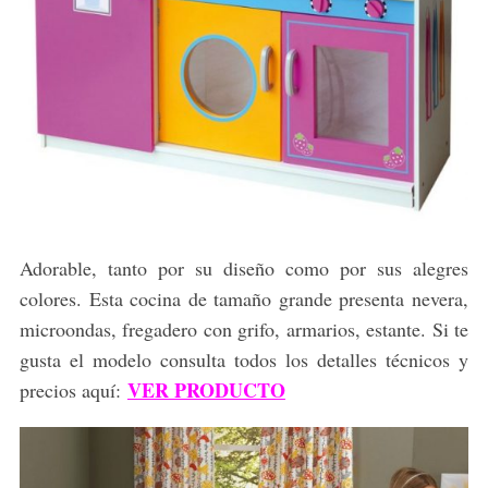
Adorable, tanto por su diseño como por sus alegres
colores. Esta cocina de tamaño grande presenta nevera,
microondas, fregadero con grifo, armarios, estante. Si te
gusta el modelo consulta todos los detalles técnicos y
VER PRODUCTO
precios aquí: