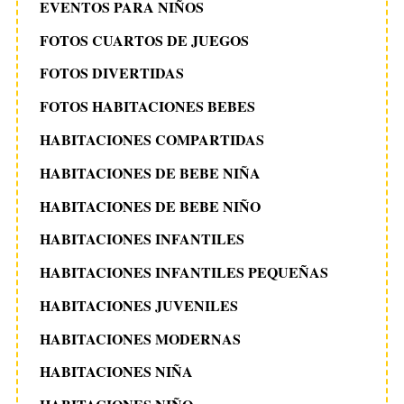
EVENTOS PARA NIÑOS
FOTOS CUARTOS DE JUEGOS
FOTOS DIVERTIDAS
FOTOS HABITACIONES BEBES
HABITACIONES COMPARTIDAS
HABITACIONES DE BEBE NIÑA
HABITACIONES DE BEBE NIÑO
HABITACIONES INFANTILES
HABITACIONES INFANTILES PEQUEÑAS
HABITACIONES JUVENILES
HABITACIONES MODERNAS
HABITACIONES NIÑA