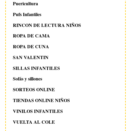
Puericultura
Pufs Infantiles
RINCON DE LECTURA NIÑOS
ROPA DE CAMA
ROPA DE CUNA
SAN VALENTIN
SILLAS INFANTILES
Sofás y sillones
SORTEOS ONLINE
TIENDAS ONLINE NIÑOS
VINILOS INFANTILES
VUELTA AL COLE