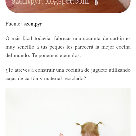
Fuente:
szentpyr
O más fácil todavía, fabricar una cocinita de cartón es
muy sencillo a tus peques les parecerá la mejor cocina
del mundo. Te ponemos ejemplos.
¿Te atreves a construir una cocinita de juguete utilizando
cajas de cartón y material reciclado?