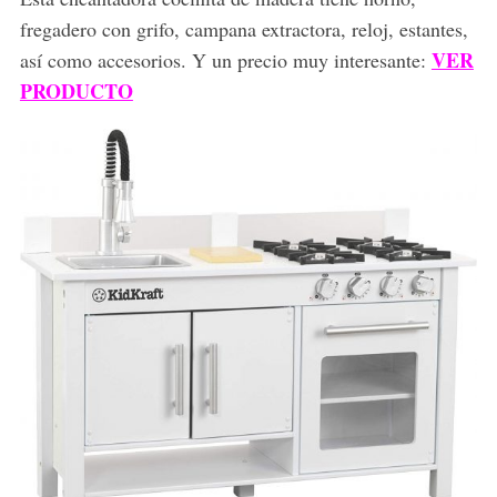
fregadero con grifo, campana extractora, reloj, estantes,
VER
así como accesorios. Y un precio muy interesante:
PRODUCTO