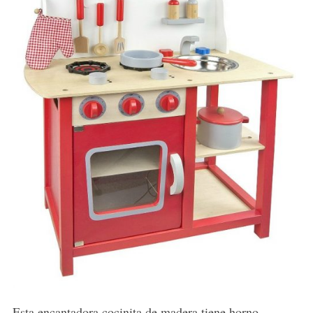
Esta encantadora cocinita de madera tiene horno,