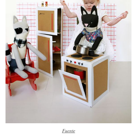
Fuente