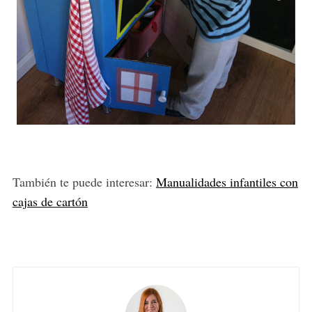
También te puede interesar:
Manualidades infantiles con
cajas de cartón