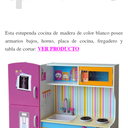
Esta estupenda cocina de madera de color blanco posee
armarios bajos, horno, placa de cocina, fregadero y
VER PRODUCTO
tabla de cortar: