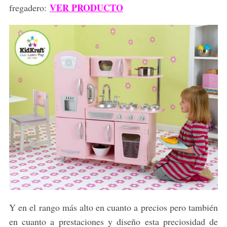
VER PRODUCTO
fregadero:
Y en el rango más alto en cuanto a precios pero también
en cuanto a prestaciones y diseño esta preciosidad de