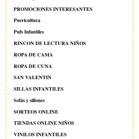
PROMOCIONES INTERESANTES
Puericultura
Pufs Infantiles
RINCON DE LECTURA NIÑOS
ROPA DE CAMA
ROPA DE CUNA
SAN VALENTIN
SILLAS INFANTILES
Sofás y sillones
SORTEOS ONLINE
TIENDAS ONLINE NIÑOS
VINILOS INFANTILES