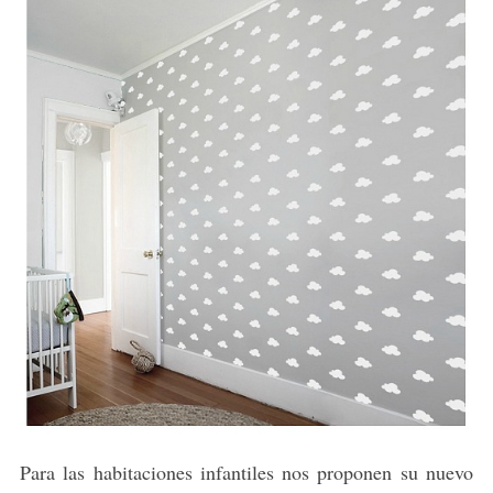
Para las habitaciones infantiles nos proponen su nuevo