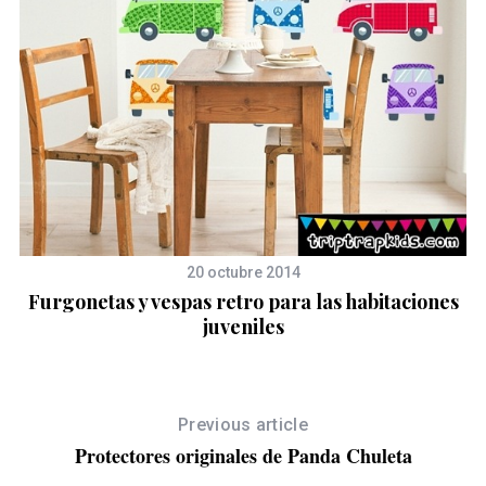
20 octubre 2014
Furgonetas y vespas retro para las habitaciones
juveniles
Previous article
Protectores originales de Panda Chuleta