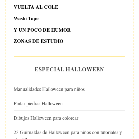
VUELTA AL COLE
Washi Tape
Y UN POCO DE HUMOR
ZONAS DE ESTUDIO
ESPECIAL HALLOWEEN
Manualidades Halloween para niños
Pintar piedras Halloween
Dibujos Halloween para colorear
23 Guirnaldas de Halloween para niños con tutoriales y