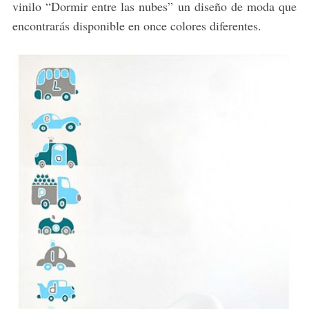
vinilo “Dormir entre las nubes” un diseño de moda que
encontrarás disponible en once colores diferentes.