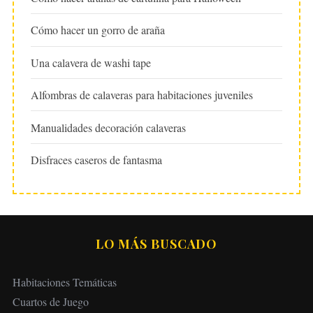
Cómo hacer un gorro de araña
Una calavera de washi tape
Alfombras de calaveras para habitaciones juveniles
Manualidades decoración calaveras
Disfraces caseros de fantasma
LO MÁS BUSCADO
Habitaciones Temáticas
Cuartos de Juego