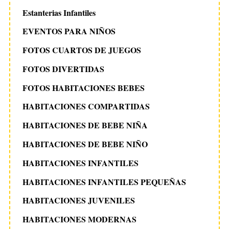
Estanterias Infantiles
EVENTOS PARA NIÑOS
FOTOS CUARTOS DE JUEGOS
FOTOS DIVERTIDAS
FOTOS HABITACIONES BEBES
HABITACIONES COMPARTIDAS
HABITACIONES DE BEBE NIÑA
HABITACIONES DE BEBE NIÑO
HABITACIONES INFANTILES
HABITACIONES INFANTILES PEQUEÑAS
HABITACIONES JUVENILES
HABITACIONES MODERNAS