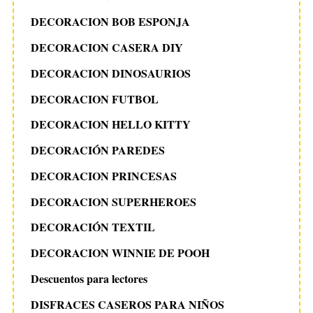
DECORACION BOB ESPONJA
DECORACION CASERA DIY
DECORACION DINOSAURIOS
DECORACION FUTBOL
DECORACION HELLO KITTY
DECORACIÓN PAREDES
DECORACION PRINCESAS
DECORACION SUPERHEROES
DECORACIÓN TEXTIL
DECORACION WINNIE DE POOH
Descuentos para lectores
DISFRACES CASEROS PARA NIÑOS