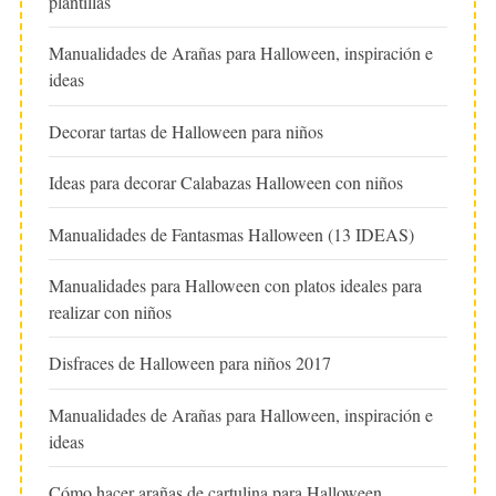
plantillas
Manualidades de Arañas para Halloween, inspiración e
ideas
Decorar tartas de Halloween para niños
Ideas para decorar Calabazas Halloween con niños
Manualidades de Fantasmas Halloween (13 IDEAS)
Manualidades para Halloween con platos ideales para
realizar con niños
Disfraces de Halloween para niños 2017
Manualidades de Arañas para Halloween, inspiración e
ideas
Cómo hacer arañas de cartulina para Halloween