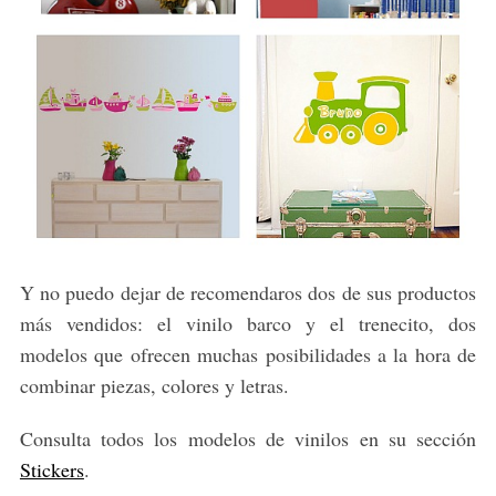
Y no puedo dejar de recomendaros dos de sus productos
más vendidos: el vinilo barco y el trenecito, dos
modelos que ofrecen muchas posibilidades a la hora de
combinar piezas, colores y letras.
Consulta todos los modelos de vinilos en su sección
Stickers
.