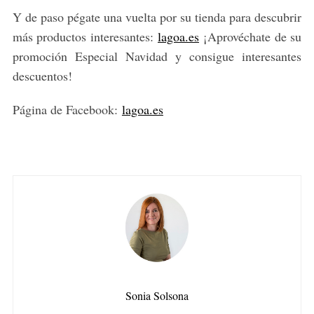
Y de paso pégate una vuelta por su tienda para descubrir
más productos interesantes:
lagoa.es
¡Aprovéchate de su
promoción Especial Navidad y consigue interesantes
descuentos!
Página de Facebook:
lagoa.es
Sonia Solsona