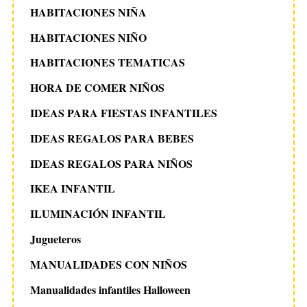
HABITACIONES NIÑA
HABITACIONES NIÑO
HABITACIONES TEMATICAS
HORA DE COMER NIÑOS
IDEAS PARA FIESTAS INFANTILES
IDEAS REGALOS PARA BEBES
IDEAS REGALOS PARA NIÑOS
IKEA INFANTIL
ILUMINACIÓN INFANTIL
Jugueteros
MANUALIDADES CON NIÑOS
Manualidades infantiles Halloween