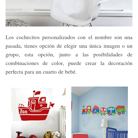
Los cochecitos personalizados con el nombre son una
pasada, tienes opción de elegir una única imagen o un
grupo, esta opción, junto a las posibilidades de
combinaciones de color, puede crear la decoración
perfecta para un cuarto de bebé.