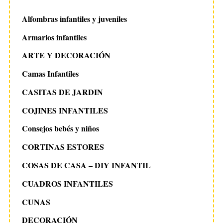
Alfombras infantiles y juveniles
Armarios infantiles
ARTE Y DECORACIÓN
Camas Infantiles
CASITAS DE JARDIN
COJINES INFANTILES
Consejos bebés y niños
CORTINAS ESTORES
COSAS DE CASA – DIY INFANTIL
CUADROS INFANTILES
CUNAS
DECORACIÓN