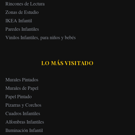
Rincones de Lectura
Zonas de Estudio
IKEA Infantil
Paredes Infantiles
Vinilos Infantiles, para niños y bebés
LO MÁS VISITADO
Murales Pintados
Murales de Papel
Papel Pintado
Pizarras y Corchos
Cuadros Infantiles
Alfombras Infantiles
Iluminación Infantil