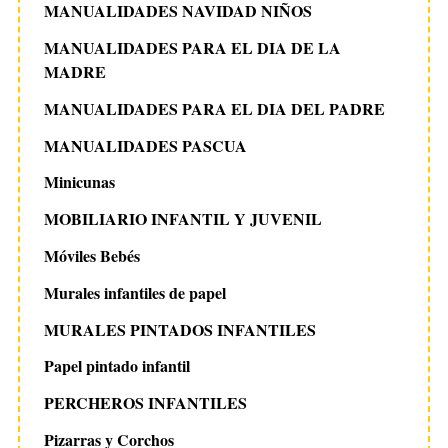
MANUALIDADES NAVIDAD NIÑOS
MANUALIDADES PARA EL DIA DE LA
MADRE
MANUALIDADES PARA EL DIA DEL PADRE
MANUALIDADES PASCUA
Minicunas
MOBILIARIO INFANTIL Y JUVENIL
Móviles Bebés
Murales infantiles de papel
MURALES PINTADOS INFANTILES
Papel pintado infantil
PERCHEROS INFANTILES
Pizarras y Corchos