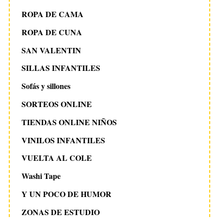
ROPA DE CAMA
ROPA DE CUNA
SAN VALENTIN
SILLAS INFANTILES
Sofás y sillones
SORTEOS ONLINE
TIENDAS ONLINE NIÑOS
VINILOS INFANTILES
VUELTA AL COLE
Washi Tape
Y UN POCO DE HUMOR
ZONAS DE ESTUDIO