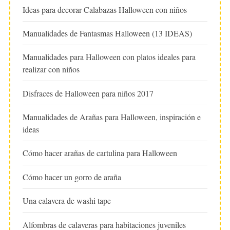
Ideas para decorar Calabazas Halloween con niños
Manualidades de Fantasmas Halloween (13 IDEAS)
Manualidades para Halloween con platos ideales para
realizar con niños
Disfraces de Halloween para niños 2017
Manualidades de Arañas para Halloween, inspiración e
ideas
Cómo hacer arañas de cartulina para Halloween
Cómo hacer un gorro de araña
Una calavera de washi tape
Alfombras de calaveras para habitaciones juveniles