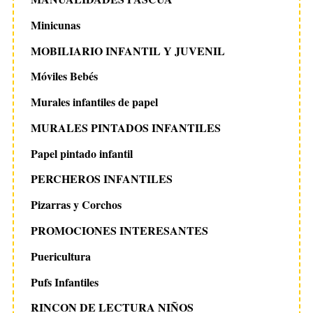
Minicunas
MOBILIARIO INFANTIL Y JUVENIL
Móviles Bebés
Murales infantiles de papel
MURALES PINTADOS INFANTILES
Papel pintado infantil
PERCHEROS INFANTILES
Pizarras y Corchos
PROMOCIONES INTERESANTES
Puericultura
Pufs Infantiles
RINCON DE LECTURA NIÑOS