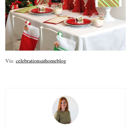
Vía:
celebrationsathomeblog