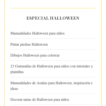
ESPECIAL HALLOWEEN
Manualidades Halloween para niños
Pintar piedras Halloween
Dibujos Halloween para colorear
23 Guirnaldas de Halloween para niños con tutoriales y
plantillas
Manualidades de Arañas para Halloween, inspiración e
ideas
Decorar tartas de Halloween para niños