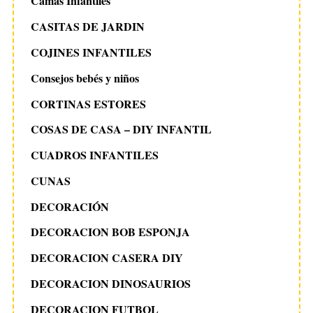
Camas Infantiles
CASITAS DE JARDIN
COJINES INFANTILES
Consejos bebés y niños
CORTINAS ESTORES
COSAS DE CASA – DIY INFANTIL
CUADROS INFANTILES
CUNAS
DECORACIÓN
DECORACION BOB ESPONJA
DECORACION CASERA DIY
DECORACION DINOSAURIOS
DECORACION FUTBOL