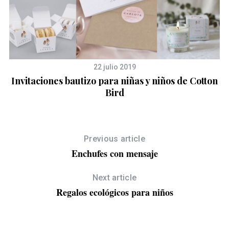
22 julio 2019
Invitaciones bautizo para niñas y niños de Cotton
Bird
Previous article
Enchufes con mensaje
Next article
Regalos ecológicos para niños