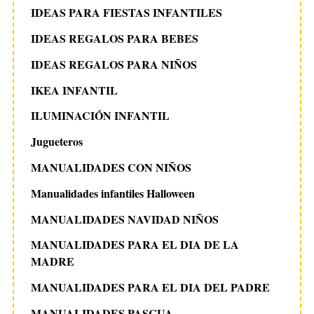
IDEAS PARA FIESTAS INFANTILES
IDEAS REGALOS PARA BEBES
IDEAS REGALOS PARA NIÑOS
IKEA INFANTIL
ILUMINACIÓN INFANTIL
Jugueteros
MANUALIDADES CON NIÑOS
Manualidades infantiles Halloween
MANUALIDADES NAVIDAD NIÑOS
MANUALIDADES PARA EL DIA DE LA
MADRE
MANUALIDADES PARA EL DIA DEL PADRE
MANUALIDADES PASCUA