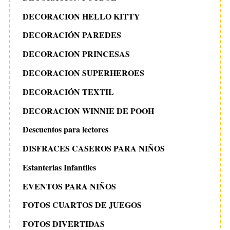
DECORACION HELLO KITTY
DECORACIÓN PAREDES
DECORACION PRINCESAS
DECORACION SUPERHEROES
DECORACIÓN TEXTIL
DECORACION WINNIE DE POOH
Descuentos para lectores
DISFRACES CASEROS PARA NIÑOS
Estanterias Infantiles
EVENTOS PARA NIÑOS
FOTOS CUARTOS DE JUEGOS
FOTOS DIVERTIDAS