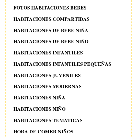
FOTOS HABITACIONES BEBES
HABITACIONES COMPARTIDAS
HABITACIONES DE BEBE NIÑA
HABITACIONES DE BEBE NIÑO
HABITACIONES INFANTILES
HABITACIONES INFANTILES PEQUEÑAS
HABITACIONES JUVENILES
HABITACIONES MODERNAS
HABITACIONES NIÑA
HABITACIONES NIÑO
HABITACIONES TEMATICAS
HORA DE COMER NIÑOS