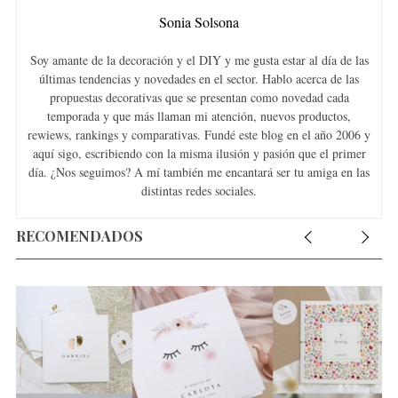
Sonia Solsona
Soy amante de la decoración y el DIY y me gusta estar al día de las
últimas tendencias y novedades en el sector. Hablo acerca de las
propuestas decorativas que se presentan como novedad cada
temporada y que más llaman mi atención, nuevos productos,
rewiews, rankings y comparativas. Fundé este blog en el año 2006 y
aquí sigo, escribiendo con la misma ilusión y pasión que el primer
día. ¿Nos seguimos? A mí también me encantará ser tu amiga en las
distintas redes sociales.
RECOMENDADOS