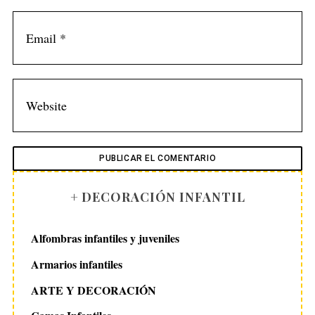
:
+ DECORACIÓN INFANTIL
Alfombras infantiles y juveniles
Armarios infantiles
ARTE Y DECORACIÓN