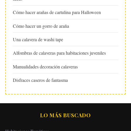
Cómo hacer arañas de cartulina para Halloween
Cómo hacer un gorro de araña
Una calavera de washi tape
Alfombras de calaveras para habitaciones juveniles
Manualidades decoración calaveras
Disfraces caseros de fantasma
LO MÁS BUSCADO