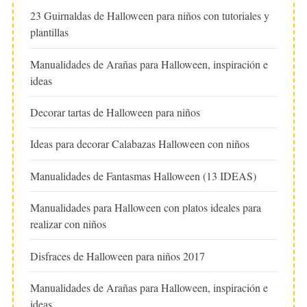
23 Guirnaldas de Halloween para niños con tutoriales y
plantillas
Manualidades de Arañas para Halloween, inspiración e
ideas
Decorar tartas de Halloween para niños
Ideas para decorar Calabazas Halloween con niños
Manualidades de Fantasmas Halloween (13 IDEAS)
Manualidades para Halloween con platos ideales para
realizar con niños
Disfraces de Halloween para niños 2017
Manualidades de Arañas para Halloween, inspiración e
ideas