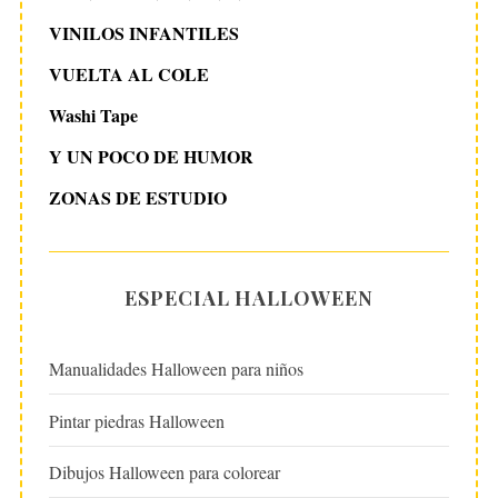
VINILOS INFANTILES
VUELTA AL COLE
Washi Tape
Y UN POCO DE HUMOR
ZONAS DE ESTUDIO
ESPECIAL HALLOWEEN
Manualidades Halloween para niños
Pintar piedras Halloween
Dibujos Halloween para colorear