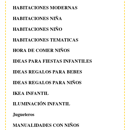
HABITACIONES MODERNAS
HABITACIONES NIÑA
HABITACIONES NIÑO
HABITACIONES TEMATICAS
HORA DE COMER NIÑOS
IDEAS PARA FIESTAS INFANTILES
IDEAS REGALOS PARA BEBES
IDEAS REGALOS PARA NIÑOS
IKEA INFANTIL
ILUMINACIÓN INFANTIL
Jugueteros
MANUALIDADES CON NIÑOS