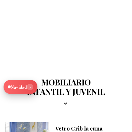
MOBILIARIO
×
Navidad
INFANTIL Y JUVENIL
Vetro Crib la cuna