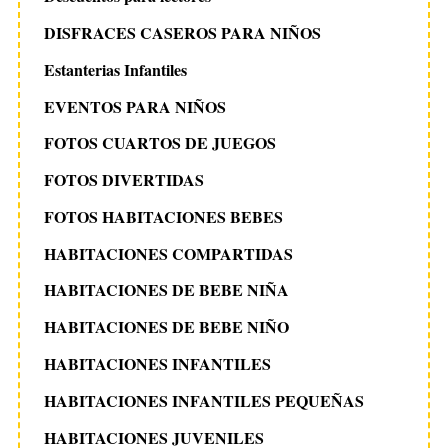
DISFRACES CASEROS PARA NIÑOS
Estanterias Infantiles
EVENTOS PARA NIÑOS
FOTOS CUARTOS DE JUEGOS
FOTOS DIVERTIDAS
FOTOS HABITACIONES BEBES
HABITACIONES COMPARTIDAS
HABITACIONES DE BEBE NIÑA
HABITACIONES DE BEBE NIÑO
HABITACIONES INFANTILES
HABITACIONES INFANTILES PEQUEÑAS
HABITACIONES JUVENILES