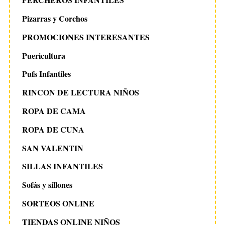
Pizarras y Corchos
PROMOCIONES INTERESANTES
Puericultura
Pufs Infantiles
RINCON DE LECTURA NIÑOS
ROPA DE CAMA
ROPA DE CUNA
SAN VALENTIN
SILLAS INFANTILES
Sofás y sillones
SORTEOS ONLINE
TIENDAS ONLINE NIÑOS