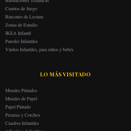
Habitaciones Temáticas
Cuartos de Juego
Rincones de Lectura
Zonas de Estudio
IKEA Infantil
Paredes Infantiles
Vinilos Infantiles, para niños y bebés
LO MÁS VISITADO
Murales Pintados
Murales de Papel
Papel Pintado
Pizarras y Corchos
Cuadros Infantiles