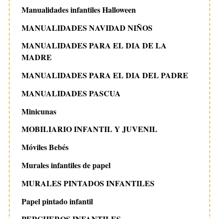
Manualidades infantiles Halloween
MANUALIDADES NAVIDAD NIÑOS
MANUALIDADES PARA EL DIA DE LA
MADRE
MANUALIDADES PARA EL DIA DEL PADRE
MANUALIDADES PASCUA
Minicunas
MOBILIARIO INFANTIL Y JUVENIL
Móviles Bebés
Murales infantiles de papel
MURALES PINTADOS INFANTILES
Papel pintado infantil
PERCHEROS INFANTILES