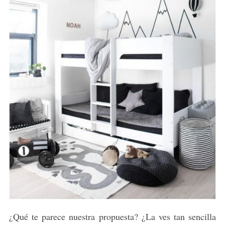
¿Qué te parece nuestra propuesta? ¿La ves tan sencilla