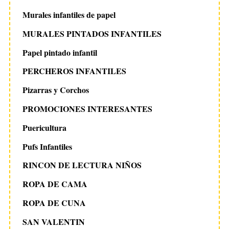
Murales infantiles de papel
MURALES PINTADOS INFANTILES
Papel pintado infantil
PERCHEROS INFANTILES
Pizarras y Corchos
PROMOCIONES INTERESANTES
Puericultura
Pufs Infantiles
RINCON DE LECTURA NIÑOS
ROPA DE CAMA
ROPA DE CUNA
SAN VALENTIN