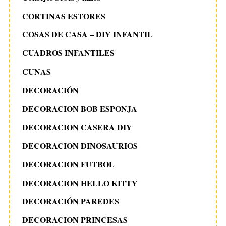
CORTINAS ESTORES
COSAS DE CASA – DIY INFANTIL
CUADROS INFANTILES
CUNAS
DECORACIÓN
DECORACION BOB ESPONJA
DECORACION CASERA DIY
DECORACION DINOSAURIOS
DECORACION FUTBOL
DECORACION HELLO KITTY
DECORACIÓN PAREDES
DECORACION PRINCESAS