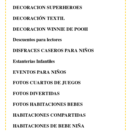
DECORACION SUPERHEROES
DECORACIÓN TEXTIL
DECORACION WINNIE DE POOH
Descuentos para lectores
DISFRACES CASEROS PARA NIÑOS
Estanterias Infantiles
EVENTOS PARA NIÑOS
FOTOS CUARTOS DE JUEGOS
FOTOS DIVERTIDAS
FOTOS HABITACIONES BEBES
HABITACIONES COMPARTIDAS
HABITACIONES DE BEBE NIÑA