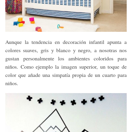
Aunque la tendencia en decoración infantil apunta a
colores suaves, gris y blanco y negro, a nosotras nos
gustan personalmente los ambientes coloridos para
niños. Como ejemplo la imagen superior, un toque de
color que añade una simpatía propia de un cuarto para
niños.