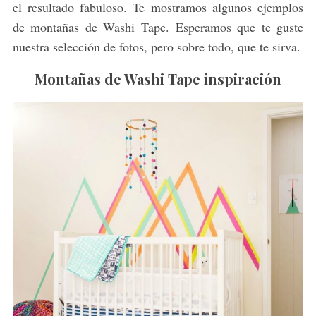
el resultado fabuloso. Te mostramos algunos ejemplos
de montañas de Washi Tape. Esperamos que te guste
nuestra selección de fotos, pero sobre todo, que te sirva.
Montañas de Washi Tape inspiración