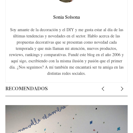
Sonia Solsona
Soy amante de la decoración y el DIY y me gusta estar al día de las
últimas tendencias y novedades en el sector. Hablo acerca de las
propuestas decorativas que se presentan como novedad cada
temporada y que más llaman mi atención, nuevos productos,
rewiews, rankings y comparativas. Fundé este blog en el año 2006 y
aquí sigo, escribiendo con la misma ilusión y pasión que el primer
día. ¿Nos seguimos? A mí también me encantará ser tu amiga en las
distintas redes sociales.
RECOMENDADOS