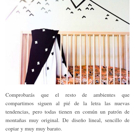
Comprobarás que el resto de ambientes que
compartimos siguen al pié de la letra las nuevas
tendencias, pero todas tienen en común un patrón de
montañas muy original. De diseño lineal, sencillo de
copiar y muy muy barato.