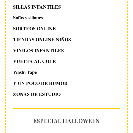
SILLAS INFANTILES
Sofás y sillones
SORTEOS ONLINE
TIENDAS ONLINE NIÑOS
VINILOS INFANTILES
VUELTA AL COLE
Washi Tape
Y UN POCO DE HUMOR
ZONAS DE ESTUDIO
ESPECIAL HALLOWEEN