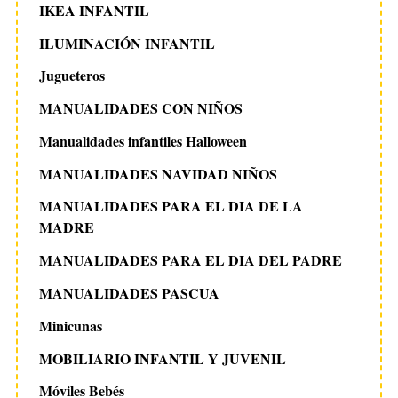
IKEA INFANTIL
ILUMINACIÓN INFANTIL
Jugueteros
MANUALIDADES CON NIÑOS
Manualidades infantiles Halloween
MANUALIDADES NAVIDAD NIÑOS
MANUALIDADES PARA EL DIA DE LA
MADRE
MANUALIDADES PARA EL DIA DEL PADRE
MANUALIDADES PASCUA
Minicunas
MOBILIARIO INFANTIL Y JUVENIL
Móviles Bebés