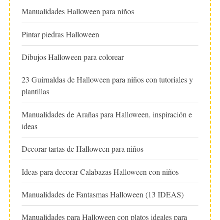
Manualidades Halloween para niños
Pintar piedras Halloween
Dibujos Halloween para colorear
23 Guirnaldas de Halloween para niños con tutoriales y
plantillas
Manualidades de Arañas para Halloween, inspiración e
ideas
Decorar tartas de Halloween para niños
Ideas para decorar Calabazas Halloween con niños
Manualidades de Fantasmas Halloween (13 IDEAS)
Manualidades para Halloween con platos ideales para