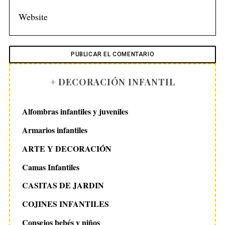
+ DECORACIÓN INFANTIL
Alfombras infantiles y juveniles
Armarios infantiles
ARTE Y DECORACIÓN
Camas Infantiles
CASITAS DE JARDIN
COJINES INFANTILES
Consejos bebés y niños