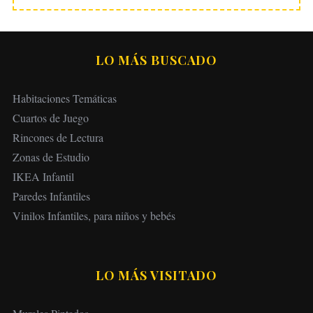
LO MÁS BUSCADO
Habitaciones Temáticas
Cuartos de Juego
Rincones de Lectura
Zonas de Estudio
IKEA Infantil
Paredes Infantiles
Vinilos Infantiles, para niños y bebés
LO MÁS VISITADO