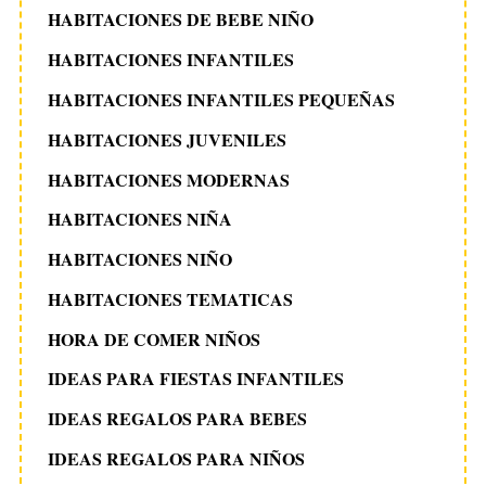
HABITACIONES DE BEBE NIÑO
HABITACIONES INFANTILES
HABITACIONES INFANTILES PEQUEÑAS
HABITACIONES JUVENILES
HABITACIONES MODERNAS
HABITACIONES NIÑA
HABITACIONES NIÑO
HABITACIONES TEMATICAS
HORA DE COMER NIÑOS
IDEAS PARA FIESTAS INFANTILES
IDEAS REGALOS PARA BEBES
IDEAS REGALOS PARA NIÑOS