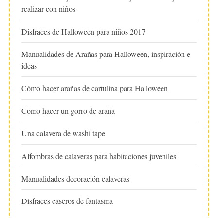
realizar con niños
Disfraces de Halloween para niños 2017
Manualidades de Arañas para Halloween, inspiración e
ideas
Cómo hacer arañas de cartulina para Halloween
Cómo hacer un gorro de araña
Una calavera de washi tape
Alfombras de calaveras para habitaciones juveniles
Manualidades decoración calaveras
Disfraces caseros de fantasma