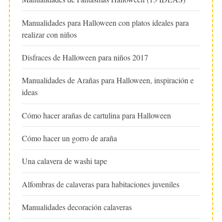
Manualidades para Halloween con platos ideales para
realizar con niños
Disfraces de Halloween para niños 2017
Manualidades de Arañas para Halloween, inspiración e
ideas
Cómo hacer arañas de cartulina para Halloween
Cómo hacer un gorro de araña
Una calavera de washi tape
Alfombras de calaveras para habitaciones juveniles
Manualidades decoración calaveras