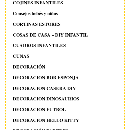
COJINES INFANTILES
Consejos bebés y niños
CORTINAS ESTORES
COSAS DE CASA – DIY INFANTIL
CUADROS INFANTILES
CUNAS
DECORACIÓN
DECORACION BOB ESPONJA
DECORACION CASERA DIY
DECORACION DINOSAURIOS
DECORACION FUTBOL
DECORACION HELLO KITTY