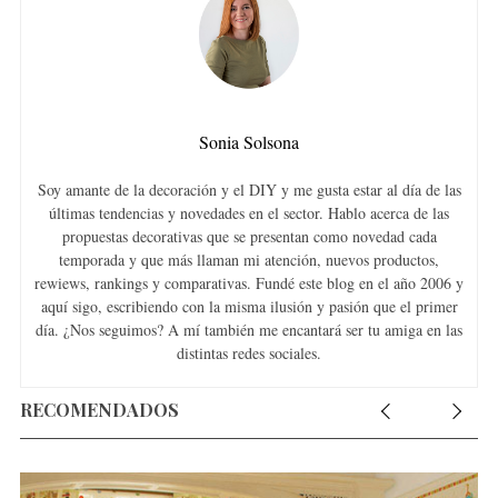
Sonia Solsona
Soy amante de la decoración y el DIY y me gusta estar al día de las
últimas tendencias y novedades en el sector. Hablo acerca de las
propuestas decorativas que se presentan como novedad cada
temporada y que más llaman mi atención, nuevos productos,
rewiews, rankings y comparativas. Fundé este blog en el año 2006 y
aquí sigo, escribiendo con la misma ilusión y pasión que el primer
día. ¿Nos seguimos? A mí también me encantará ser tu amiga en las
distintas redes sociales.
RECOMENDADOS