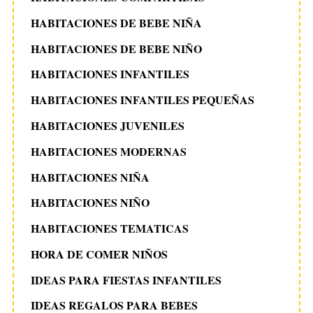
HABITACIONES DE BEBE NIÑA
HABITACIONES DE BEBE NIÑO
HABITACIONES INFANTILES
HABITACIONES INFANTILES PEQUEÑAS
HABITACIONES JUVENILES
HABITACIONES MODERNAS
HABITACIONES NIÑA
HABITACIONES NIÑO
HABITACIONES TEMATICAS
HORA DE COMER NIÑOS
IDEAS PARA FIESTAS INFANTILES
IDEAS REGALOS PARA BEBES