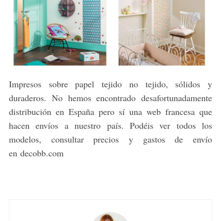
Impresos sobre papel tejido no tejido, sólidos y
duraderos. No hemos encontrado desafortunadamente
distribución en España pero sí una web francesa que
hacen envíos a nuestro país. Podéis ver todos los
modelos, consultar precios y gastos de envío
en decobb.com