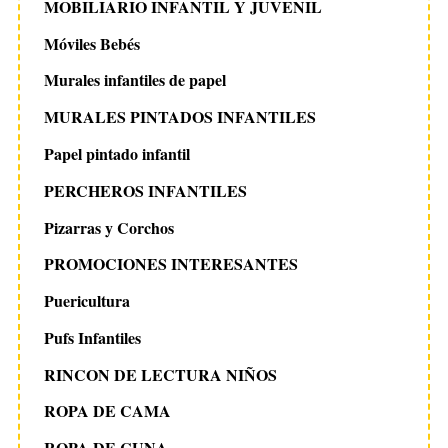
MOBILIARIO INFANTIL Y JUVENIL
Móviles Bebés
Murales infantiles de papel
MURALES PINTADOS INFANTILES
Papel pintado infantil
PERCHEROS INFANTILES
Pizarras y Corchos
PROMOCIONES INTERESANTES
Puericultura
Pufs Infantiles
RINCON DE LECTURA NIÑOS
ROPA DE CAMA
ROPA DE CUNA