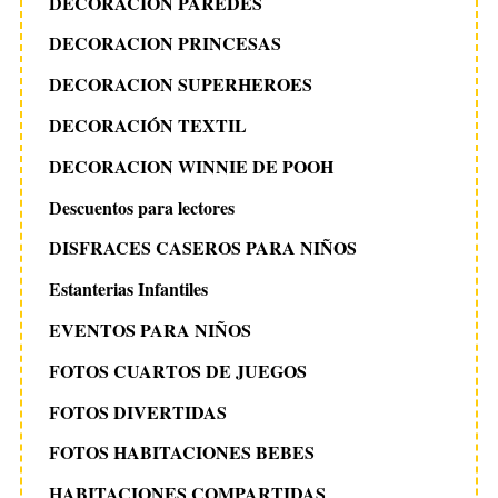
DECORACIÓN PAREDES
DECORACION PRINCESAS
DECORACION SUPERHEROES
DECORACIÓN TEXTIL
DECORACION WINNIE DE POOH
Descuentos para lectores
DISFRACES CASEROS PARA NIÑOS
Estanterias Infantiles
EVENTOS PARA NIÑOS
FOTOS CUARTOS DE JUEGOS
FOTOS DIVERTIDAS
FOTOS HABITACIONES BEBES
HABITACIONES COMPARTIDAS