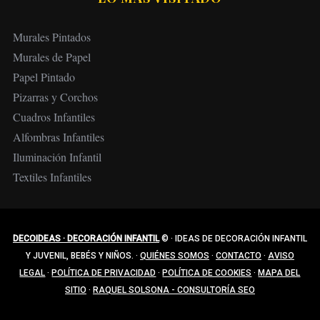
Murales Pintados
Murales de Papel
Papel Pintado
Pizarras y Corchos
Cuadros Infantiles
Alfombras Infantiles
Iluminación Infantil
Textiles Infantiles
DECOIDEAS · DECORACIÓN INFANTIL
©
·
IDEAS DE DECORACIÓN INFANTIL
Y JUVENIL, BEBÉS Y NIÑOS.
·
QUIÉNES SOMOS
·
CONTACTO
·
AVISO
LEGAL
·
POLÍTICA DE PRIVACIDAD
·
POLÍTICA DE COOKIES
·
MAPA DEL
SITIO
·
RAQUEL SOLSONA - CONSULTORÍA SEO