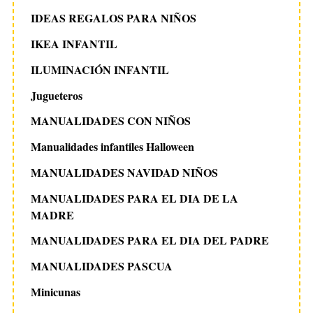
IDEAS REGALOS PARA NIÑOS
IKEA INFANTIL
ILUMINACIÓN INFANTIL
Jugueteros
MANUALIDADES CON NIÑOS
Manualidades infantiles Halloween
MANUALIDADES NAVIDAD NIÑOS
MANUALIDADES PARA EL DIA DE LA
MADRE
MANUALIDADES PARA EL DIA DEL PADRE
MANUALIDADES PASCUA
Minicunas