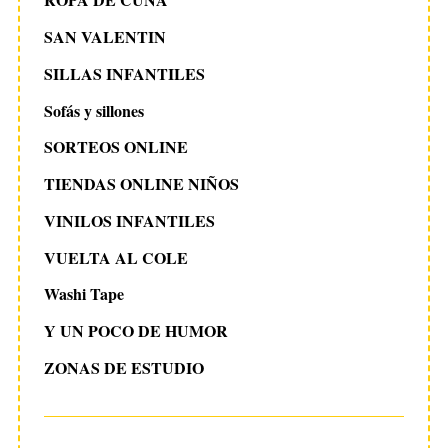
SAN VALENTIN
SILLAS INFANTILES
Sofás y sillones
SORTEOS ONLINE
TIENDAS ONLINE NIÑOS
VINILOS INFANTILES
VUELTA AL COLE
Washi Tape
Y UN POCO DE HUMOR
ZONAS DE ESTUDIO