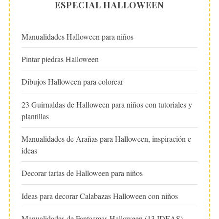
ESPECIAL HALLOWEEN
Manualidades Halloween para niños
Pintar piedras Halloween
Dibujos Halloween para colorear
23 Guirnaldas de Halloween para niños con tutoriales y
plantillas
Manualidades de Arañas para Halloween, inspiración e
ideas
Decorar tartas de Halloween para niños
Ideas para decorar Calabazas Halloween con niños
Manualidades de Fantasmas Halloween (13 IDEAS)