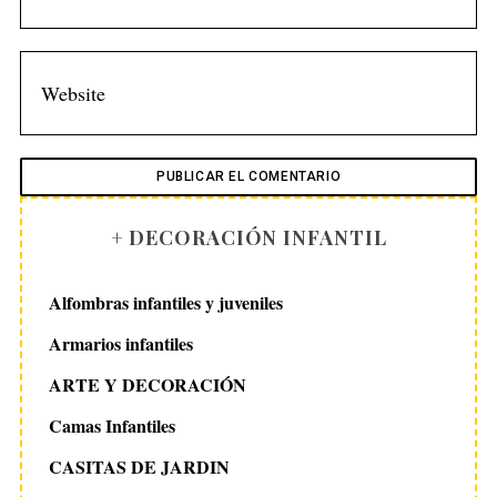
+ DECORACIÓN INFANTIL
Alfombras infantiles y juveniles
Armarios infantiles
ARTE Y DECORACIÓN
Camas Infantiles
CASITAS DE JARDIN